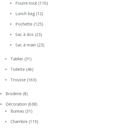
Fourre-tout
(110)
Lunch bag
(12)
Pochette
(125)
Sac à dos
(23)
Sac à main
(23)
Tablier
(31)
Toilette
(46)
Trousse
(163)
Broderie
(8)
Décoration
(638)
Bureau
(31)
Chambre
(119)