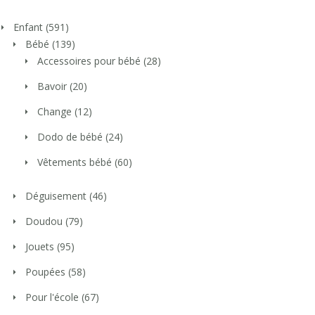
Enfant
(591)
Bébé
(139)
Accessoires pour bébé
(28)
Bavoir
(20)
Change
(12)
Dodo de bébé
(24)
Vêtements bébé
(60)
Déguisement
(46)
Doudou
(79)
Jouets
(95)
Poupées
(58)
Pour l'école
(67)