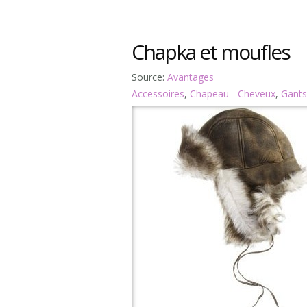
Chapka et moufles
Source:
Avantages
Accessoires
,
Chapeau - Cheveux
,
Gants