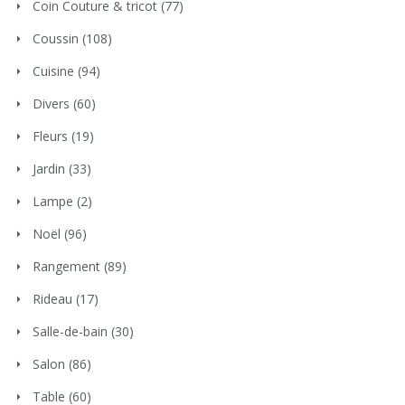
Coin Couture & tricot
(77)
Coussin
(108)
Cuisine
(94)
Divers
(60)
Fleurs
(19)
Jardin
(33)
Lampe
(2)
Noël
(96)
Rangement
(89)
Rideau
(17)
Salle-de-bain
(30)
Salon
(86)
Table
(60)