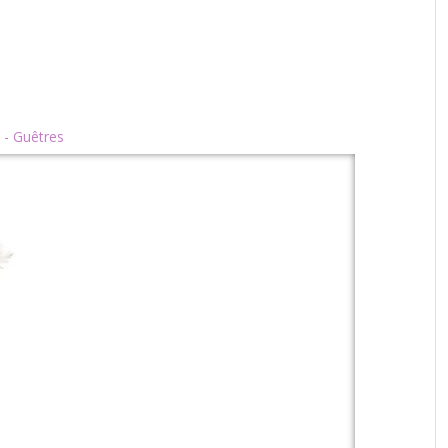
 - Guêtres