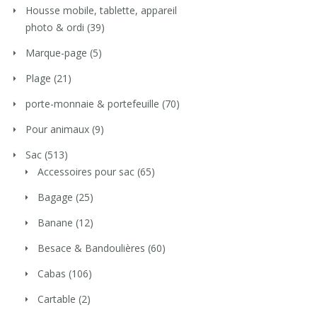
Housse mobile, tablette, appareil
photo & ordi
(39)
Marque-page
(5)
Plage
(21)
porte-monnaie & portefeuille
(70)
Pour animaux
(9)
Sac
(513)
Accessoires pour sac
(65)
Bagage
(25)
Banane
(12)
Besace & Bandoulières
(60)
Cabas
(106)
Cartable
(2)