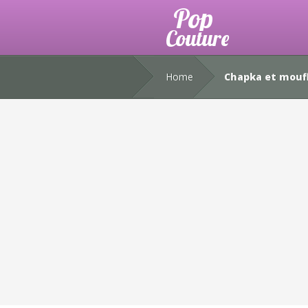
Home
Chapka et mouf