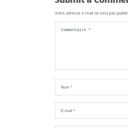
Votre adresse e-mail ne sera pas publié