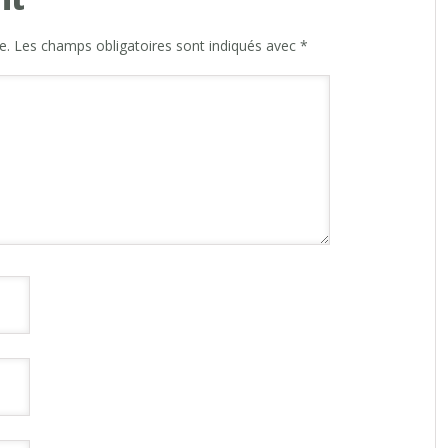
e.
Les champs obligatoires sont indiqués avec
*