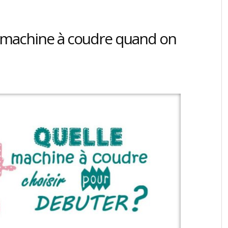
 machine à coudre quand on