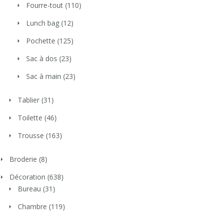
Fourre-tout
(110)
Lunch bag
(12)
Pochette
(125)
Sac à dos
(23)
Sac à main
(23)
Tablier
(31)
Toilette
(46)
Trousse
(163)
Broderie
(8)
Décoration
(638)
Bureau
(31)
Chambre
(119)