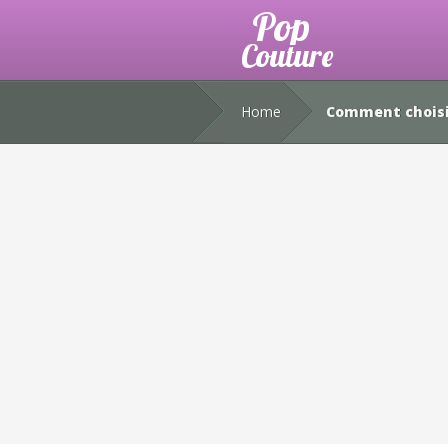
Home
Comment choisi