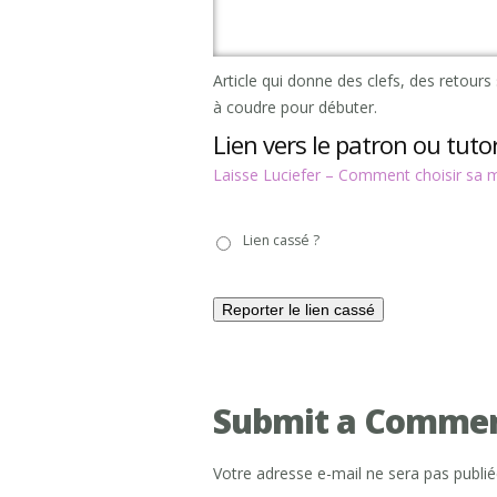
Article qui donne des clefs, des retour
à coudre pour débuter.
Lien vers le patron ou tutor
Laisse Luciefer – Comment choisir sa 
Lien
Lien cassé ?
cassé
?
Submit a Comme
Votre adresse e-mail ne sera pas publié