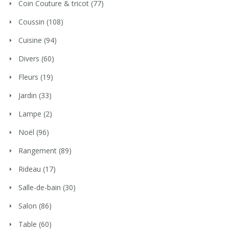
Coin Couture & tricot
(77)
Coussin
(108)
Cuisine
(94)
Divers
(60)
Fleurs
(19)
Jardin
(33)
Lampe
(2)
Noël
(96)
Rangement
(89)
Rideau
(17)
Salle-de-bain
(30)
Salon
(86)
Table
(60)