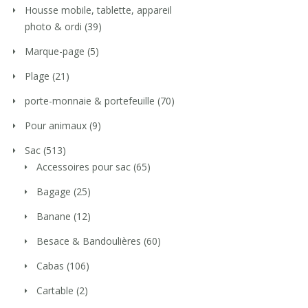
Housse mobile, tablette, appareil
photo & ordi
(39)
Marque-page
(5)
Plage
(21)
porte-monnaie & portefeuille
(70)
Pour animaux
(9)
Sac
(513)
Accessoires pour sac
(65)
Bagage
(25)
Banane
(12)
Besace & Bandoulières
(60)
Cabas
(106)
Cartable
(2)