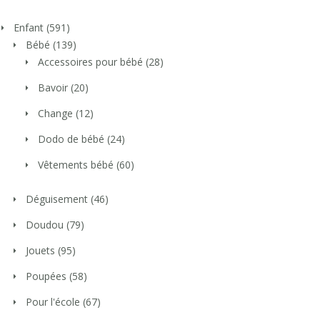
Enfant
(591)
Bébé
(139)
Accessoires pour bébé
(28)
Bavoir
(20)
Change
(12)
Dodo de bébé
(24)
Vêtements bébé
(60)
Déguisement
(46)
Doudou
(79)
Jouets
(95)
Poupées
(58)
Pour l'école
(67)