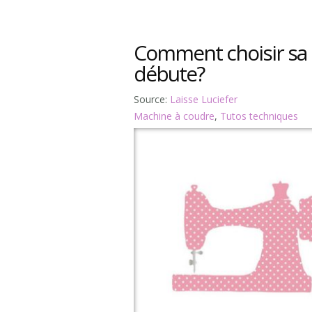
Comment choisir sa
débute?
Source:
Laisse Luciefer
Machine à coudre
,
Tutos techniques