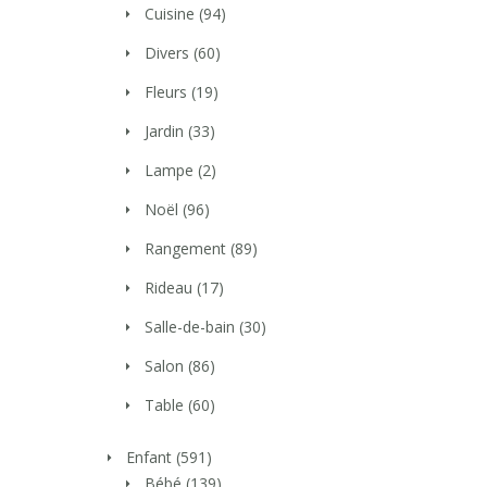
Cuisine
(94)
Divers
(60)
Fleurs
(19)
Jardin
(33)
Lampe
(2)
Noël
(96)
Rangement
(89)
Rideau
(17)
Salle-de-bain
(30)
Salon
(86)
Table
(60)
Enfant
(591)
Bébé
(139)