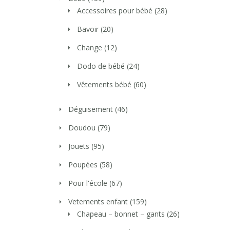
Accessoires pour bébé
(28)
Bavoir
(20)
Change
(12)
Dodo de bébé
(24)
Vêtements bébé
(60)
Déguisement
(46)
Doudou
(79)
Jouets
(95)
Poupées
(58)
Pour l'école
(67)
Vetements enfant
(159)
Chapeau – bonnet – gants
(26)