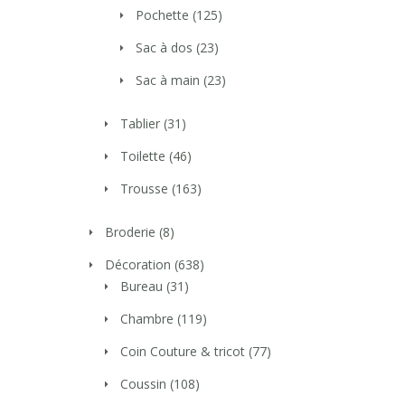
Pochette
(125)
Sac à dos
(23)
Sac à main
(23)
Tablier
(31)
Toilette
(46)
Trousse
(163)
Broderie
(8)
Décoration
(638)
Bureau
(31)
Chambre
(119)
Coin Couture & tricot
(77)
Coussin
(108)