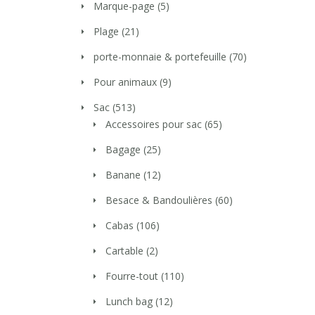
Marque-page
(5)
Plage
(21)
porte-monnaie & portefeuille
(70)
Pour animaux
(9)
Sac
(513)
Accessoires pour sac
(65)
Bagage
(25)
Banane
(12)
Besace & Bandoulières
(60)
Cabas
(106)
Cartable
(2)
Fourre-tout
(110)
Lunch bag
(12)