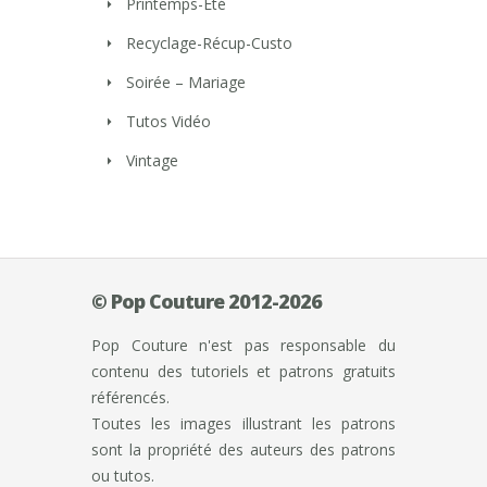
Printemps-Eté
Recyclage-Récup-Custo
Soirée – Mariage
Tutos Vidéo
Vintage
© Pop Couture 2012-2026
Pop Couture n'est pas responsable du
contenu des tutoriels et patrons gratuits
référencés.
Toutes les images illustrant les patrons
sont la propriété des auteurs des patrons
ou tutos.