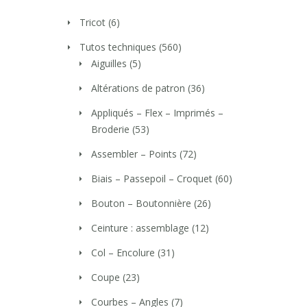
Tricot
(6)
Tutos techniques
(560)
Aiguilles
(5)
Altérations de patron
(36)
Appliqués – Flex – Imprimés –
Broderie
(53)
Assembler – Points
(72)
Biais – Passepoil – Croquet
(60)
Bouton – Boutonnière
(26)
Ceinture : assemblage
(12)
Col – Encolure
(31)
Coupe
(23)
Courbes – Angles
(7)