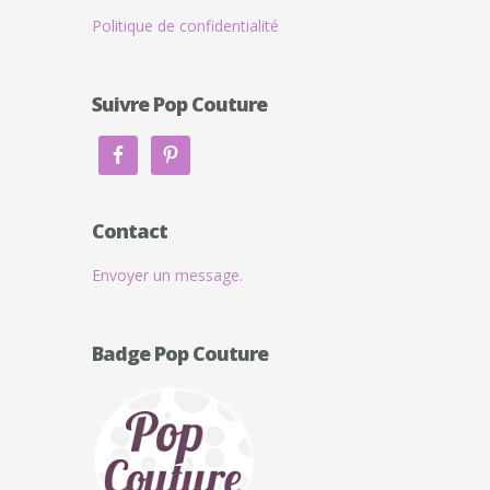
Politique de confidentialité
Suivre Pop Couture
Contact
Envoyer un message.
Badge Pop Couture