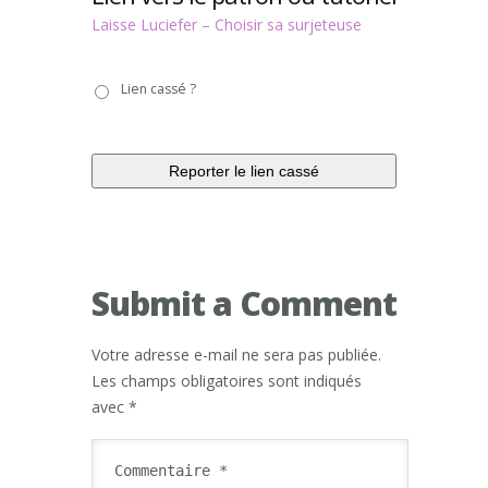
Laisse Luciefer – Choisir sa surjeteuse
Lien
Lien cassé ?
cassé
?
Submit a Comment
Votre adresse e-mail ne sera pas publiée.
Les champs obligatoires sont indiqués
avec
*