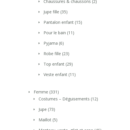
Chaussures & chaussons
(2)
Jupe fille
(35)
Pantalon enfant
(15)
Pour le bain
(11)
Pyjama
(6)
Robe fille
(23)
Top enfant
(29)
Veste enfant
(11)
Femme
(331)
Costumes – Déguisements
(12)
Jupe
(73)
Maillot
(5)