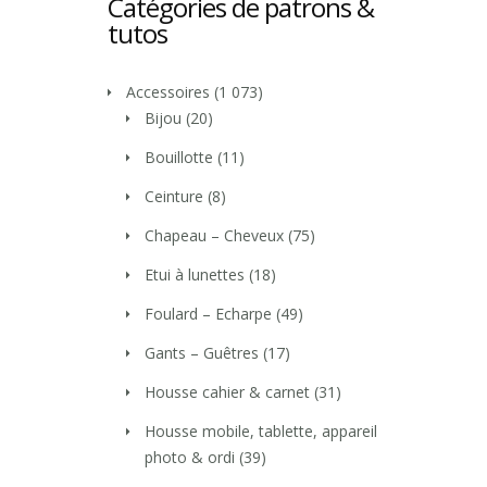
Catégories de patrons &
tutos
Accessoires
(1 073)
Bijou
(20)
Bouillotte
(11)
Ceinture
(8)
Chapeau – Cheveux
(75)
Etui à lunettes
(18)
Foulard – Echarpe
(49)
Gants – Guêtres
(17)
Housse cahier & carnet
(31)
Housse mobile, tablette, appareil
photo & ordi
(39)