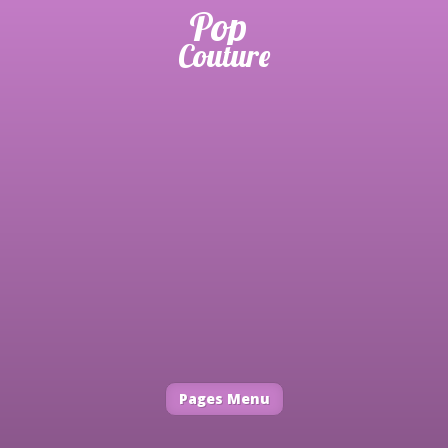
Pages Menu