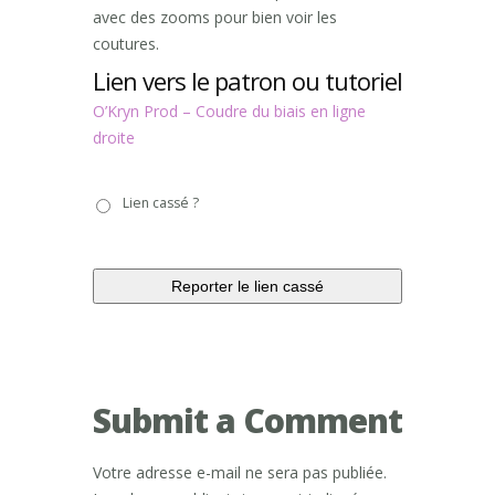
avec des zooms pour bien voir les
coutures.
Lien vers le patron ou tutoriel
O’Kryn Prod – Coudre du biais en ligne
droite
Lien
Lien cassé ?
cassé
?
Submit a Comment
Votre adresse e-mail ne sera pas publiée.