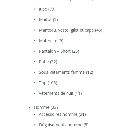
Jupe
(73)
Maillot
(5)
Manteau, veste, gilet et cape
(46)
Maternité
(9)
Pantalon – Short
(25)
Robe
(52)
Sous-vêtements femme
(12)
Top
(105)
Vêtements de nuit
(11)
Homme
(33)
Accessoires homme
(21)
Déguisements homme
(5)