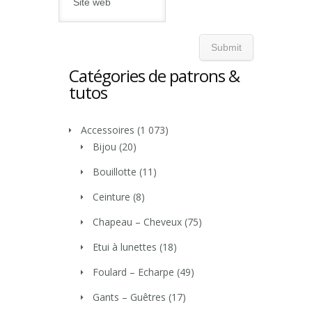
Catégories de patrons &
tutos
Accessoires
(1 073)
Bijou
(20)
Bouillotte
(11)
Ceinture
(8)
Chapeau – Cheveux
(75)
Etui à lunettes
(18)
Foulard – Echarpe
(49)
Gants – Guêtres
(17)