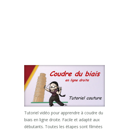
Tutoriel vidéo pour apprendre à coudre du
biais en ligne droite. Facile et adapté aux
débutants. Toutes les étapes sont filmées