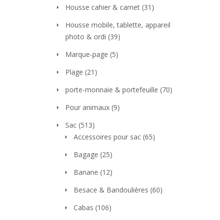
Housse cahier & carnet
(31)
Housse mobile, tablette, appareil
photo & ordi
(39)
Marque-page
(5)
Plage
(21)
porte-monnaie & portefeuille
(70)
Pour animaux
(9)
Sac
(513)
Accessoires pour sac
(65)
Bagage
(25)
Banane
(12)
Besace & Bandoulières
(60)
Cabas
(106)