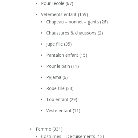
Pour l'école
(67)
Vetements enfant
(159)
Chapeau – bonnet – gants
(26)
Chaussures & chaussons
(2)
Jupe fille
(35)
Pantalon enfant
(15)
Pour le bain
(11)
Pyjama
(6)
Robe fille
(23)
Top enfant
(29)
Veste enfant
(11)
Femme
(331)
Costumes – Déguisements
(12)