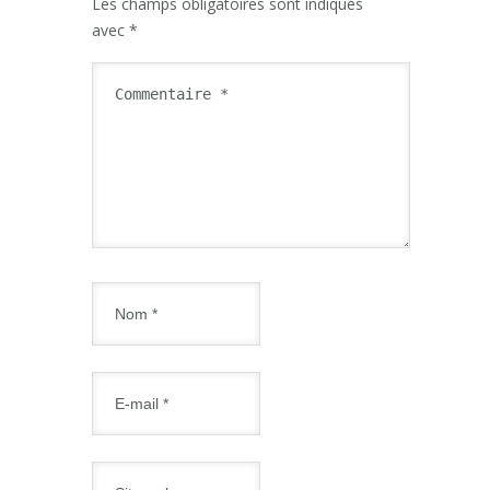
Les champs obligatoires sont indiqués
avec
*