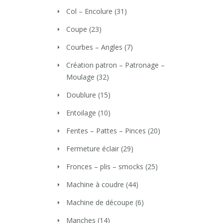
Col – Encolure
(31)
Coupe
(23)
Courbes – Angles
(7)
Création patron – Patronage –
Moulage
(32)
Doublure
(15)
Entoilage
(10)
Fentes – Pattes – Pinces
(20)
Fermeture éclair
(29)
Fronces – plis – smocks
(25)
Machine à coudre
(44)
Machine de découpe
(6)
Manches
(14)