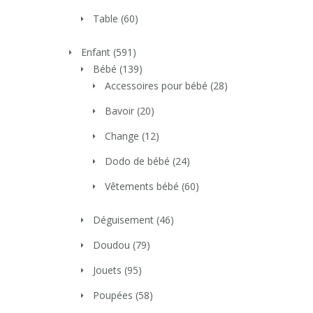
Table
(60)
Enfant
(591)
Bébé
(139)
Accessoires pour bébé
(28)
Bavoir
(20)
Change
(12)
Dodo de bébé
(24)
Vêtements bébé
(60)
Déguisement
(46)
Doudou
(79)
Jouets
(95)
Poupées
(58)