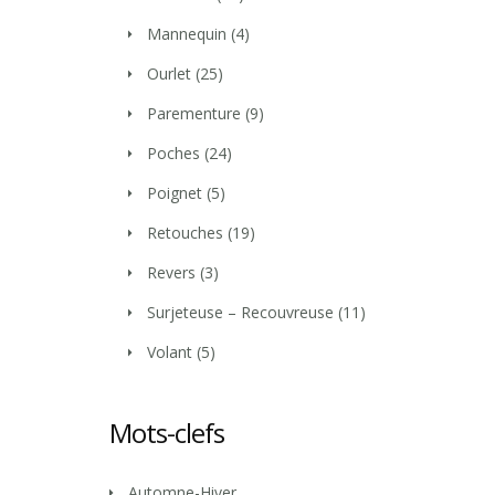
Mannequin
(4)
Ourlet
(25)
Parementure
(9)
Poches
(24)
Poignet
(5)
Retouches
(19)
Revers
(3)
Surjeteuse – Recouvreuse
(11)
Volant
(5)
Mots-clefs
Automne-Hiver