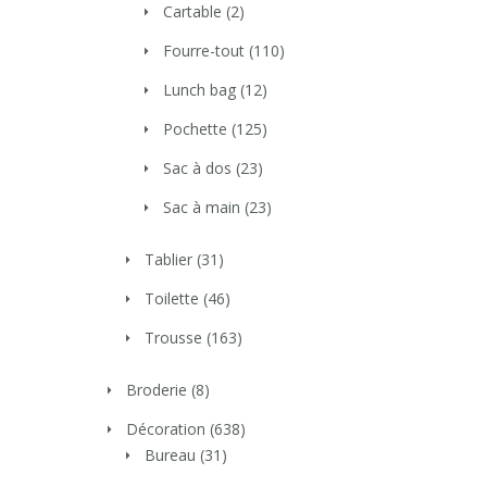
Cartable
(2)
Fourre-tout
(110)
Lunch bag
(12)
Pochette
(125)
Sac à dos
(23)
Sac à main
(23)
Tablier
(31)
Toilette
(46)
Trousse
(163)
Broderie
(8)
Décoration
(638)
Bureau
(31)