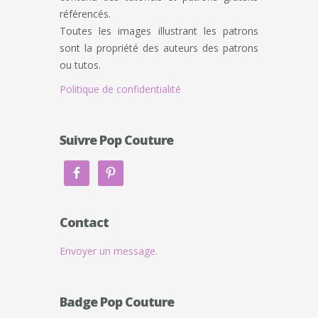
référencés.
Toutes les images illustrant les patrons
sont la propriété des auteurs des patrons
ou tutos.
Politique de confidentialité
Suivre Pop Couture
Contact
Envoyer un message.
Badge Pop Couture