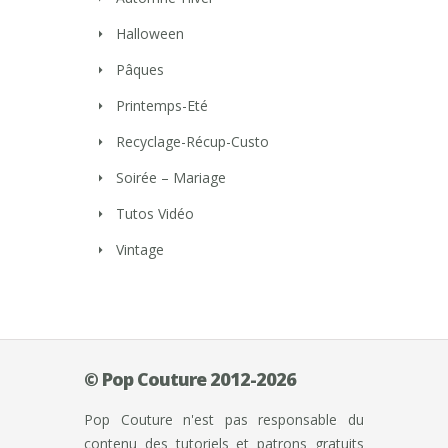
Halloween
Pâques
Printemps-Eté
Recyclage-Récup-Custo
Soirée – Mariage
Tutos Vidéo
Vintage
© Pop Couture 2012-2026
Pop Couture n'est pas responsable du
contenu des tutoriels et patrons gratuits