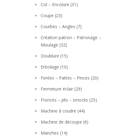
Col – Encolure
(31)
Coupe
(23)
Courbes – Angles
(7)
Création patron – Patronage –
Moulage
(32)
Doublure
(15)
Entoilage
(10)
Fentes – Pattes – Pinces
(20)
Fermeture éclair
(29)
Fronces – plis – smocks
(25)
Machine à coudre
(44)
Machine de découpe
(6)
Manches
(14)