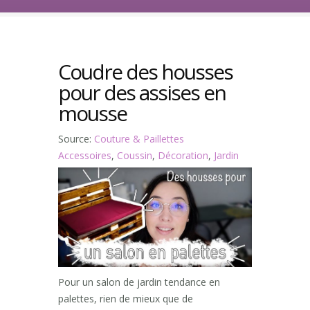
Coudre des housses
pour des assises en
mousse
Source:
Couture & Paillettes
Accessoires
,
Coussin
,
Décoration
,
Jardin
Pour un salon de jardin tendance en
palettes, rien de mieux que de