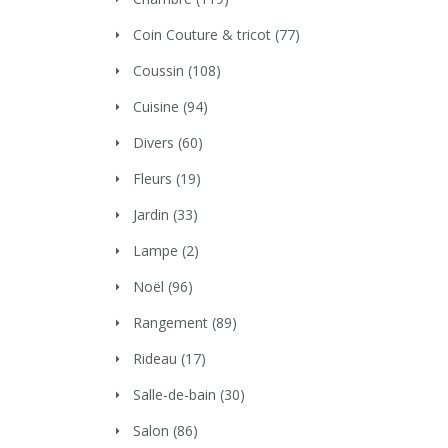
Coin Couture & tricot
(77)
Coussin
(108)
Cuisine
(94)
Divers
(60)
Fleurs
(19)
Jardin
(33)
Lampe
(2)
Noël
(96)
Rangement
(89)
Rideau
(17)
Salle-de-bain
(30)
Salon
(86)