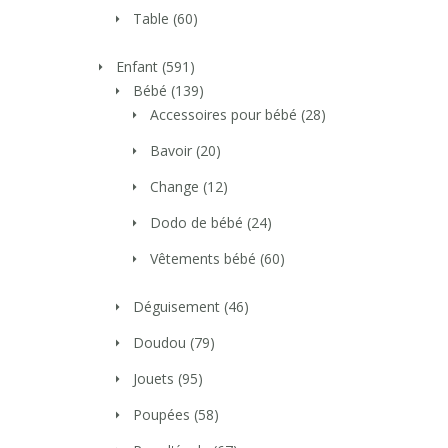
Table
(60)
Enfant
(591)
Bébé
(139)
Accessoires pour bébé
(28)
Bavoir
(20)
Change
(12)
Dodo de bébé
(24)
Vêtements bébé
(60)
Déguisement
(46)
Doudou
(79)
Jouets
(95)
Poupées
(58)