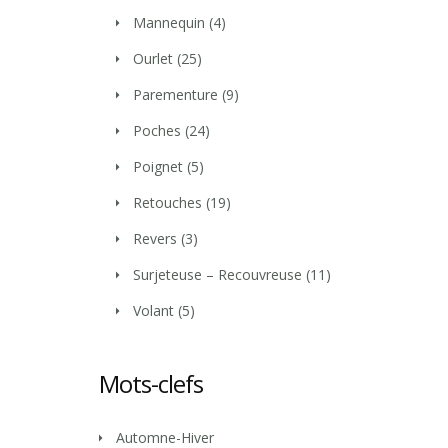
Mannequin
(4)
Ourlet
(25)
Parementure
(9)
Poches
(24)
Poignet
(5)
Retouches
(19)
Revers
(3)
Surjeteuse – Recouvreuse
(11)
Volant
(5)
Mots-clefs
Automne-Hiver