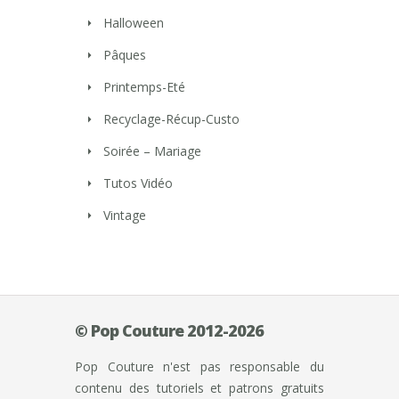
Halloween
Pâques
Printemps-Eté
Recyclage-Récup-Custo
Soirée – Mariage
Tutos Vidéo
Vintage
© Pop Couture 2012-2026
Pop Couture n'est pas responsable du
contenu des tutoriels et patrons gratuits