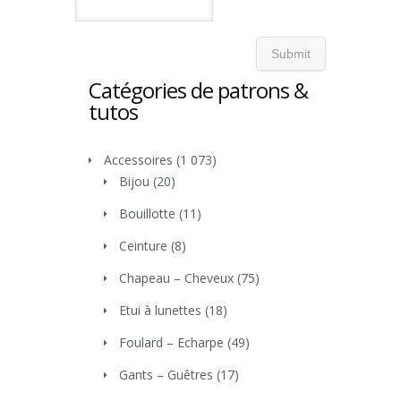
Catégories de patrons &
tutos
Accessoires
(1 073)
Bijou
(20)
Bouillotte
(11)
Ceinture
(8)
Chapeau – Cheveux
(75)
Etui à lunettes
(18)
Foulard – Echarpe
(49)
Gants – Guêtres
(17)