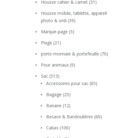
Housse cahier & carnet
(31)
Housse mobile, tablette, appareil
photo & ordi
(39)
Marque-page
(5)
Plage
(21)
porte-monnaie & portefeuille
(70)
Pour animaux
(9)
Sac
(513)
Accessoires pour sac
(65)
Bagage
(25)
Banane
(12)
Besace & Bandoulières
(60)
Cabas
(106)