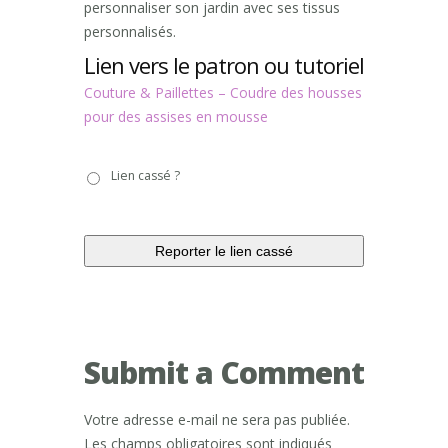
personnaliser son jardin avec ses tissus
personnalisés.
Lien vers le patron ou tutoriel
Couture & Paillettes – Coudre des housses
pour des assises en mousse
Lien
Lien cassé ?
cassé
?
Submit a Comment
Votre adresse e-mail ne sera pas publiée.
Les champs obligatoires sont indiqués