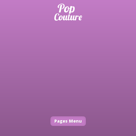
Pages Menu