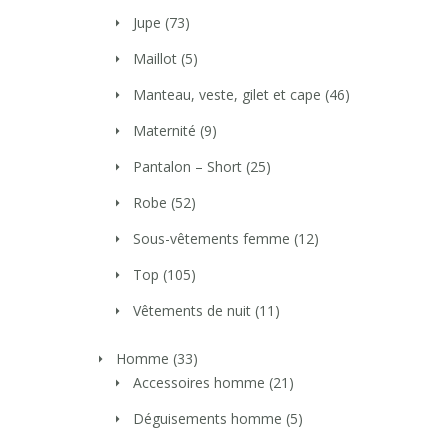
Jupe
(73)
Maillot
(5)
Manteau, veste, gilet et cape
(46)
Maternité
(9)
Pantalon – Short
(25)
Robe
(52)
Sous-vêtements femme
(12)
Top
(105)
Vêtements de nuit
(11)
Homme
(33)
Accessoires homme
(21)
Déguisements homme
(5)