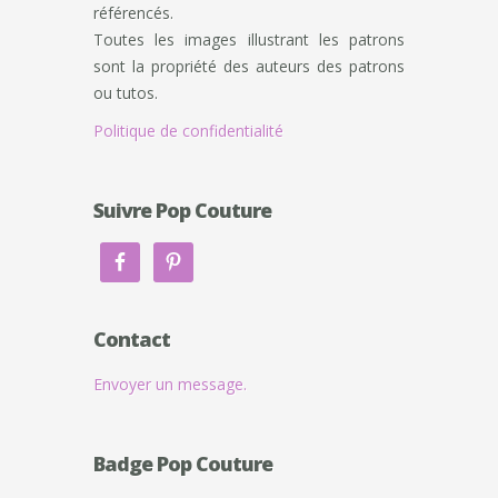
référencés.
Toutes les images illustrant les patrons
sont la propriété des auteurs des patrons
ou tutos.
Politique de confidentialité
Suivre Pop Couture
Contact
Envoyer un message.
Badge Pop Couture