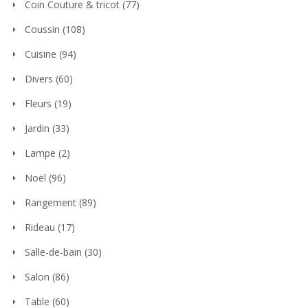
Coin Couture & tricot
(77)
Coussin
(108)
Cuisine
(94)
Divers
(60)
Fleurs
(19)
Jardin
(33)
Lampe
(2)
Noël
(96)
Rangement
(89)
Rideau
(17)
Salle-de-bain
(30)
Salon
(86)
Table
(60)