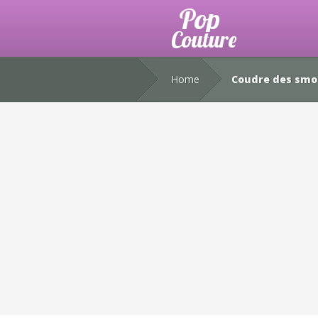
Home
Coudre des smoc