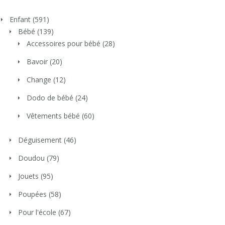
Enfant
(591)
Bébé
(139)
Accessoires pour bébé
(28)
Bavoir
(20)
Change
(12)
Dodo de bébé
(24)
Vêtements bébé
(60)
Déguisement
(46)
Doudou
(79)
Jouets
(95)
Poupées
(58)
Pour l'école
(67)