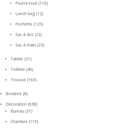
Fourre-tout
(110)
Lunch bag
(12)
Pochette
(125)
Sac à dos
(23)
Sac à main
(23)
Tablier
(31)
Toilette
(46)
Trousse
(163)
Broderie
(8)
Décoration
(638)
Bureau
(31)
Chambre
(119)