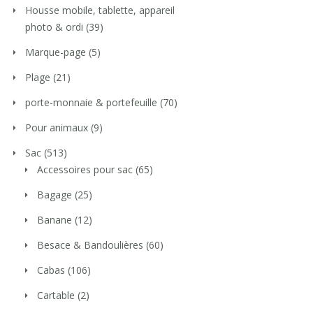
Housse mobile, tablette, appareil
photo & ordi
(39)
Marque-page
(5)
Plage
(21)
porte-monnaie & portefeuille
(70)
Pour animaux
(9)
Sac
(513)
Accessoires pour sac
(65)
Bagage
(25)
Banane
(12)
Besace & Bandoulières
(60)
Cabas
(106)
Cartable
(2)