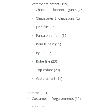
Vetements enfant
(159)
Chapeau – bonnet – gants
(26)
Chaussures & chaussons
(2)
Jupe fille
(35)
Pantalon enfant
(15)
Pour le bain
(11)
Pyjama
(6)
Robe fille
(23)
Top enfant
(29)
Veste enfant
(11)
Femme
(331)
Costumes – Déguisements
(12)