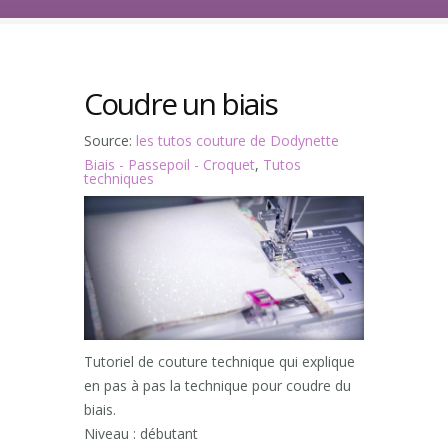
Coudre un biais
Source:
les tutos couture de Dodynette
Biais - Passepoil - Croquet
,
Tutos
techniques
Tutoriel de couture technique qui explique
en pas à pas la technique pour coudre du
biais.
Niveau : débutant