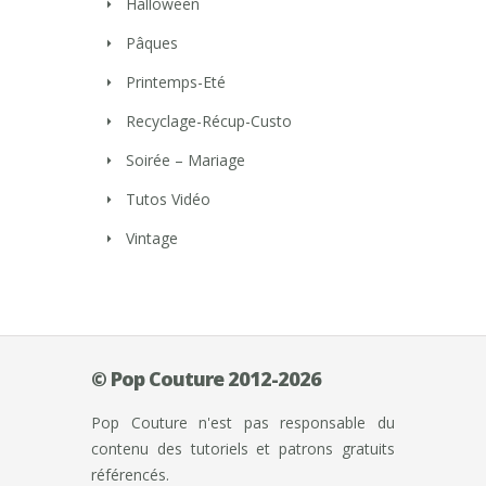
Halloween
Pâques
Printemps-Eté
Recyclage-Récup-Custo
Soirée – Mariage
Tutos Vidéo
Vintage
© Pop Couture 2012-2026
Pop Couture n'est pas responsable du
contenu des tutoriels et patrons gratuits
référencés.