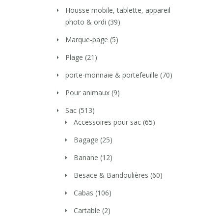
Housse mobile, tablette, appareil
photo & ordi
(39)
Marque-page
(5)
Plage
(21)
porte-monnaie & portefeuille
(70)
Pour animaux
(9)
Sac
(513)
Accessoires pour sac
(65)
Bagage
(25)
Banane
(12)
Besace & Bandoulières
(60)
Cabas
(106)
Cartable
(2)