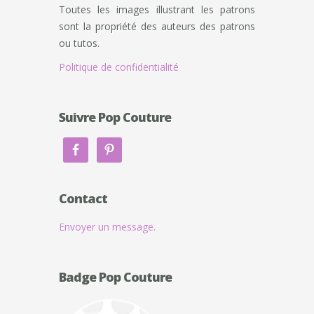
Toutes les images illustrant les patrons
sont la propriété des auteurs des patrons
ou tutos.
Politique de confidentialité
Suivre Pop Couture
Contact
Envoyer un message.
Badge Pop Couture