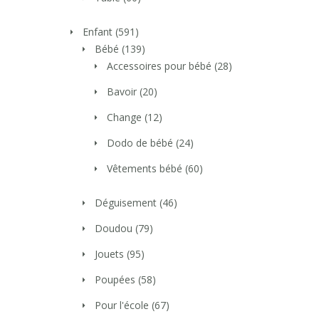
Enfant
(591)
Bébé
(139)
Accessoires pour bébé
(28)
Bavoir
(20)
Change
(12)
Dodo de bébé
(24)
Vêtements bébé
(60)
Déguisement
(46)
Doudou
(79)
Jouets
(95)
Poupées
(58)
Pour l'école
(67)