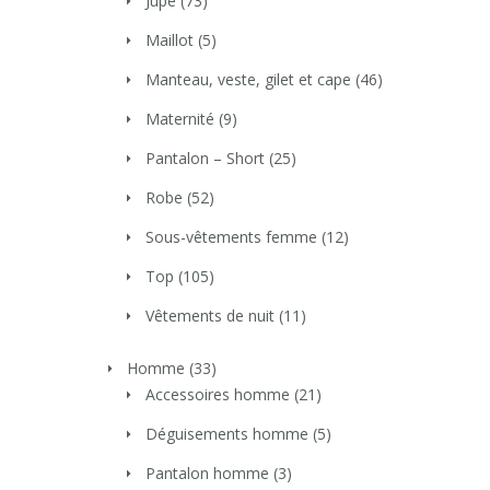
Jupe
(73)
Maillot
(5)
Manteau, veste, gilet et cape
(46)
Maternité
(9)
Pantalon – Short
(25)
Robe
(52)
Sous-vêtements femme
(12)
Top
(105)
Vêtements de nuit
(11)
Homme
(33)
Accessoires homme
(21)
Déguisements homme
(5)
Pantalon homme
(3)