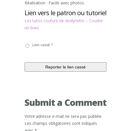
Réalisation : Facile avec photos.
Lien vers le patron ou tutoriel
Les tutos couture de dodynette – Coudre
un biais
Lien
Lien cassé ?
cassé
?
Submit a Comment
Votre adresse e-mail ne sera pas publiée.
Les champs obligatoires sont indiqués
avec
*