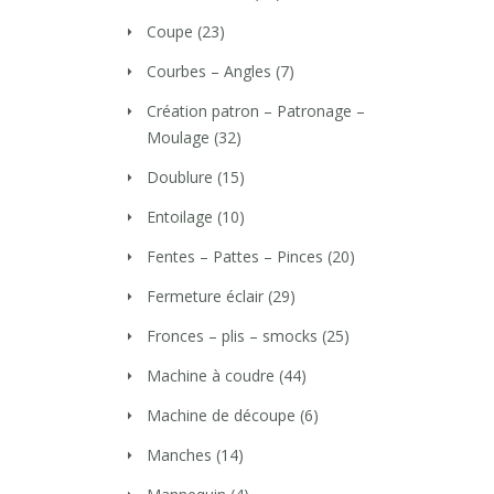
Coupe
(23)
Courbes – Angles
(7)
Création patron – Patronage –
Moulage
(32)
Doublure
(15)
Entoilage
(10)
Fentes – Pattes – Pinces
(20)
Fermeture éclair
(29)
Fronces – plis – smocks
(25)
Machine à coudre
(44)
Machine de découpe
(6)
Manches
(14)