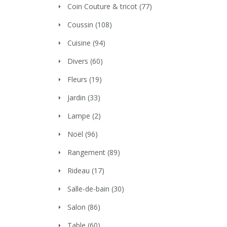
Coin Couture & tricot
(77)
Coussin
(108)
Cuisine
(94)
Divers
(60)
Fleurs
(19)
Jardin
(33)
Lampe
(2)
Noël
(96)
Rangement
(89)
Rideau
(17)
Salle-de-bain
(30)
Salon
(86)
Table
(60)