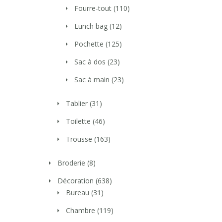
Fourre-tout
(110)
Lunch bag
(12)
Pochette
(125)
Sac à dos
(23)
Sac à main
(23)
Tablier
(31)
Toilette
(46)
Trousse
(163)
Broderie
(8)
Décoration
(638)
Bureau
(31)
Chambre
(119)