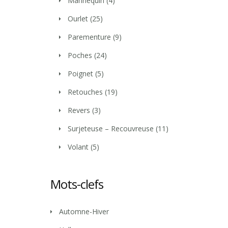
Mannequin
(4)
Ourlet
(25)
Parementure
(9)
Poches
(24)
Poignet
(5)
Retouches
(19)
Revers
(3)
Surjeteuse – Recouvreuse
(11)
Volant
(5)
Mots-clefs
Automne-Hiver