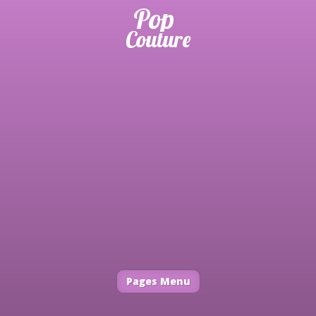
Pages Menu