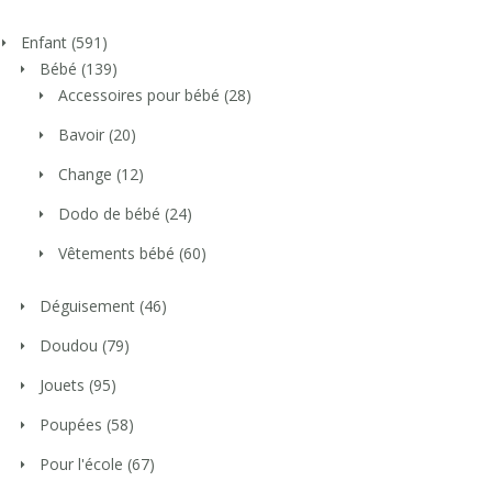
Enfant
(591)
Bébé
(139)
Accessoires pour bébé
(28)
Bavoir
(20)
Change
(12)
Dodo de bébé
(24)
Vêtements bébé
(60)
Déguisement
(46)
Doudou
(79)
Jouets
(95)
Poupées
(58)
Pour l'école
(67)