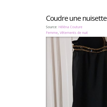
Coudre une nuisette
Source:
Héléna Couture
Femme
,
Vêtements de nuit