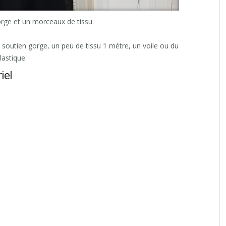
rge et un morceaux de tissu.
 soutien gorge, un peu de tissu 1 mètre, un voile ou du
lastique.
iel