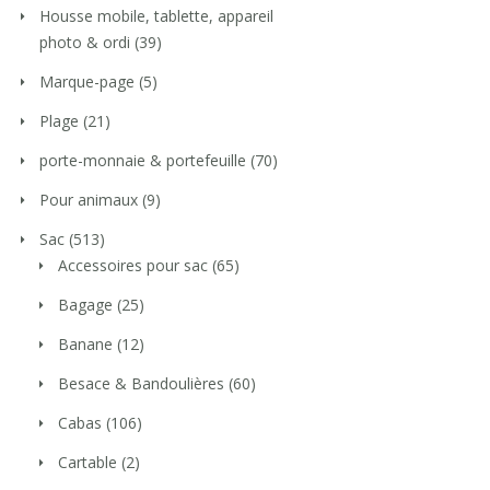
Housse mobile, tablette, appareil
photo & ordi
(39)
Marque-page
(5)
Plage
(21)
porte-monnaie & portefeuille
(70)
Pour animaux
(9)
Sac
(513)
Accessoires pour sac
(65)
Bagage
(25)
Banane
(12)
Besace & Bandoulières
(60)
Cabas
(106)
Cartable
(2)