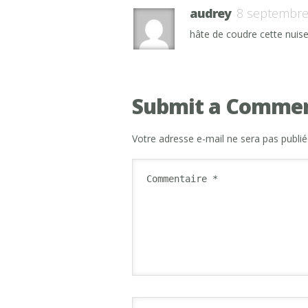
audrey
8 septembre
hâte de coudre cette nuise
Submit a Comme
Votre adresse e-mail ne sera pas publié