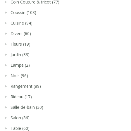
Coin Couture & tricot
(77)
Coussin
(108)
Cuisine
(94)
Divers
(60)
Fleurs
(19)
Jardin
(33)
Lampe
(2)
Noël
(96)
Rangement
(89)
Rideau
(17)
Salle-de-bain
(30)
Salon
(86)
Table
(60)