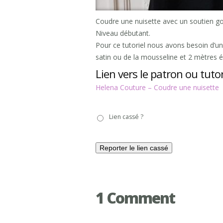
Coudre une nuisette avec un soutien go
Niveau débutant.
Pour ce tutoriel nous avons besoin d’un
satin ou de la mousseline et 2 mètres é
Lien vers le patron ou tutor
Helena Couture – Coudre une nuisette
Lien
Lien cassé ?
cassé
?
1 Comment