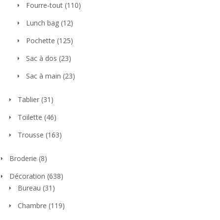
Fourre-tout
(110)
Lunch bag
(12)
Pochette
(125)
Sac à dos
(23)
Sac à main
(23)
Tablier
(31)
Toilette
(46)
Trousse
(163)
Broderie
(8)
Décoration
(638)
Bureau
(31)
Chambre
(119)