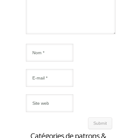
Catégories de patrons &