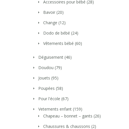
Accessoires pour bébé
(28)
Bavoir
(20)
Change
(12)
Dodo de bébé
(24)
Vêtements bébé
(60)
Déguisement
(46)
Doudou
(79)
Jouets
(95)
Poupées
(58)
Pour l'école
(67)
Vetements enfant
(159)
Chapeau – bonnet – gants
(26)
Chaussures & chaussons
(2)