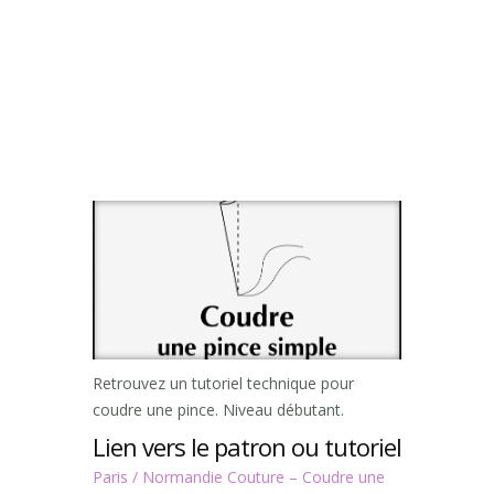
Retrouvez un tutoriel technique pour
coudre une pince. Niveau débutant.
Lien vers le patron ou tutoriel
Paris / Normandie Couture – Coudre une