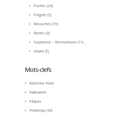
Poches
(24)
Poignet
(5)
Retouches
(19)
Revers
(3)
Surjeteuse – Recouvreuse
(11)
Volant
(5)
Mots-clefs
Automne-Hiver
Halloween
Pâques
Printemps-Eté