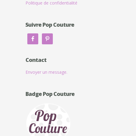
Politique de confidentialité
Suivre Pop Couture
Contact
Envoyer un message.
Badge Pop Couture