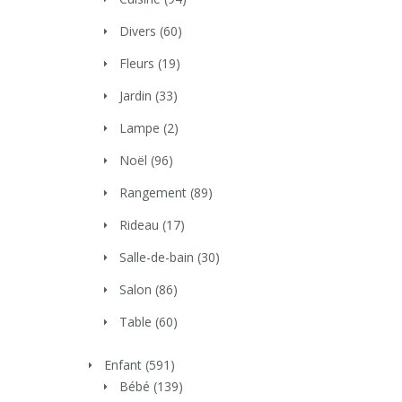
Divers
(60)
Fleurs
(19)
Jardin
(33)
Lampe
(2)
Noël
(96)
Rangement
(89)
Rideau
(17)
Salle-de-bain
(30)
Salon
(86)
Table
(60)
Enfant
(591)
Bébé
(139)