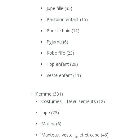
Jupe fille
(35)
Pantalon enfant
(15)
Pour le bain
(11)
Pyjama
(6)
Robe fille
(23)
Top enfant
(29)
Veste enfant
(11)
Femme
(331)
Costumes – Déguisements
(12)
Jupe
(73)
Maillot
(5)
Manteau, veste, gilet et cape
(46)