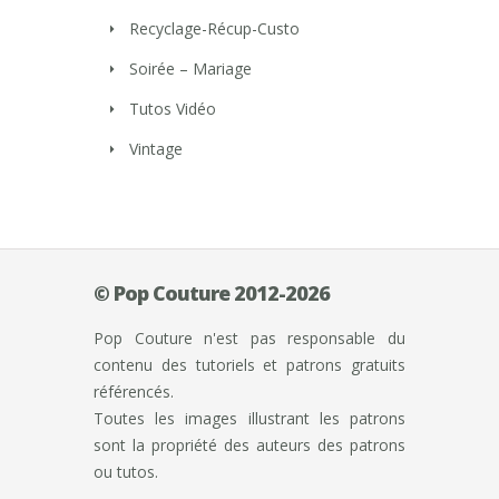
Recyclage-Récup-Custo
Soirée – Mariage
Tutos Vidéo
Vintage
© Pop Couture 2012-2026
Pop Couture n'est pas responsable du
contenu des tutoriels et patrons gratuits
référencés.
Toutes les images illustrant les patrons
sont la propriété des auteurs des patrons
ou tutos.