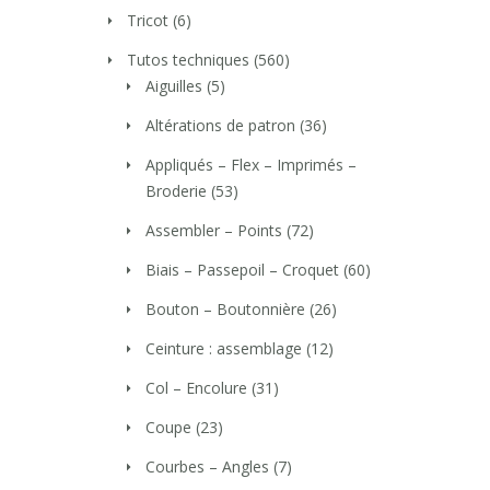
Tricot
(6)
Tutos techniques
(560)
Aiguilles
(5)
Altérations de patron
(36)
Appliqués – Flex – Imprimés –
Broderie
(53)
Assembler – Points
(72)
Biais – Passepoil – Croquet
(60)
Bouton – Boutonnière
(26)
Ceinture : assemblage
(12)
Col – Encolure
(31)
Coupe
(23)
Courbes – Angles
(7)