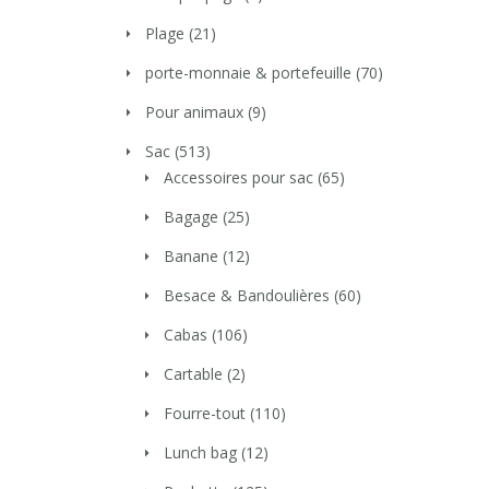
Plage
(21)
porte-monnaie & portefeuille
(70)
Pour animaux
(9)
Sac
(513)
Accessoires pour sac
(65)
Bagage
(25)
Banane
(12)
Besace & Bandoulières
(60)
Cabas
(106)
Cartable
(2)
Fourre-tout
(110)
Lunch bag
(12)