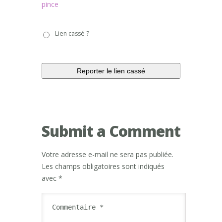
pince
Lien
Lien cassé ?
cassé
?
Submit a Comment
Votre adresse e-mail ne sera pas publiée.
Les champs obligatoires sont indiqués
avec
*