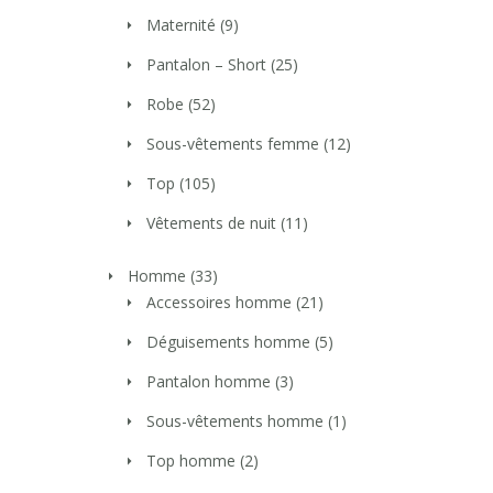
Maternité
(9)
Pantalon – Short
(25)
Robe
(52)
Sous-vêtements femme
(12)
Top
(105)
Vêtements de nuit
(11)
Homme
(33)
Accessoires homme
(21)
Déguisements homme
(5)
Pantalon homme
(3)
Sous-vêtements homme
(1)
Top homme
(2)