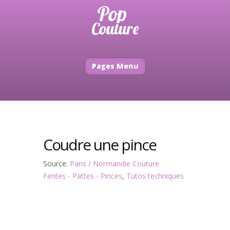
Pages Menu
Coudre une pince
Source:
Paris / Normandie Couture
Fentes - Pattes - Pinces
,
Tutos techniques