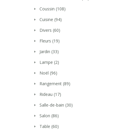
Coussin
(108)
Cuisine
(94)
Divers
(60)
Fleurs
(19)
Jardin
(33)
Lampe
(2)
Noël
(96)
Rangement
(89)
Rideau
(17)
Salle-de-bain
(30)
Salon
(86)
Table
(60)