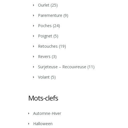
Ourlet
(25)
Parementure
(9)
Poches
(24)
Poignet
(5)
Retouches
(19)
Revers
(3)
Surjeteuse – Recouvreuse
(11)
Volant
(5)
Mots-clefs
Automne-Hiver
Halloween