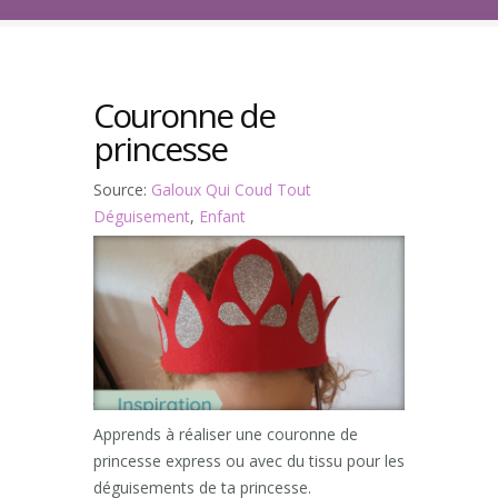
Couronne de
princesse
Source:
Galoux Qui Coud Tout
Déguisement
,
Enfant
Apprends à réaliser une couronne de
princesse express ou avec du tissu pour les
déguisements de ta princesse.