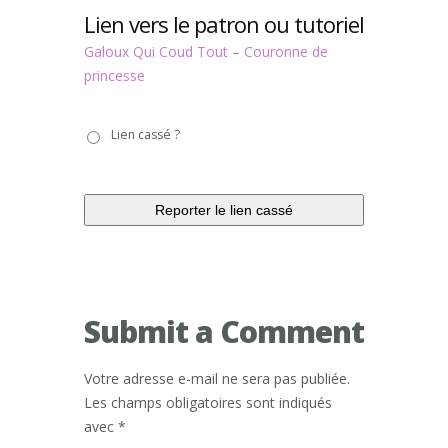
Lien vers le patron ou tutoriel
Galoux Qui Coud Tout – Couronne de
princesse
Lien
Lien cassé ?
cassé
?
Submit a Comment
Votre adresse e-mail ne sera pas publiée.
Les champs obligatoires sont indiqués
avec
*