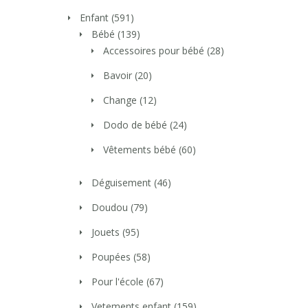
Enfant
(591)
Bébé
(139)
Accessoires pour bébé
(28)
Bavoir
(20)
Change
(12)
Dodo de bébé
(24)
Vêtements bébé
(60)
Déguisement
(46)
Doudou
(79)
Jouets
(95)
Poupées
(58)
Pour l'école
(67)
Vetements enfant
(159)