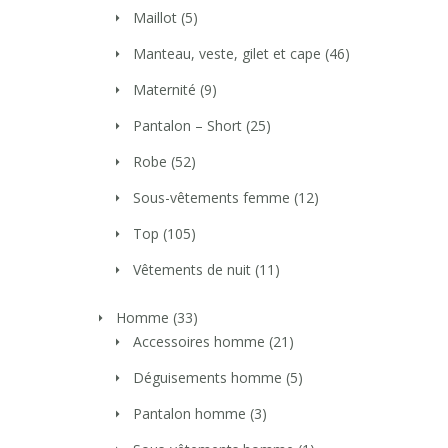
Maillot
(5)
Manteau, veste, gilet et cape
(46)
Maternité
(9)
Pantalon – Short
(25)
Robe
(52)
Sous-vêtements femme
(12)
Top
(105)
Vêtements de nuit
(11)
Homme
(33)
Accessoires homme
(21)
Déguisements homme
(5)
Pantalon homme
(3)