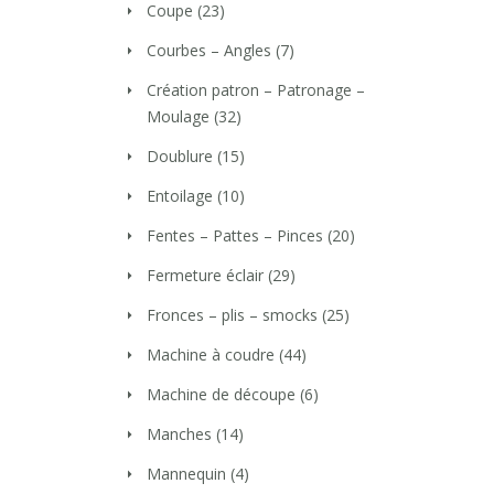
Coupe
(23)
Courbes – Angles
(7)
Création patron – Patronage –
Moulage
(32)
Doublure
(15)
Entoilage
(10)
Fentes – Pattes – Pinces
(20)
Fermeture éclair
(29)
Fronces – plis – smocks
(25)
Machine à coudre
(44)
Machine de découpe
(6)
Manches
(14)
Mannequin
(4)