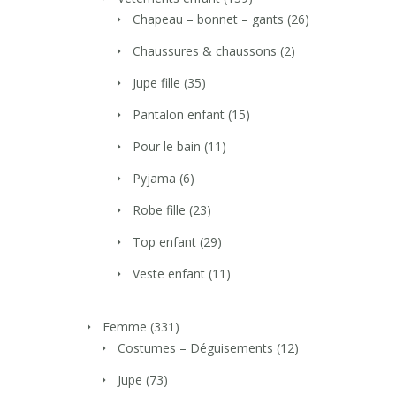
Chapeau – bonnet – gants
(26)
Chaussures & chaussons
(2)
Jupe fille
(35)
Pantalon enfant
(15)
Pour le bain
(11)
Pyjama
(6)
Robe fille
(23)
Top enfant
(29)
Veste enfant
(11)
Femme
(331)
Costumes – Déguisements
(12)
Jupe
(73)