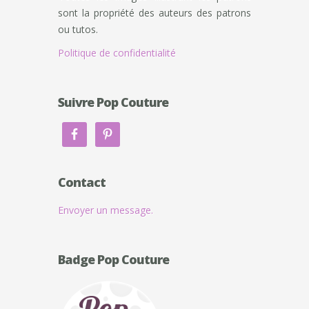
sont la propriété des auteurs des patrons
ou tutos.
Politique de confidentialité
Suivre Pop Couture
Contact
Envoyer un message.
Badge Pop Couture