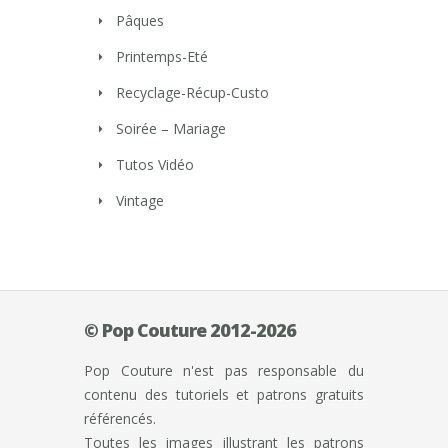
Pâques
Printemps-Eté
Recyclage-Récup-Custo
Soirée – Mariage
Tutos Vidéo
Vintage
© Pop Couture 2012-2026
Pop Couture n'est pas responsable du
contenu des tutoriels et patrons gratuits
référencés.
Toutes les images illustrant les patrons