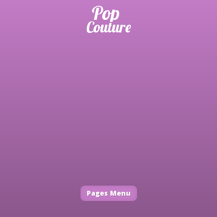
Pages Menu