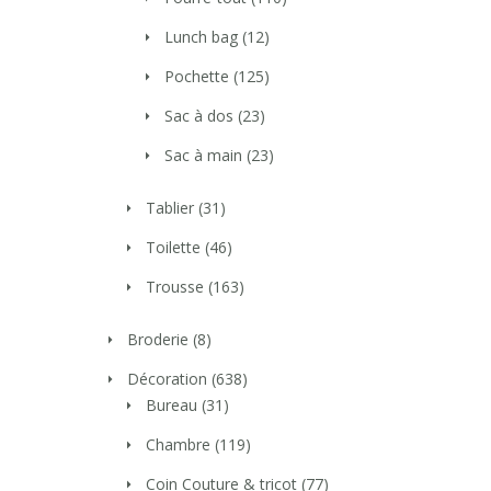
Lunch bag
(12)
Pochette
(125)
Sac à dos
(23)
Sac à main
(23)
Tablier
(31)
Toilette
(46)
Trousse
(163)
Broderie
(8)
Décoration
(638)
Bureau
(31)
Chambre
(119)
Coin Couture & tricot
(77)