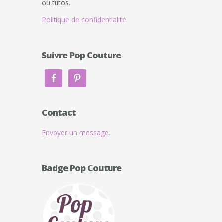
ou tutos.
Politique de confidentialité
Suivre Pop Couture
Contact
Envoyer un message.
Badge Pop Couture