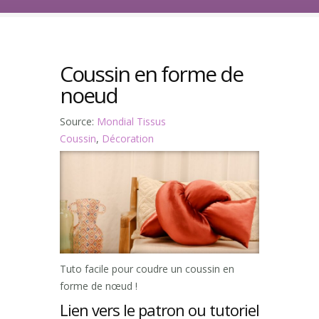
Coussin en forme de
noeud
Source:
Mondial Tissus
Coussin
,
Décoration
Tuto facile pour coudre un coussin en
forme de nœud !
Lien vers le patron ou tutoriel