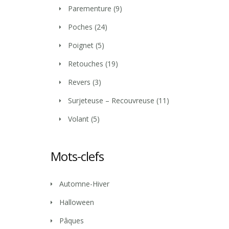
Parementure
(9)
Poches
(24)
Poignet
(5)
Retouches
(19)
Revers
(3)
Surjeteuse – Recouvreuse
(11)
Volant
(5)
Mots-clefs
Automne-Hiver
Halloween
Pâques