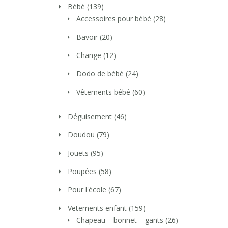
Bébé
(139)
Accessoires pour bébé
(28)
Bavoir
(20)
Change
(12)
Dodo de bébé
(24)
Vêtements bébé
(60)
Déguisement
(46)
Doudou
(79)
Jouets
(95)
Poupées
(58)
Pour l'école
(67)
Vetements enfant
(159)
Chapeau – bonnet – gants
(26)