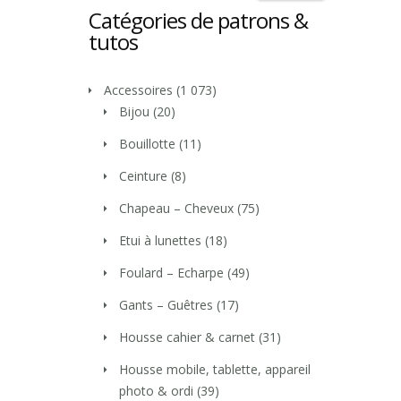
Catégories de patrons &
tutos
Accessoires
(1 073)
Bijou
(20)
Bouillotte
(11)
Ceinture
(8)
Chapeau – Cheveux
(75)
Etui à lunettes
(18)
Foulard – Echarpe
(49)
Gants – Guêtres
(17)
Housse cahier & carnet
(31)
Housse mobile, tablette, appareil
photo & ordi
(39)