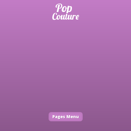
Pages Menu