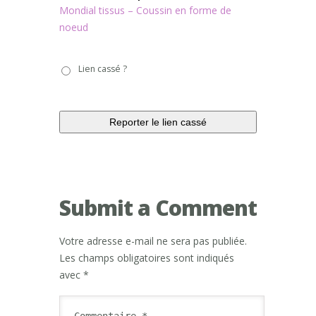
Mondial tissus – Coussin en forme de
noeud
Lien
Lien cassé ?
cassé
?
Submit a Comment
Votre adresse e-mail ne sera pas publiée.
Les champs obligatoires sont indiqués
avec
*