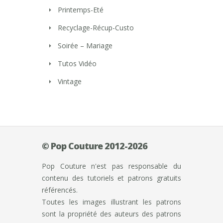
Printemps-Eté
Recyclage-Récup-Custo
Soirée – Mariage
Tutos Vidéo
Vintage
© Pop Couture 2012-2026
Pop Couture n'est pas responsable du
contenu des tutoriels et patrons gratuits
référencés.
Toutes les images illustrant les patrons
sont la propriété des auteurs des patrons