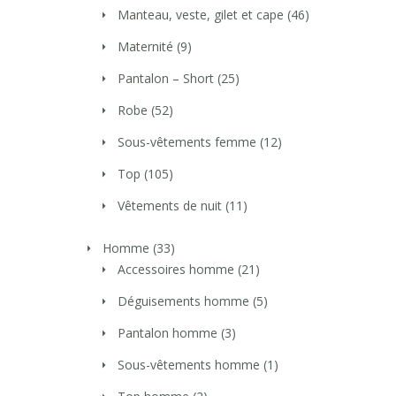
Manteau, veste, gilet et cape
(46)
Maternité
(9)
Pantalon – Short
(25)
Robe
(52)
Sous-vêtements femme
(12)
Top
(105)
Vêtements de nuit
(11)
Homme
(33)
Accessoires homme
(21)
Déguisements homme
(5)
Pantalon homme
(3)
Sous-vêtements homme
(1)