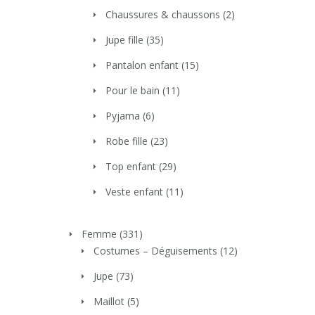
Chaussures & chaussons
(2)
Jupe fille
(35)
Pantalon enfant
(15)
Pour le bain
(11)
Pyjama
(6)
Robe fille
(23)
Top enfant
(29)
Veste enfant
(11)
Femme
(331)
Costumes – Déguisements
(12)
Jupe
(73)
Maillot
(5)