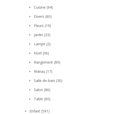
Cuisine
(94)
Divers
(60)
Fleurs
(19)
Jardin
(33)
Lampe
(2)
Noël
(96)
Rangement
(89)
Rideau
(17)
Salle-de-bain
(30)
Salon
(86)
Table
(60)
Enfant
(591)