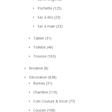
Pochette
(125)
Sac à dos
(23)
Sac à main
(23)
Tablier
(31)
Toilette
(46)
Trousse
(163)
Broderie
(8)
Décoration
(638)
Bureau
(31)
Chambre
(119)
Coin Couture & tricot
(77)
Coussin
(108)