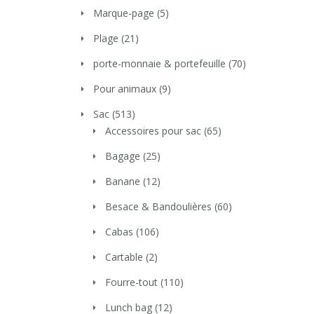
Marque-page
(5)
Plage
(21)
porte-monnaie & portefeuille
(70)
Pour animaux
(9)
Sac
(513)
Accessoires pour sac
(65)
Bagage
(25)
Banane
(12)
Besace & Bandoulières
(60)
Cabas
(106)
Cartable
(2)
Fourre-tout
(110)
Lunch bag
(12)