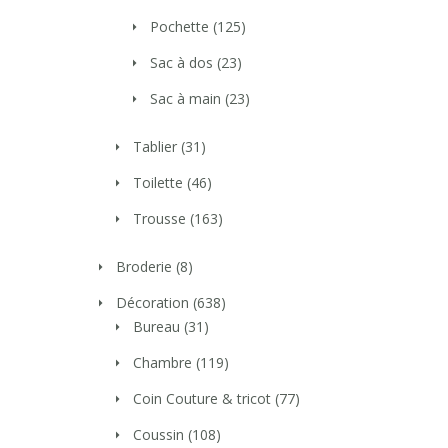
Pochette
(125)
Sac à dos
(23)
Sac à main
(23)
Tablier
(31)
Toilette
(46)
Trousse
(163)
Broderie
(8)
Décoration
(638)
Bureau
(31)
Chambre
(119)
Coin Couture & tricot
(77)
Coussin
(108)