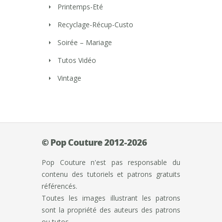
Printemps-Eté
Recyclage-Récup-Custo
Soirée – Mariage
Tutos Vidéo
Vintage
© Pop Couture 2012-2026
Pop Couture n'est pas responsable du
contenu des tutoriels et patrons gratuits
référencés.
Toutes les images illustrant les patrons
sont la propriété des auteurs des patrons
ou tutos.