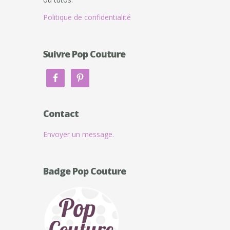
Politique de confidentialité
Suivre Pop Couture
Contact
Envoyer un message.
Badge Pop Couture