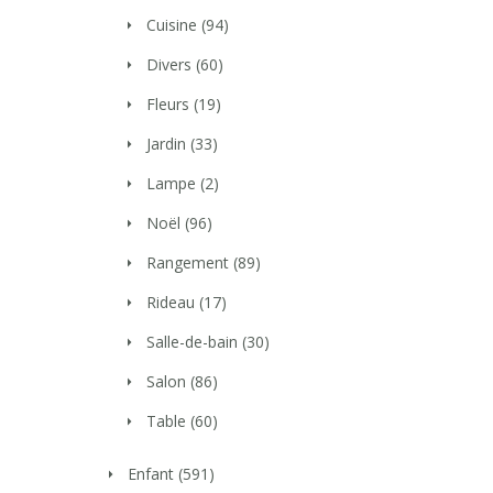
Cuisine
(94)
Divers
(60)
Fleurs
(19)
Jardin
(33)
Lampe
(2)
Noël
(96)
Rangement
(89)
Rideau
(17)
Salle-de-bain
(30)
Salon
(86)
Table
(60)
Enfant
(591)