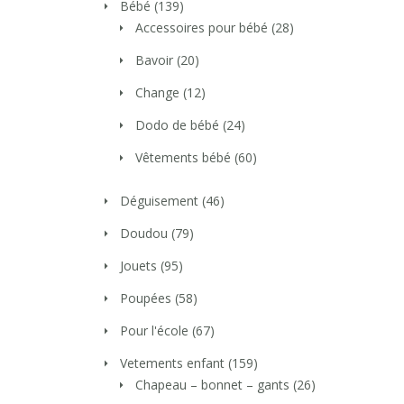
Bébé
(139)
Accessoires pour bébé
(28)
Bavoir
(20)
Change
(12)
Dodo de bébé
(24)
Vêtements bébé
(60)
Déguisement
(46)
Doudou
(79)
Jouets
(95)
Poupées
(58)
Pour l'école
(67)
Vetements enfant
(159)
Chapeau – bonnet – gants
(26)