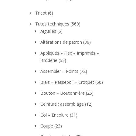
Tricot
(6)
Tutos techniques
(560)
Aiguilles
(5)
Altérations de patron
(36)
Appliqués – Flex – Imprimés –
Broderie
(53)
Assembler – Points
(72)
Biais – Passepoil – Croquet
(60)
Bouton – Boutonnière
(26)
Ceinture : assemblage
(12)
Col – Encolure
(31)
Coupe
(23)