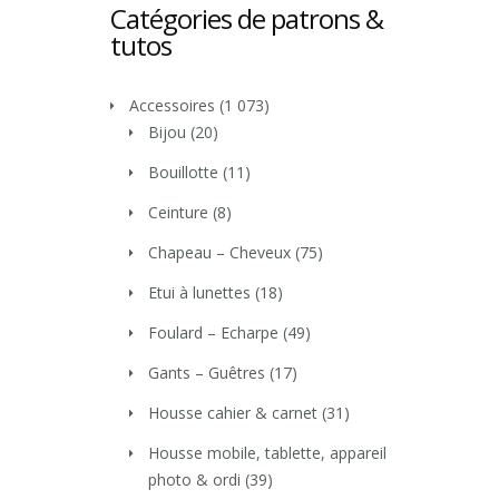
Catégories de patrons &
tutos
Accessoires
(1 073)
Bijou
(20)
Bouillotte
(11)
Ceinture
(8)
Chapeau – Cheveux
(75)
Etui à lunettes
(18)
Foulard – Echarpe
(49)
Gants – Guêtres
(17)
Housse cahier & carnet
(31)
Housse mobile, tablette, appareil
photo & ordi
(39)