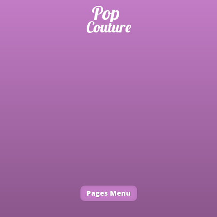
Pages Menu