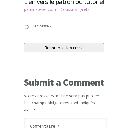
Lien vers le patron ou tutoriel
paminatelier.com – Coussins galets
Lien
Lien cassé ?
cassé
?
Submit a Comment
Votre adresse e-mail ne sera pas publiée.
Les champs obligatoires sont indiqués
avec
*