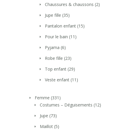
Chaussures & chaussons
(2)
Jupe fille
(35)
Pantalon enfant
(15)
Pour le bain
(11)
Pyjama
(6)
Robe fille
(23)
Top enfant
(29)
Veste enfant
(11)
Femme
(331)
Costumes – Déguisements
(12)
Jupe
(73)
Maillot
(5)