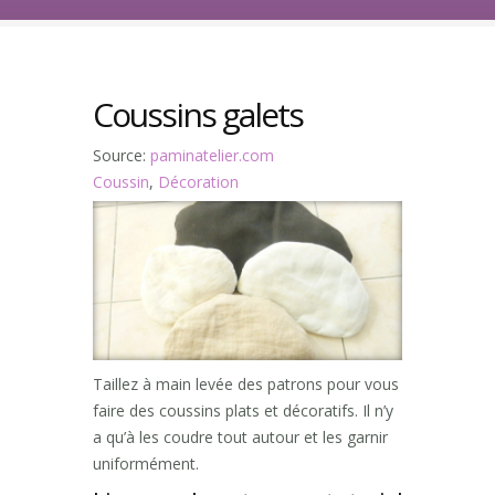
Coussins galets
Source:
paminatelier.com
Coussin
,
Décoration
Taillez à main levée des patrons pour vous
faire des coussins plats et décoratifs. Il n’y
a qu’à les coudre tout autour et les garnir
uniformément.