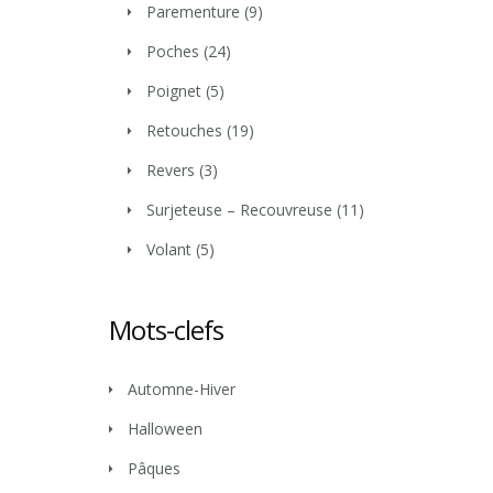
Parementure
(9)
Poches
(24)
Poignet
(5)
Retouches
(19)
Revers
(3)
Surjeteuse – Recouvreuse
(11)
Volant
(5)
Mots-clefs
Automne-Hiver
Halloween
Pâques