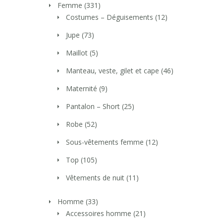
Femme
(331)
Costumes – Déguisements
(12)
Jupe
(73)
Maillot
(5)
Manteau, veste, gilet et cape
(46)
Maternité
(9)
Pantalon – Short
(25)
Robe
(52)
Sous-vêtements femme
(12)
Top
(105)
Vêtements de nuit
(11)
Homme
(33)
Accessoires homme
(21)