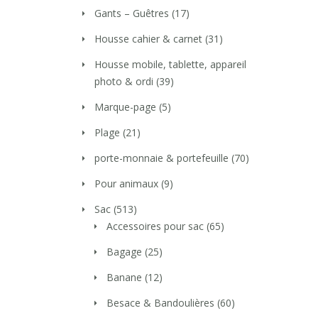
Gants – Guêtres
(17)
Housse cahier & carnet
(31)
Housse mobile, tablette, appareil
photo & ordi
(39)
Marque-page
(5)
Plage
(21)
porte-monnaie & portefeuille
(70)
Pour animaux
(9)
Sac
(513)
Accessoires pour sac
(65)
Bagage
(25)
Banane
(12)
Besace & Bandoulières
(60)