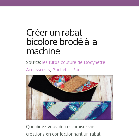
Créer un rabat
bicolore brodé à la
machine
Source:
les tutos couture de Dodynette
Accessoires
,
Pochette
,
Sac
Que diriez-vous de customiser vos
créations en confectionnant un rabat