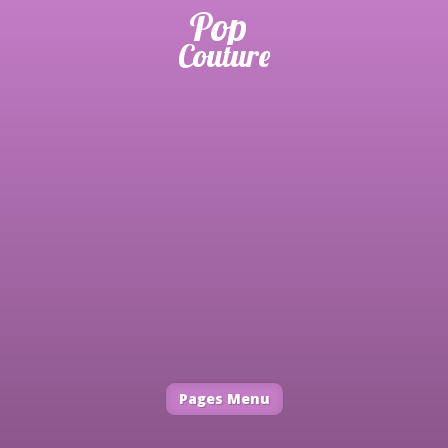
Pages Menu