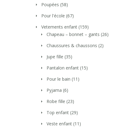
Poupées
(58)
Pour l'école
(67)
Vetements enfant
(159)
Chapeau – bonnet – gants
(26)
Chaussures & chaussons
(2)
Jupe fille
(35)
Pantalon enfant
(15)
Pour le bain
(11)
Pyjama
(6)
Robe fille
(23)
Top enfant
(29)
Veste enfant
(11)