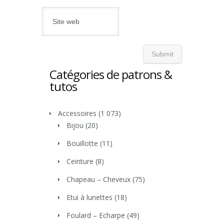
Catégories de patrons &
tutos
Accessoires
(1 073)
Bijou
(20)
Bouillotte
(11)
Ceinture
(8)
Chapeau – Cheveux
(75)
Etui à lunettes
(18)
Foulard – Echarpe
(49)