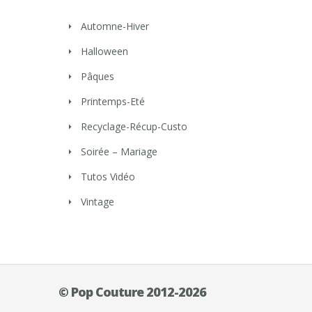
Automne-Hiver
Halloween
Pâques
Printemps-Eté
Recyclage-Récup-Custo
Soirée – Mariage
Tutos Vidéo
Vintage
© Pop Couture 2012-2026