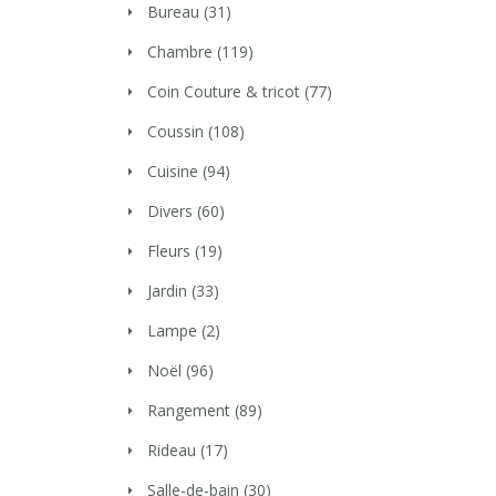
Bureau
(31)
Chambre
(119)
Coin Couture & tricot
(77)
Coussin
(108)
Cuisine
(94)
Divers
(60)
Fleurs
(19)
Jardin
(33)
Lampe
(2)
Noël
(96)
Rangement
(89)
Rideau
(17)
Salle-de-bain
(30)