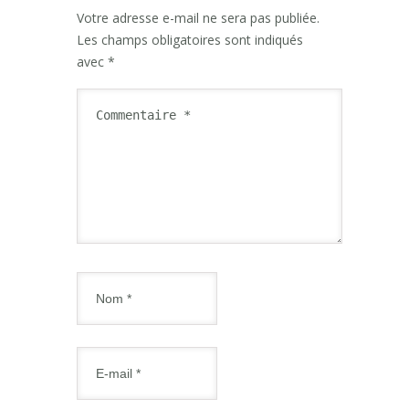
Votre adresse e-mail ne sera pas publiée.
Les champs obligatoires sont indiqués
avec
*