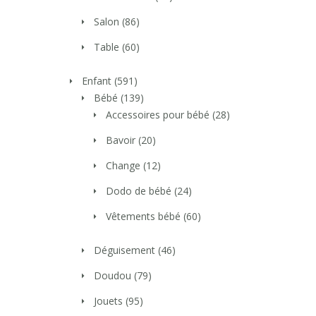
Salon
(86)
Table
(60)
Enfant
(591)
Bébé
(139)
Accessoires pour bébé
(28)
Bavoir
(20)
Change
(12)
Dodo de bébé
(24)
Vêtements bébé
(60)
Déguisement
(46)
Doudou
(79)
Jouets
(95)