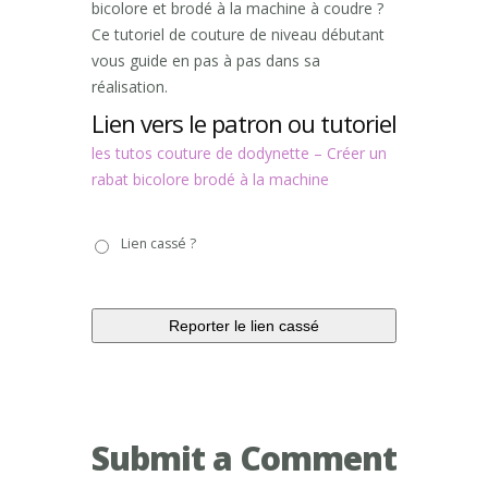
bicolore et brodé à la machine à coudre ?
Ce tutoriel de couture de niveau débutant
vous guide en pas à pas dans sa
réalisation.
Lien vers le patron ou tutoriel
les tutos couture de dodynette – Créer un
rabat bicolore brodé à la machine
Lien
Lien cassé ?
cassé
?
Submit a Comment