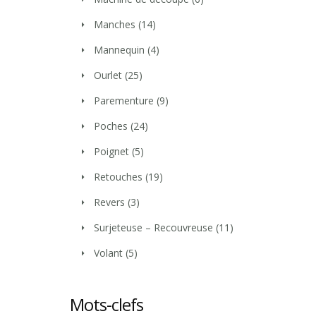
Manches
(14)
Mannequin
(4)
Ourlet
(25)
Parementure
(9)
Poches
(24)
Poignet
(5)
Retouches
(19)
Revers
(3)
Surjeteuse – Recouvreuse
(11)
Volant
(5)
Mots-clefs