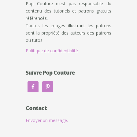
Pop Couture n'est pas responsable du
contenu des tutoriels et patrons gratuits
référencés.
Toutes les images illustrant les patrons
sont la propriété des auteurs des patrons
ou tutos.
Politique de confidentialité
Suivre Pop Couture
Contact
Envoyer un message.