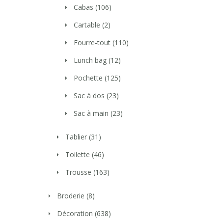
Cabas
(106)
Cartable
(2)
Fourre-tout
(110)
Lunch bag
(12)
Pochette
(125)
Sac à dos
(23)
Sac à main
(23)
Tablier
(31)
Toilette
(46)
Trousse
(163)
Broderie
(8)
Décoration
(638)