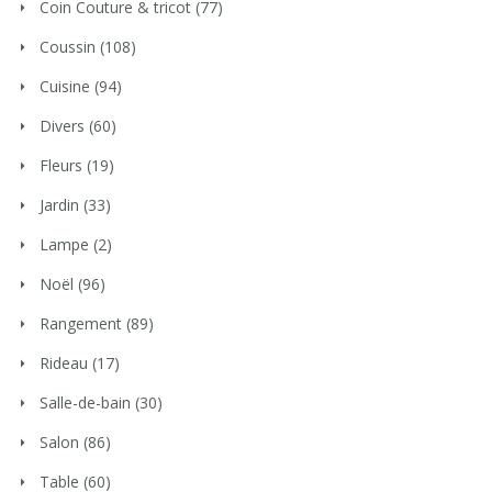
Coin Couture & tricot
(77)
Coussin
(108)
Cuisine
(94)
Divers
(60)
Fleurs
(19)
Jardin
(33)
Lampe
(2)
Noël
(96)
Rangement
(89)
Rideau
(17)
Salle-de-bain
(30)
Salon
(86)
Table
(60)