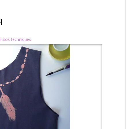
l
Tutos techniques