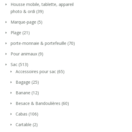
Housse mobile, tablette, appareil
photo & ordi
(39)
Marque-page
(5)
Plage
(21)
porte-monnaie & portefeuille
(70)
Pour animaux
(9)
Sac
(513)
Accessoires pour sac
(65)
Bagage
(25)
Banane
(12)
Besace & Bandoulières
(60)
Cabas
(106)
Cartable
(2)