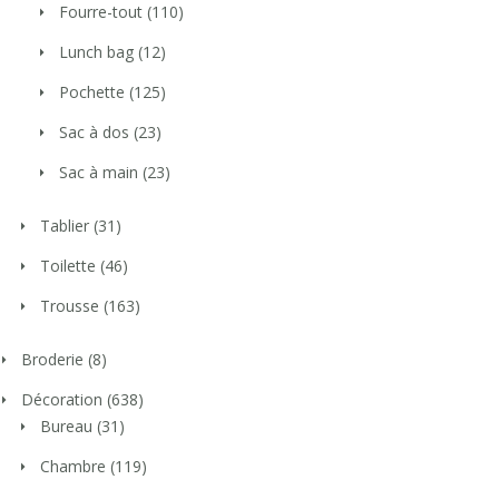
Fourre-tout
(110)
Lunch bag
(12)
Pochette
(125)
Sac à dos
(23)
Sac à main
(23)
Tablier
(31)
Toilette
(46)
Trousse
(163)
Broderie
(8)
Décoration
(638)
Bureau
(31)
Chambre
(119)