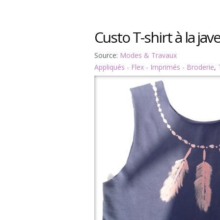
Custo T-shirt à la jave
Source:
Modes & Travaux
Appliqués - Flex - Imprimés - Broderie
,