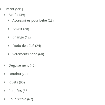
Enfant
(591)
Bébé
(139)
Accessoires pour bébé
(28)
Bavoir
(20)
Change
(12)
Dodo de bébé
(24)
Vêtements bébé
(60)
Déguisement
(46)
Doudou
(79)
Jouets
(95)
Poupées
(58)
Pour l'école
(67)