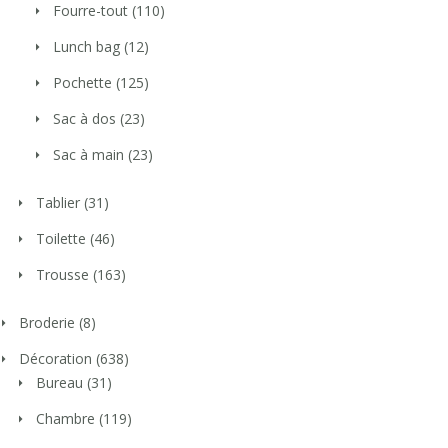
Fourre-tout
(110)
Lunch bag
(12)
Pochette
(125)
Sac à dos
(23)
Sac à main
(23)
Tablier
(31)
Toilette
(46)
Trousse
(163)
Broderie
(8)
Décoration
(638)
Bureau
(31)
Chambre
(119)