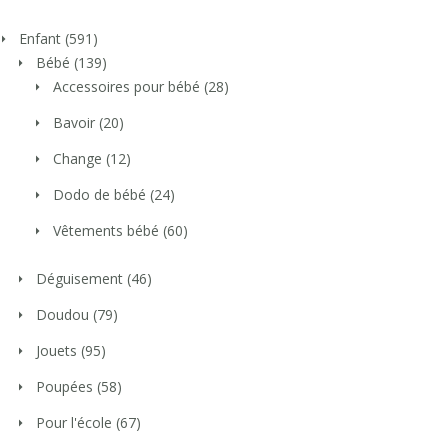
Enfant
(591)
Bébé
(139)
Accessoires pour bébé
(28)
Bavoir
(20)
Change
(12)
Dodo de bébé
(24)
Vêtements bébé
(60)
Déguisement
(46)
Doudou
(79)
Jouets
(95)
Poupées
(58)
Pour l'école
(67)