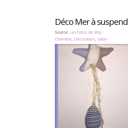
Déco Mer à suspend
Source:
Les tutos de Viny
Chambre
,
Décoration
,
Salon