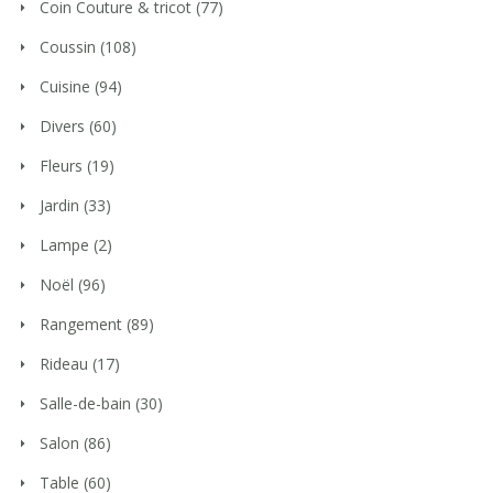
Coin Couture & tricot
(77)
Coussin
(108)
Cuisine
(94)
Divers
(60)
Fleurs
(19)
Jardin
(33)
Lampe
(2)
Noël
(96)
Rangement
(89)
Rideau
(17)
Salle-de-bain
(30)
Salon
(86)
Table
(60)