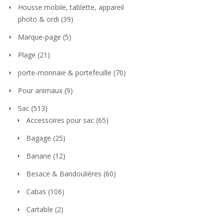
Housse mobile, tablette, appareil
photo & ordi
(39)
Marque-page
(5)
Plage
(21)
porte-monnaie & portefeuille
(70)
Pour animaux
(9)
Sac
(513)
Accessoires pour sac
(65)
Bagage
(25)
Banane
(12)
Besace & Bandoulières
(60)
Cabas
(106)
Cartable
(2)