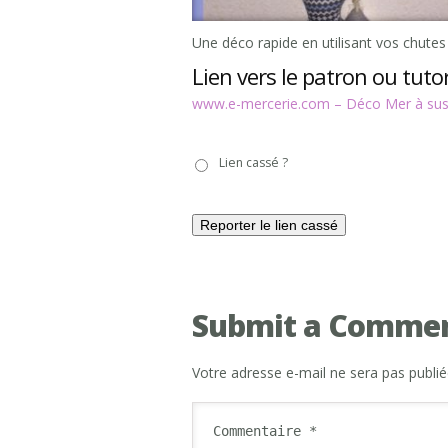
Une déco rapide en utilisant vos chutes 
Lien vers le patron ou tutor
www.e-mercerie.com – Déco Mer à su
Lien
Lien cassé ?
cassé
?
Submit a Comme
Votre adresse e-mail ne sera pas publié