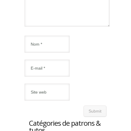
Catégories de patrons &
tutos