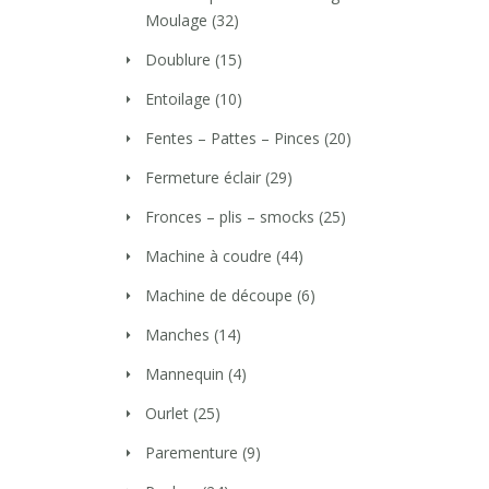
Moulage
(32)
Doublure
(15)
Entoilage
(10)
Fentes – Pattes – Pinces
(20)
Fermeture éclair
(29)
Fronces – plis – smocks
(25)
Machine à coudre
(44)
Machine de découpe
(6)
Manches
(14)
Mannequin
(4)
Ourlet
(25)
Parementure
(9)