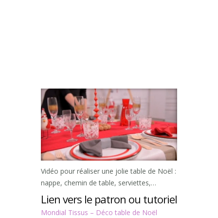
Vidéo pour réaliser une jolie table de Noël :
nappe, chemin de table, serviettes,…
Lien vers le patron ou tutoriel
Mondial Tissus – Déco table de Noël