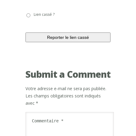
Lien
Lien cassé ?
cassé
?
Submit a Comment
Votre adresse e-mail ne sera pas publiée.
Les champs obligatoires sont indiqués
avec
*