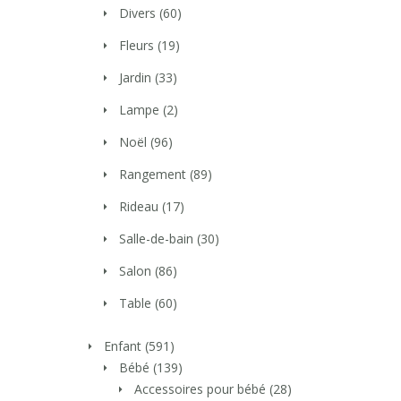
Divers
(60)
Fleurs
(19)
Jardin
(33)
Lampe
(2)
Noël
(96)
Rangement
(89)
Rideau
(17)
Salle-de-bain
(30)
Salon
(86)
Table
(60)
Enfant
(591)
Bébé
(139)
Accessoires pour bébé
(28)