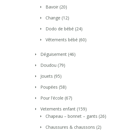
Bavoir
(20)
Change
(12)
Dodo de bébé
(24)
Vêtements bébé
(60)
Déguisement
(46)
Doudou
(79)
Jouets
(95)
Poupées
(58)
Pour l'école
(67)
Vetements enfant
(159)
Chapeau – bonnet – gants
(26)
Chaussures & chaussons
(2)