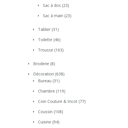
Sac à dos
(23)
Sac à main
(23)
Tablier
(31)
Toilette
(46)
Trousse
(163)
Broderie
(8)
Décoration
(638)
Bureau
(31)
Chambre
(119)
Coin Couture & tricot
(77)
Coussin
(108)
Cuisine
(94)