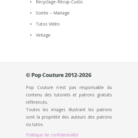
Recyclage-Récup-Custo
Soirée – Mariage
Tutos Vidéo
Vintage
© Pop Couture 2012-2026
Pop Couture n'est pas responsable du
contenu des tutoriels et patrons gratuits
référencés.
Toutes les images illustrant les patrons
sont la propriété des auteurs des patrons
ou tutos.
Politique de confidentialité