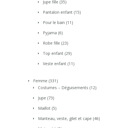
Jupe fille
(35)
Pantalon enfant
(15)
Pour le bain
(11)
Pyjama
(6)
Robe fille
(23)
Top enfant
(29)
Veste enfant
(11)
Femme
(331)
Costumes – Déguisements
(12)
Jupe
(73)
Maillot
(5)
Manteau, veste, gilet et cape
(46)