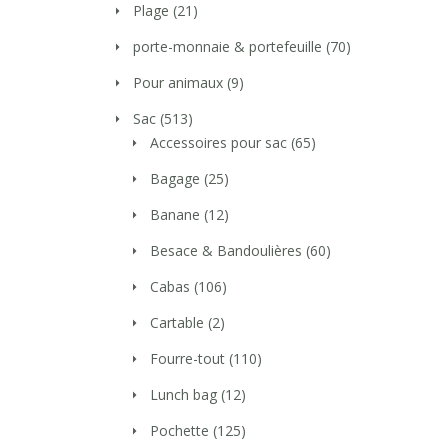
Plage
(21)
porte-monnaie & portefeuille
(70)
Pour animaux
(9)
Sac
(513)
Accessoires pour sac
(65)
Bagage
(25)
Banane
(12)
Besace & Bandoulières
(60)
Cabas
(106)
Cartable
(2)
Fourre-tout
(110)
Lunch bag
(12)
Pochette
(125)