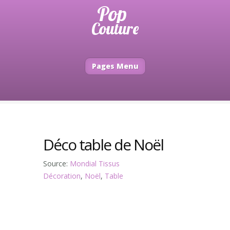
Pages Menu
Déco table de Noël
Source:
Mondial Tissus
Décoration
,
Noël
,
Table