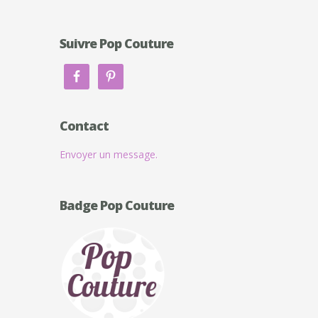
Suivre Pop Couture
Contact
Envoyer un message.
Badge Pop Couture