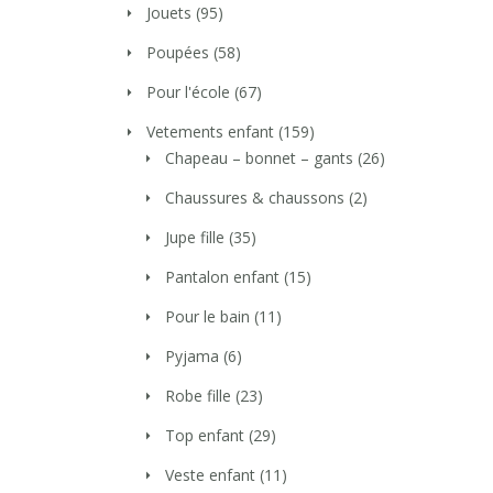
Jouets
(95)
Poupées
(58)
Pour l'école
(67)
Vetements enfant
(159)
Chapeau – bonnet – gants
(26)
Chaussures & chaussons
(2)
Jupe fille
(35)
Pantalon enfant
(15)
Pour le bain
(11)
Pyjama
(6)
Robe fille
(23)
Top enfant
(29)
Veste enfant
(11)