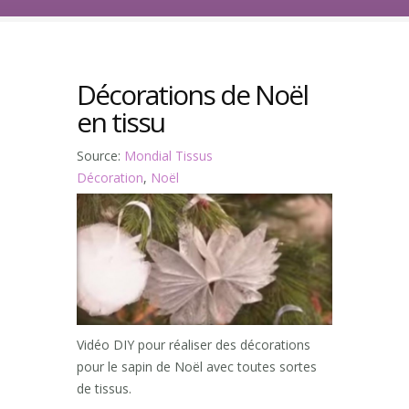
Décorations de Noël
en tissu
Source:
Mondial Tissus
Décoration
,
Noël
Vidéo DIY pour réaliser des décorations
pour le sapin de Noël avec toutes sortes
de tissus.