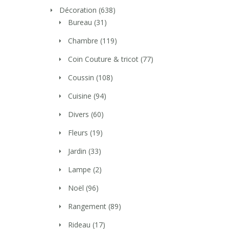
Décoration
(638)
Bureau
(31)
Chambre
(119)
Coin Couture & tricot
(77)
Coussin
(108)
Cuisine
(94)
Divers
(60)
Fleurs
(19)
Jardin
(33)
Lampe
(2)
Noël
(96)
Rangement
(89)
Rideau
(17)