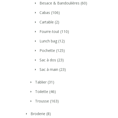
Besace & Bandoulières
(60)
Cabas
(106)
Cartable
(2)
Fourre-tout
(110)
Lunch bag
(12)
Pochette
(125)
Sac à dos
(23)
Sac à main
(23)
Tablier
(31)
Toilette
(46)
Trousse
(163)
Broderie
(8)