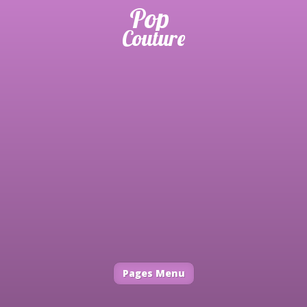
Pages Menu