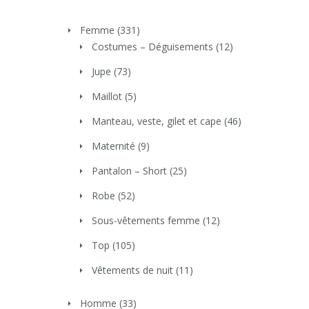
Femme
(331)
Costumes – Déguisements
(12)
Jupe
(73)
Maillot
(5)
Manteau, veste, gilet et cape
(46)
Maternité
(9)
Pantalon – Short
(25)
Robe
(52)
Sous-vêtements femme
(12)
Top
(105)
Vêtements de nuit
(11)
Homme
(33)