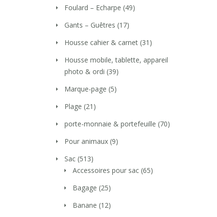
Foulard – Echarpe
(49)
Gants – Guêtres
(17)
Housse cahier & carnet
(31)
Housse mobile, tablette, appareil
photo & ordi
(39)
Marque-page
(5)
Plage
(21)
porte-monnaie & portefeuille
(70)
Pour animaux
(9)
Sac
(513)
Accessoires pour sac
(65)
Bagage
(25)
Banane
(12)