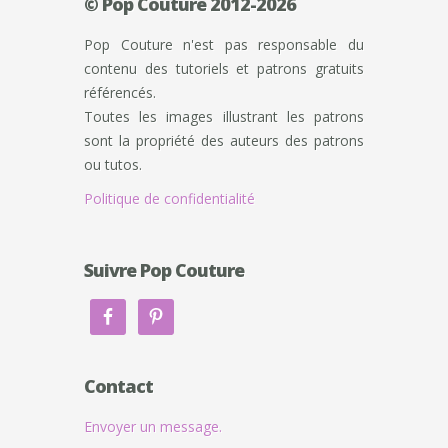
© Pop Couture 2012-2026
Pop Couture n'est pas responsable du
contenu des tutoriels et patrons gratuits
référencés.
Toutes les images illustrant les patrons
sont la propriété des auteurs des patrons
ou tutos.
Politique de confidentialité
Suivre Pop Couture
Contact
Envoyer un message.