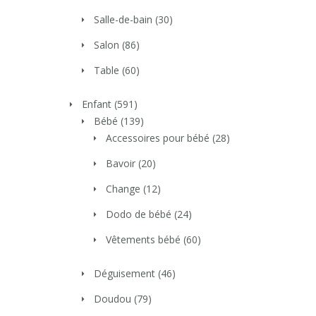
Salle-de-bain
(30)
Salon
(86)
Table
(60)
Enfant
(591)
Bébé
(139)
Accessoires pour bébé
(28)
Bavoir
(20)
Change
(12)
Dodo de bébé
(24)
Vêtements bébé
(60)
Déguisement
(46)
Doudou
(79)