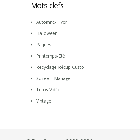
Mots-clefs
Automne-Hiver
Halloween
Pâques
Printemps-Eté
Recyclage-Récup-Custo
Soirée – Mariage
Tutos Vidéo
Vintage