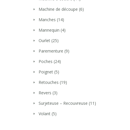
Machine de découpe
(6)
Manches
(14)
Mannequin
(4)
Ourlet
(25)
Parementure
(9)
Poches
(24)
Poignet
(5)
Retouches
(19)
Revers
(3)
Surjeteuse – Recouvreuse
(11)
Volant
(5)