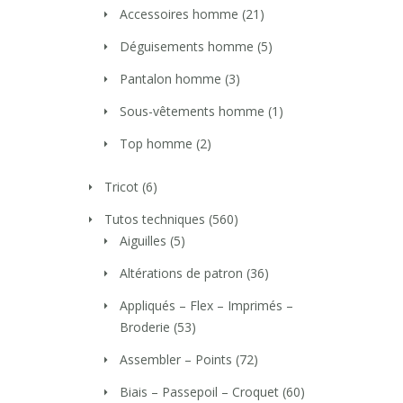
Accessoires homme
(21)
Déguisements homme
(5)
Pantalon homme
(3)
Sous-vêtements homme
(1)
Top homme
(2)
Tricot
(6)
Tutos techniques
(560)
Aiguilles
(5)
Altérations de patron
(36)
Appliqués – Flex – Imprimés –
Broderie
(53)
Assembler – Points
(72)
Biais – Passepoil – Croquet
(60)