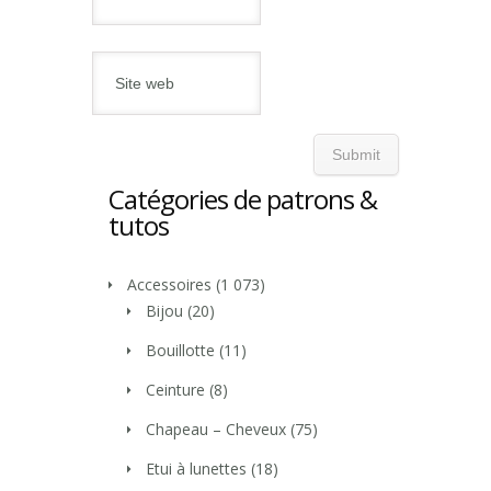
Catégories de patrons &
tutos
Accessoires
(1 073)
Bijou
(20)
Bouillotte
(11)
Ceinture
(8)
Chapeau – Cheveux
(75)
Etui à lunettes
(18)