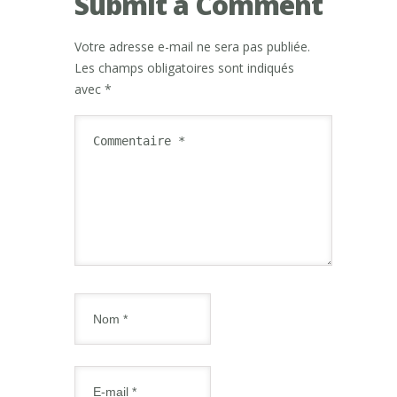
Submit a Comment
Votre adresse e-mail ne sera pas publiée.
Les champs obligatoires sont indiqués
avec
*