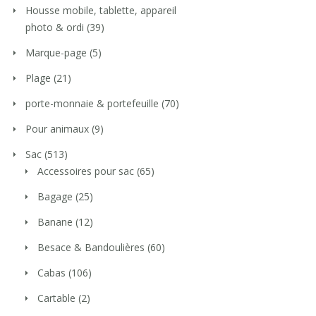
Housse mobile, tablette, appareil
photo & ordi
(39)
Marque-page
(5)
Plage
(21)
porte-monnaie & portefeuille
(70)
Pour animaux
(9)
Sac
(513)
Accessoires pour sac
(65)
Bagage
(25)
Banane
(12)
Besace & Bandoulières
(60)
Cabas
(106)
Cartable
(2)