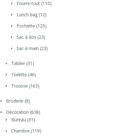
Fourre-tout
(110)
Lunch bag
(12)
Pochette
(125)
Sac à dos
(23)
Sac à main
(23)
Tablier
(31)
Toilette
(46)
Trousse
(163)
Broderie
(8)
Décoration
(638)
Bureau
(31)
Chambre
(119)