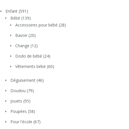
Enfant
(591)
Bébé
(139)
Accessoires pour bébé
(28)
Bavoir
(20)
Change
(12)
Dodo de bébé
(24)
Vêtements bébé
(60)
Déguisement
(46)
Doudou
(79)
Jouets
(95)
Poupées
(58)
Pour l'école
(67)