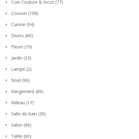
Coin Couture & tricot
(77)
Coussin
(108)
Cuisine
(94)
Divers
(60)
Fleurs
(19)
Jardin
(33)
Lampe
(2)
Noël
(96)
Rangement
(89)
Rideau
(17)
Salle-de-bain
(30)
Salon
(86)
Table
(60)