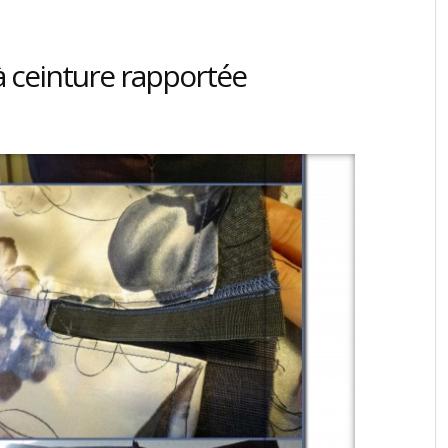
à ceinture rapportée