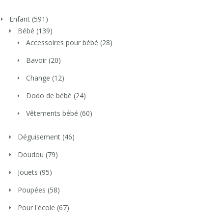
Enfant
(591)
Bébé
(139)
Accessoires pour bébé
(28)
Bavoir
(20)
Change
(12)
Dodo de bébé
(24)
Vêtements bébé
(60)
Déguisement
(46)
Doudou
(79)
Jouets
(95)
Poupées
(58)
Pour l'école
(67)