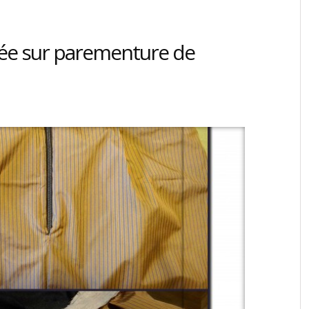
ée sur parementure de