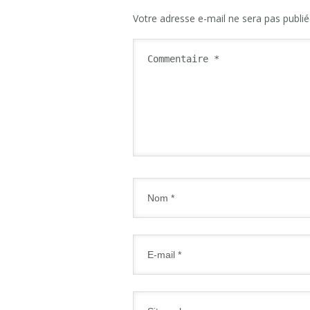
Votre adresse e-mail ne sera pas publié