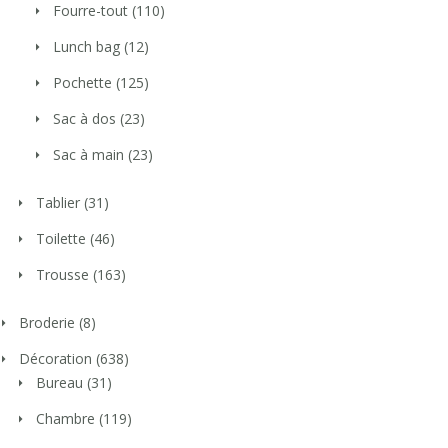
Fourre-tout
(110)
Lunch bag
(12)
Pochette
(125)
Sac à dos
(23)
Sac à main
(23)
Tablier
(31)
Toilette
(46)
Trousse
(163)
Broderie
(8)
Décoration
(638)
Bureau
(31)
Chambre
(119)