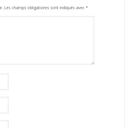
e.
Les champs obligatoires sont indiqués avec
*