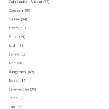
Coin Couture & tricot
(77)
Coussin
(108)
Cuisine
(94)
Divers
(60)
Fleurs
(19)
Jardin
(33)
Lampe
(2)
Noël
(96)
Rangement
(89)
Rideau
(17)
Salle-de-bain
(30)
Salon
(86)
Table
(60)