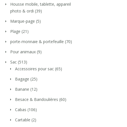
Housse mobile, tablette, appareil
photo & ordi
(39)
Marque-page
(5)
Plage
(21)
porte-monnaie & portefeuille
(70)
Pour animaux
(9)
Sac
(513)
Accessoires pour sac
(65)
Bagage
(25)
Banane
(12)
Besace & Bandoulières
(60)
Cabas
(106)
Cartable
(2)