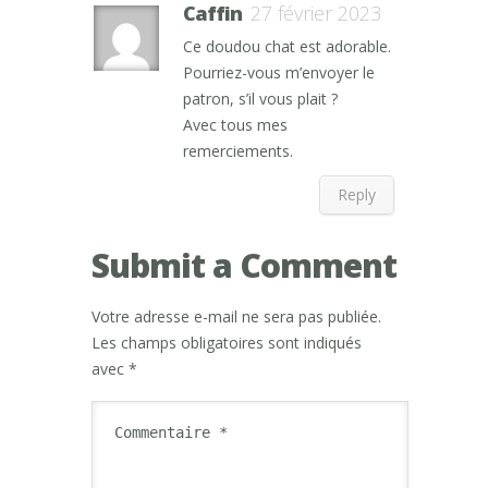
Caffin
27 février 2023
Ce doudou chat est adorable.
Pourriez-vous m’envoyer le
patron, s’il vous plait ?
Avec tous mes
remerciements.
Reply
Submit a Comment
Votre adresse e-mail ne sera pas publiée.
Les champs obligatoires sont indiqués
avec
*