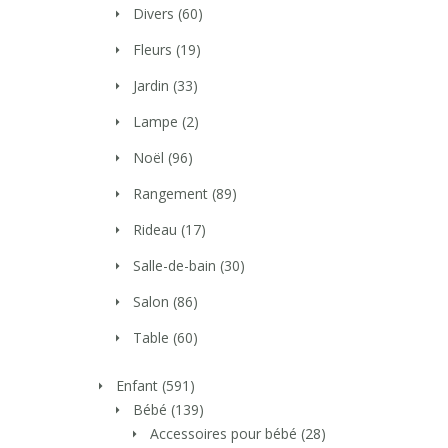
Divers
(60)
Fleurs
(19)
Jardin
(33)
Lampe
(2)
Noël
(96)
Rangement
(89)
Rideau
(17)
Salle-de-bain
(30)
Salon
(86)
Table
(60)
Enfant
(591)
Bébé
(139)
Accessoires pour bébé
(28)