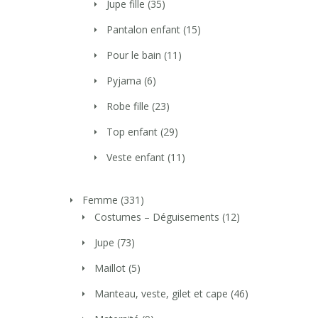
Jupe fille
(35)
Pantalon enfant
(15)
Pour le bain
(11)
Pyjama
(6)
Robe fille
(23)
Top enfant
(29)
Veste enfant
(11)
Femme
(331)
Costumes – Déguisements
(12)
Jupe
(73)
Maillot
(5)
Manteau, veste, gilet et cape
(46)