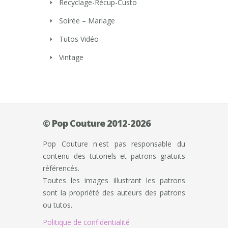
Recyclage-Récup-Custo
Soirée – Mariage
Tutos Vidéo
Vintage
© Pop Couture 2012-2026
Pop Couture n'est pas responsable du
contenu des tutoriels et patrons gratuits
référencés.
Toutes les images illustrant les patrons
sont la propriété des auteurs des patrons
ou tutos.
Politique de confidentialité