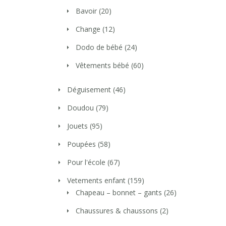
Bavoir
(20)
Change
(12)
Dodo de bébé
(24)
Vêtements bébé
(60)
Déguisement
(46)
Doudou
(79)
Jouets
(95)
Poupées
(58)
Pour l'école
(67)
Vetements enfant
(159)
Chapeau – bonnet – gants
(26)
Chaussures & chaussons
(2)