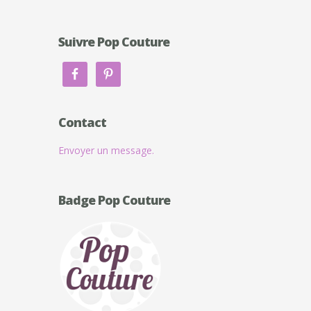
Suivre Pop Couture
Contact
Envoyer un message.
Badge Pop Couture