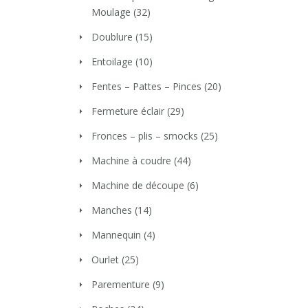
Moulage
(32)
Doublure
(15)
Entoilage
(10)
Fentes – Pattes – Pinces
(20)
Fermeture éclair
(29)
Fronces – plis – smocks
(25)
Machine à coudre
(44)
Machine de découpe
(6)
Manches
(14)
Mannequin
(4)
Ourlet
(25)
Parementure
(9)