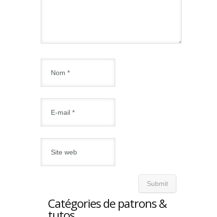
Catégories de patrons &
tutos