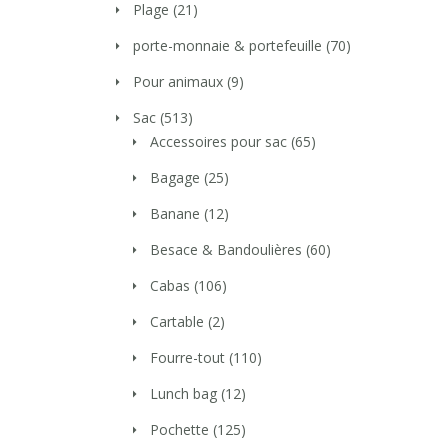
Plage
(21)
porte-monnaie & portefeuille
(70)
Pour animaux
(9)
Sac
(513)
Accessoires pour sac
(65)
Bagage
(25)
Banane
(12)
Besace & Bandoulières
(60)
Cabas
(106)
Cartable
(2)
Fourre-tout
(110)
Lunch bag
(12)
Pochette
(125)