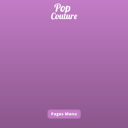
Pages Menu