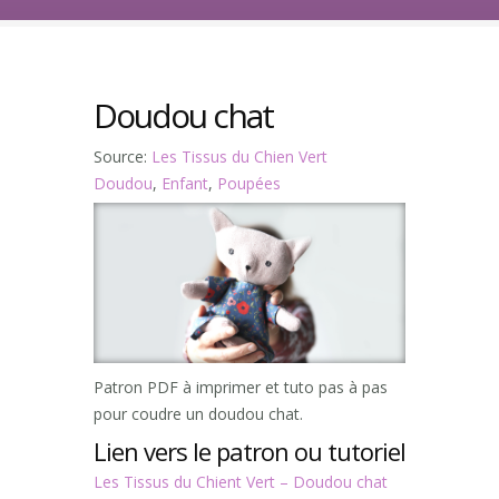
Doudou chat
Source:
Les Tissus du Chien Vert
Doudou
,
Enfant
,
Poupées
Patron PDF à imprimer et tuto pas à pas
pour coudre un doudou chat.
Lien vers le patron ou tutoriel
Les Tissus du Chient Vert – Doudou chat