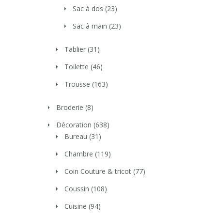
Sac à dos
(23)
Sac à main
(23)
Tablier
(31)
Toilette
(46)
Trousse
(163)
Broderie
(8)
Décoration
(638)
Bureau
(31)
Chambre
(119)
Coin Couture & tricot
(77)
Coussin
(108)
Cuisine
(94)