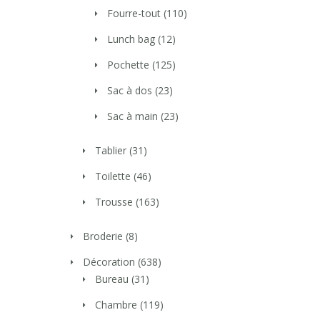
Fourre-tout
(110)
Lunch bag
(12)
Pochette
(125)
Sac à dos
(23)
Sac à main
(23)
Tablier
(31)
Toilette
(46)
Trousse
(163)
Broderie
(8)
Décoration
(638)
Bureau
(31)
Chambre
(119)