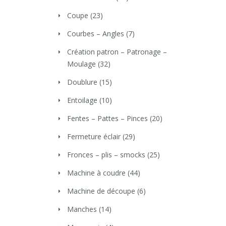
Coupe
(23)
Courbes – Angles
(7)
Création patron – Patronage –
Moulage
(32)
Doublure
(15)
Entoilage
(10)
Fentes – Pattes – Pinces
(20)
Fermeture éclair
(29)
Fronces – plis – smocks
(25)
Machine à coudre
(44)
Machine de découpe
(6)
Manches
(14)