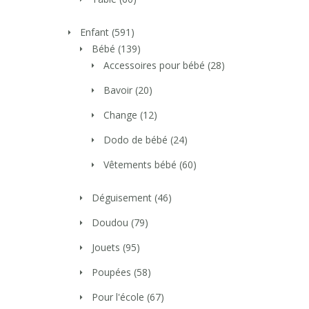
Enfant
(591)
Bébé
(139)
Accessoires pour bébé
(28)
Bavoir
(20)
Change
(12)
Dodo de bébé
(24)
Vêtements bébé
(60)
Déguisement
(46)
Doudou
(79)
Jouets
(95)
Poupées
(58)
Pour l'école
(67)