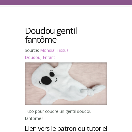
Doudou gentil
fantôme
Source:
Mondial Tissus
Doudou
,
Enfant
Tuto pour coudre un gentil doudou
fantôme !
Lien vers le patron ou tutoriel