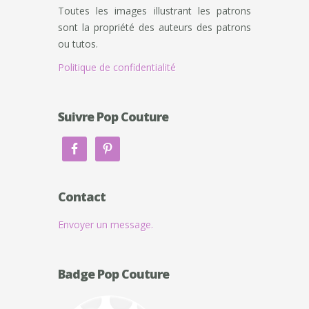
Toutes les images illustrant les patrons
sont la propriété des auteurs des patrons
ou tutos.
Politique de confidentialité
Suivre Pop Couture
Contact
Envoyer un message.
Badge Pop Couture