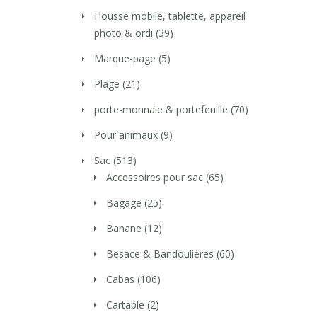
Housse mobile, tablette, appareil
photo & ordi
(39)
Marque-page
(5)
Plage
(21)
porte-monnaie & portefeuille
(70)
Pour animaux
(9)
Sac
(513)
Accessoires pour sac
(65)
Bagage
(25)
Banane
(12)
Besace & Bandoulières
(60)
Cabas
(106)
Cartable
(2)