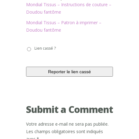
Mondial Tissus – Instructions de couture –
Doudou fantôme
Mondial Tissus – Patron à imprimer –
Doudou fantôme
Lien
Lien cassé ?
cassé
?
Submit a Comment
Votre adresse e-mail ne sera pas publiée.
Les champs obligatoires sont indiqués
avec
*