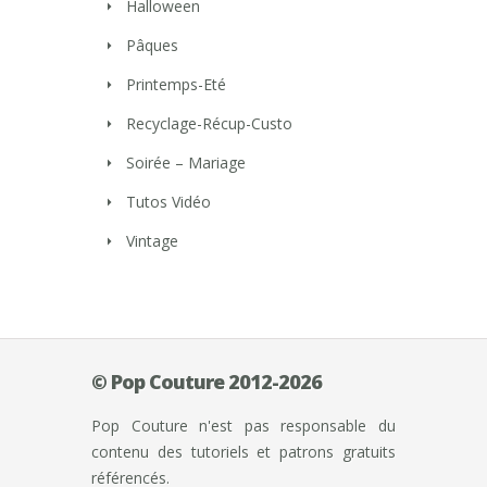
Halloween
Pâques
Printemps-Eté
Recyclage-Récup-Custo
Soirée – Mariage
Tutos Vidéo
Vintage
© Pop Couture 2012-2026
Pop Couture n'est pas responsable du
contenu des tutoriels et patrons gratuits
référencés.