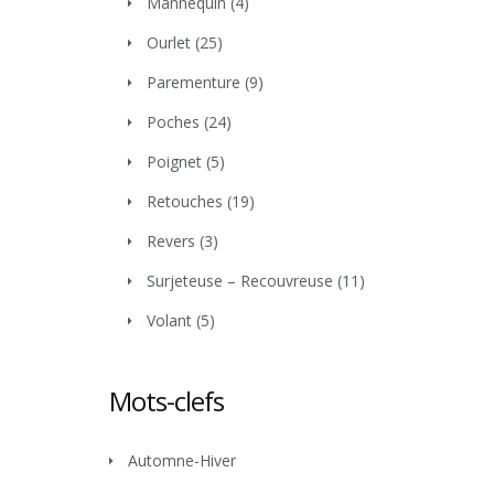
Mannequin
(4)
Ourlet
(25)
Parementure
(9)
Poches
(24)
Poignet
(5)
Retouches
(19)
Revers
(3)
Surjeteuse – Recouvreuse
(11)
Volant
(5)
Mots-clefs
Automne-Hiver