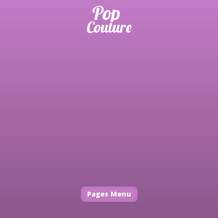
Pages Menu