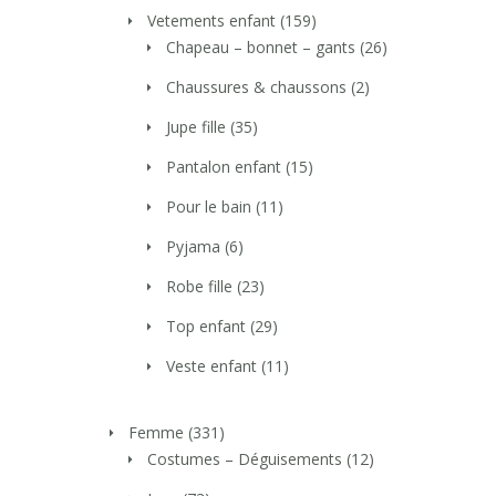
Vetements enfant
(159)
Chapeau – bonnet – gants
(26)
Chaussures & chaussons
(2)
Jupe fille
(35)
Pantalon enfant
(15)
Pour le bain
(11)
Pyjama
(6)
Robe fille
(23)
Top enfant
(29)
Veste enfant
(11)
Femme
(331)
Costumes – Déguisements
(12)