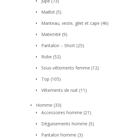
Jupe
(73)
Maillot
(5)
Manteau, veste, gilet et cape
(46)
Maternité
(9)
Pantalon – Short
(25)
Robe
(52)
Sous-vêtements femme
(12)
Top
(105)
Vêtements de nuit
(11)
Homme
(33)
Accessoires homme
(21)
Déguisements homme
(5)
Pantalon homme
(3)