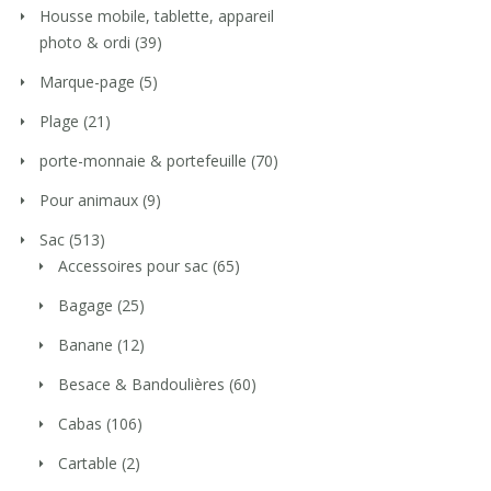
Housse mobile, tablette, appareil
photo & ordi
(39)
Marque-page
(5)
Plage
(21)
porte-monnaie & portefeuille
(70)
Pour animaux
(9)
Sac
(513)
Accessoires pour sac
(65)
Bagage
(25)
Banane
(12)
Besace & Bandoulières
(60)
Cabas
(106)
Cartable
(2)