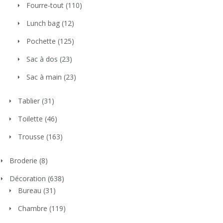
Fourre-tout
(110)
Lunch bag
(12)
Pochette
(125)
Sac à dos
(23)
Sac à main
(23)
Tablier
(31)
Toilette
(46)
Trousse
(163)
Broderie
(8)
Décoration
(638)
Bureau
(31)
Chambre
(119)