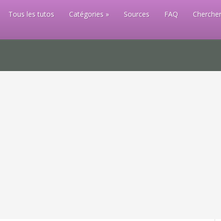
Tous les tutos
Catégories
Sources
FAQ
Chercher