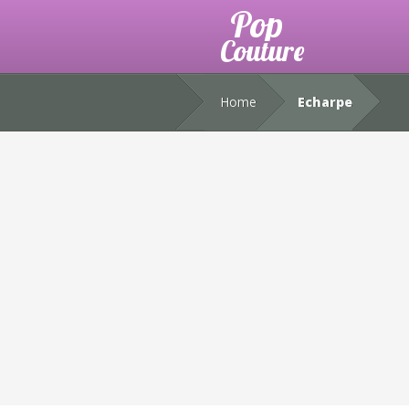
Home
Echarpe