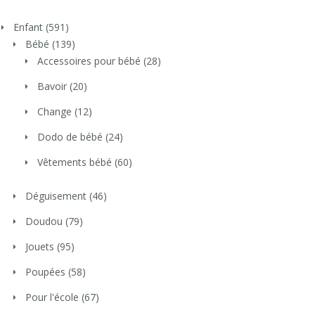
Enfant
(591)
Bébé
(139)
Accessoires pour bébé
(28)
Bavoir
(20)
Change
(12)
Dodo de bébé
(24)
Vêtements bébé
(60)
Déguisement
(46)
Doudou
(79)
Jouets
(95)
Poupées
(58)
Pour l'école
(67)