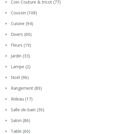
Coin Couture & tricot
(77)
Coussin
(108)
Cuisine
(94)
Divers
(60)
Fleurs
(19)
Jardin
(33)
Lampe
(2)
Noël
(96)
Rangement
(89)
Rideau
(17)
Salle-de-bain
(30)
Salon
(86)
Table
(60)