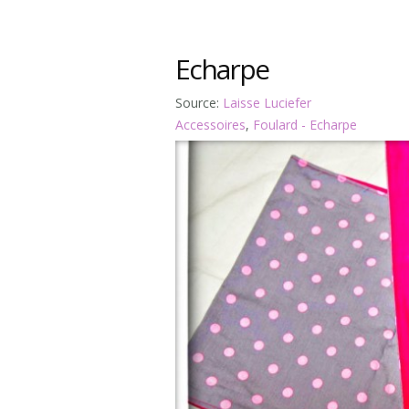
Echarpe
Source:
Laisse Luciefer
Accessoires
,
Foulard - Echarpe