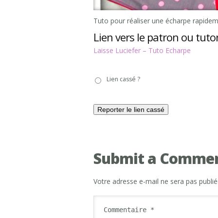
Tuto pour réaliser une écharpe rapidem
Lien vers le patron ou tutor
Laisse Luciefer – Tuto Echarpe
Lien
Lien cassé ?
cassé
?
Submit a Comme
Votre adresse e-mail ne sera pas publié