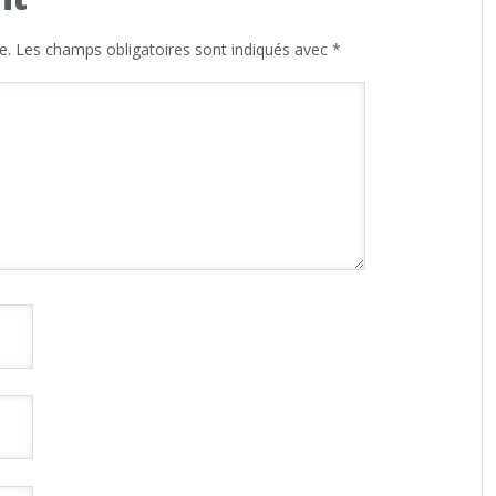
e.
Les champs obligatoires sont indiqués avec
*