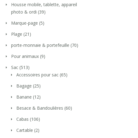
Housse mobile, tablette, appareil
photo & ordi
(39)
Marque-page
(5)
Plage
(21)
porte-monnaie & portefeuille
(70)
Pour animaux
(9)
Sac
(513)
Accessoires pour sac
(65)
Bagage
(25)
Banane
(12)
Besace & Bandoulières
(60)
Cabas
(106)
Cartable
(2)