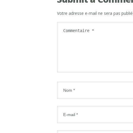
Votre adresse e-mail ne sera pas publié