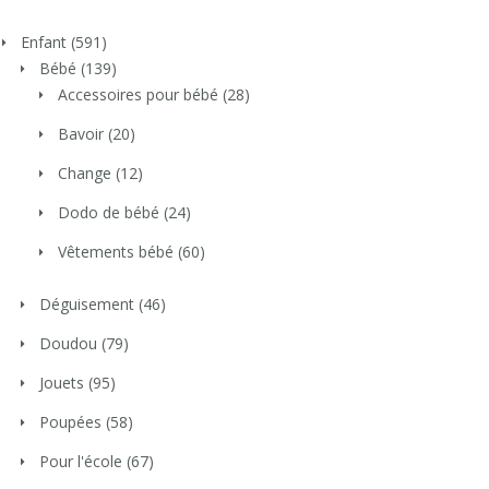
Enfant
(591)
Bébé
(139)
Accessoires pour bébé
(28)
Bavoir
(20)
Change
(12)
Dodo de bébé
(24)
Vêtements bébé
(60)
Déguisement
(46)
Doudou
(79)
Jouets
(95)
Poupées
(58)
Pour l'école
(67)