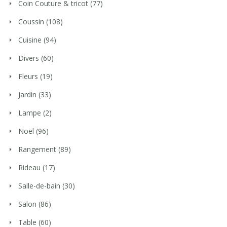
Coin Couture & tricot
(77)
Coussin
(108)
Cuisine
(94)
Divers
(60)
Fleurs
(19)
Jardin
(33)
Lampe
(2)
Noël
(96)
Rangement
(89)
Rideau
(17)
Salle-de-bain
(30)
Salon
(86)
Table
(60)