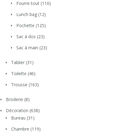
Fourre-tout
(110)
Lunch bag
(12)
Pochette
(125)
Sac à dos
(23)
Sac à main
(23)
Tablier
(31)
Toilette
(46)
Trousse
(163)
Broderie
(8)
Décoration
(638)
Bureau
(31)
Chambre
(119)