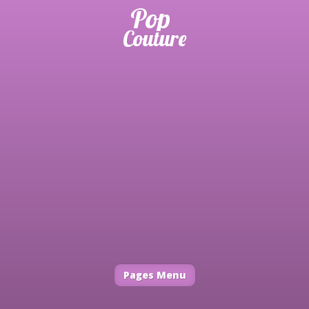
Pages Menu