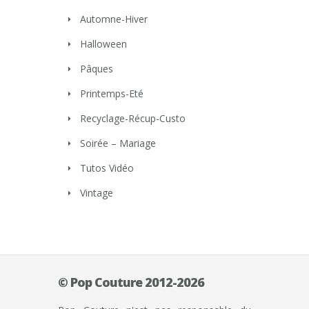
Automne-Hiver
Halloween
Pâques
Printemps-Eté
Recyclage-Récup-Custo
Soirée – Mariage
Tutos Vidéo
Vintage
© Pop Couture 2012-2026