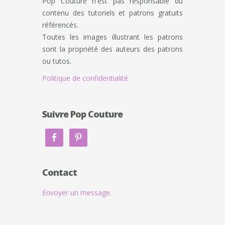
Pop Couture n'est pas responsable du
contenu des tutoriels et patrons gratuits
référencés.
Toutes les images illustrant les patrons
sont la propriété des auteurs des patrons
ou tutos.
Politique de confidentialité
Suivre Pop Couture
Contact
Envoyer un message.