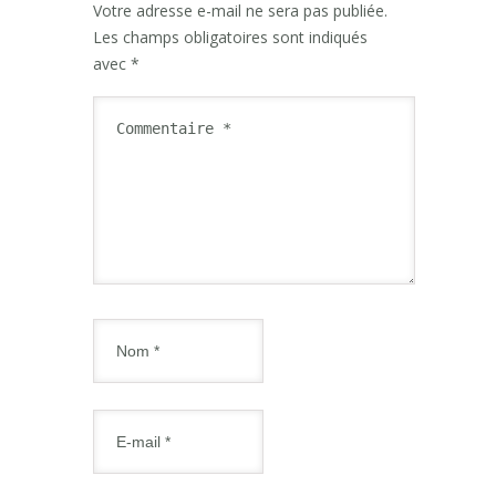
Votre adresse e-mail ne sera pas publiée.
Les champs obligatoires sont indiqués
avec
*