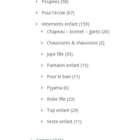
Poupées
(58)
Pour l'école
(67)
Vetements enfant
(159)
Chapeau – bonnet – gants
(26)
Chaussures & chaussons
(2)
Jupe fille
(35)
Pantalon enfant
(15)
Pour le bain
(11)
Pyjama
(6)
Robe fille
(23)
Top enfant
(29)
Veste enfant
(11)