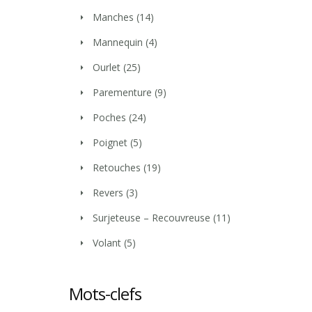
Manches
(14)
Mannequin
(4)
Ourlet
(25)
Parementure
(9)
Poches
(24)
Poignet
(5)
Retouches
(19)
Revers
(3)
Surjeteuse – Recouvreuse
(11)
Volant
(5)
Mots-clefs