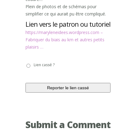
Plein de photos et de schémas pour
simplifier ce qui aurait pu être compliqué.
Lien vers le patron ou tutoriel
https://maryleneidees.wordpress.com –
Fabriquer du biais au km et autres petits
plaisirs …
Lien
Lien cassé ?
cassé
?
Submit a Comment