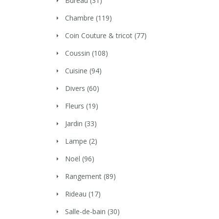
Bureau
(31)
Chambre
(119)
Coin Couture & tricot
(77)
Coussin
(108)
Cuisine
(94)
Divers
(60)
Fleurs
(19)
Jardin
(33)
Lampe
(2)
Noël
(96)
Rangement
(89)
Rideau
(17)
Salle-de-bain
(30)