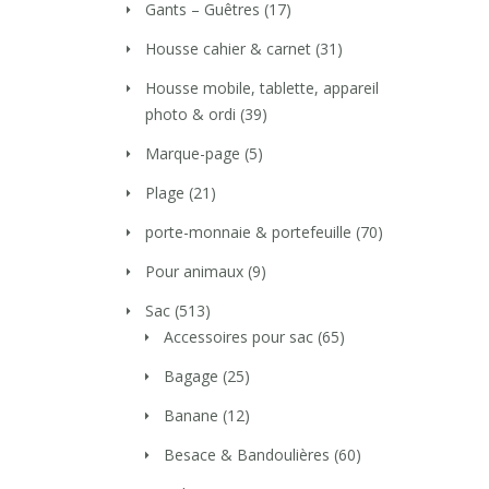
Gants – Guêtres
(17)
Housse cahier & carnet
(31)
Housse mobile, tablette, appareil
photo & ordi
(39)
Marque-page
(5)
Plage
(21)
porte-monnaie & portefeuille
(70)
Pour animaux
(9)
Sac
(513)
Accessoires pour sac
(65)
Bagage
(25)
Banane
(12)
Besace & Bandoulières
(60)