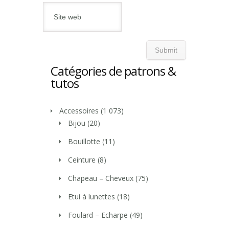
Catégories de patrons &
tutos
Accessoires
(1 073)
Bijou
(20)
Bouillotte
(11)
Ceinture
(8)
Chapeau – Cheveux
(75)
Etui à lunettes
(18)
Foulard – Echarpe
(49)