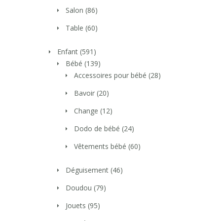
Salon
(86)
Table
(60)
Enfant
(591)
Bébé
(139)
Accessoires pour bébé
(28)
Bavoir
(20)
Change
(12)
Dodo de bébé
(24)
Vêtements bébé
(60)
Déguisement
(46)
Doudou
(79)
Jouets
(95)