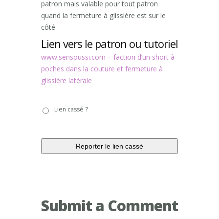
patron mais valable pour tout patron
quand la fermeture à glissière est sur le
côté
Lien vers le patron ou tutoriel
www.sensoussi.com – faction d’un short à
poches dans la couture et fermeture à
glissière latérale
Lien
Lien cassé ?
cassé
?
Submit a Comment