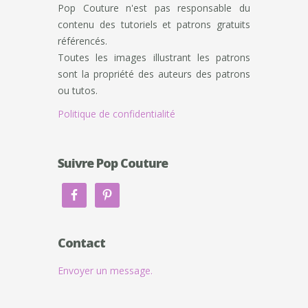
Pop Couture n'est pas responsable du
contenu des tutoriels et patrons gratuits
référencés.
Toutes les images illustrant les patrons
sont la propriété des auteurs des patrons
ou tutos.
Politique de confidentialité
Suivre Pop Couture
Contact
Envoyer un message.