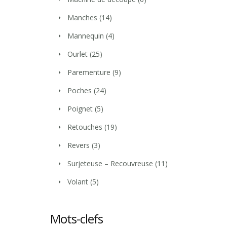
Manches
(14)
Mannequin
(4)
Ourlet
(25)
Parementure
(9)
Poches
(24)
Poignet
(5)
Retouches
(19)
Revers
(3)
Surjeteuse – Recouvreuse
(11)
Volant
(5)
Mots-clefs