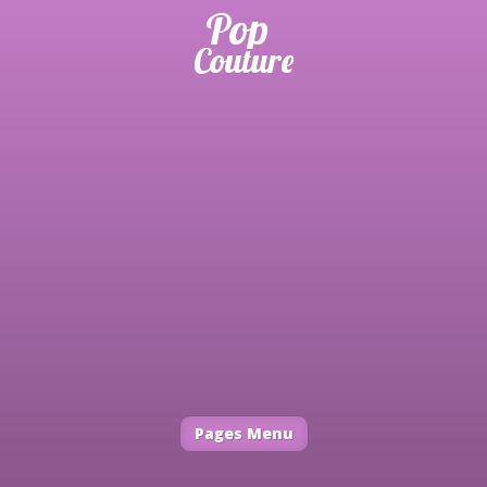
Pages Menu