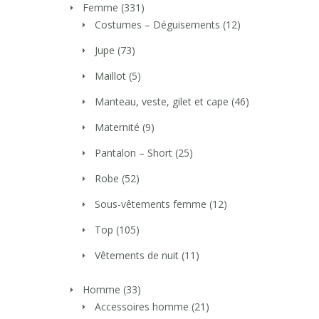
Femme
(331)
Costumes – Déguisements
(12)
Jupe
(73)
Maillot
(5)
Manteau, veste, gilet et cape
(46)
Maternité
(9)
Pantalon – Short
(25)
Robe
(52)
Sous-vêtements femme
(12)
Top
(105)
Vêtements de nuit
(11)
Homme
(33)
Accessoires homme
(21)