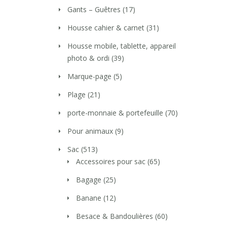
Gants – Guêtres
(17)
Housse cahier & carnet
(31)
Housse mobile, tablette, appareil
photo & ordi
(39)
Marque-page
(5)
Plage
(21)
porte-monnaie & portefeuille
(70)
Pour animaux
(9)
Sac
(513)
Accessoires pour sac
(65)
Bagage
(25)
Banane
(12)
Besace & Bandoulières
(60)