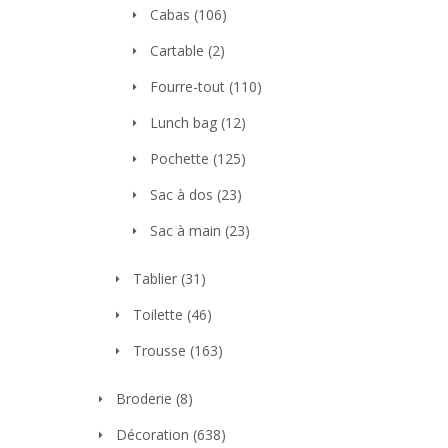
Cabas
(106)
Cartable
(2)
Fourre-tout
(110)
Lunch bag
(12)
Pochette
(125)
Sac à dos
(23)
Sac à main
(23)
Tablier
(31)
Toilette
(46)
Trousse
(163)
Broderie
(8)
Décoration
(638)