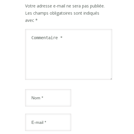
Votre adresse e-mail ne sera pas publiée.
Les champs obligatoires sont indiqués
avec
*