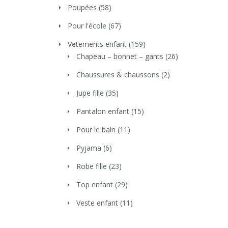
Poupées
(58)
Pour l'école
(67)
Vetements enfant
(159)
Chapeau – bonnet – gants
(26)
Chaussures & chaussons
(2)
Jupe fille
(35)
Pantalon enfant
(15)
Pour le bain
(11)
Pyjama
(6)
Robe fille
(23)
Top enfant
(29)
Veste enfant
(11)