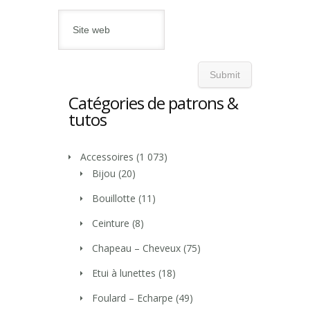
Catégories de patrons &
tutos
Accessoires
(1 073)
Bijou
(20)
Bouillotte
(11)
Ceinture
(8)
Chapeau – Cheveux
(75)
Etui à lunettes
(18)
Foulard – Echarpe
(49)