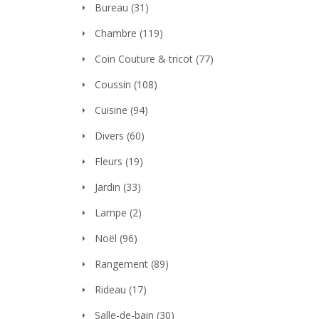
Bureau
(31)
Chambre
(119)
Coin Couture & tricot
(77)
Coussin
(108)
Cuisine
(94)
Divers
(60)
Fleurs
(19)
Jardin
(33)
Lampe
(2)
Noël
(96)
Rangement
(89)
Rideau
(17)
Salle-de-bain
(30)