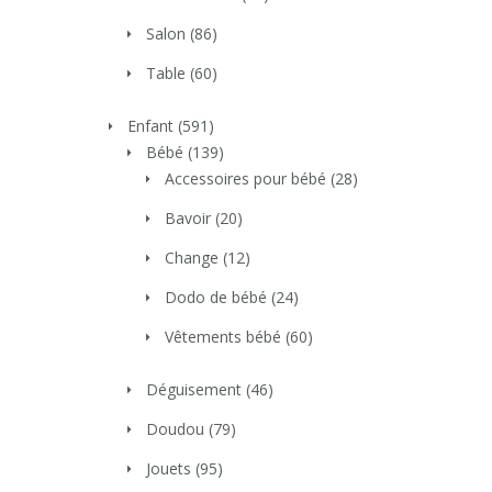
Salon
(86)
Table
(60)
Enfant
(591)
Bébé
(139)
Accessoires pour bébé
(28)
Bavoir
(20)
Change
(12)
Dodo de bébé
(24)
Vêtements bébé
(60)
Déguisement
(46)
Doudou
(79)
Jouets
(95)