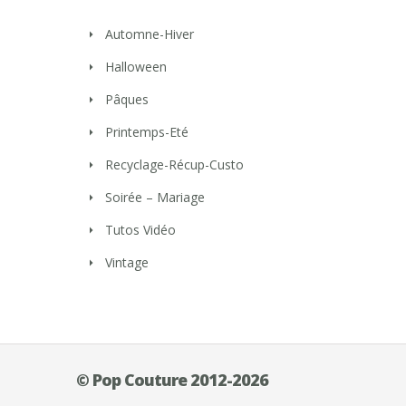
Automne-Hiver
Halloween
Pâques
Printemps-Eté
Recyclage-Récup-Custo
Soirée – Mariage
Tutos Vidéo
Vintage
© Pop Couture 2012-2026