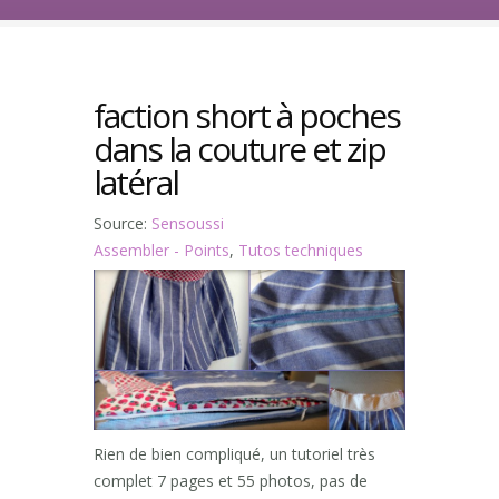
faction short à poches
dans la couture et zip
latéral
Source:
Sensoussi
Assembler - Points
,
Tutos techniques
Rien de bien compliqué, un tutoriel très
complet 7 pages et 55 photos, pas de