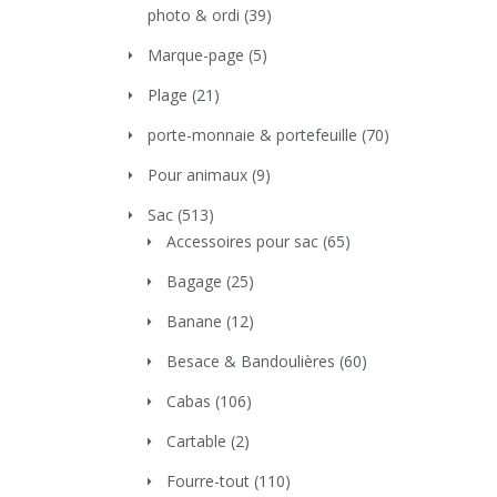
photo & ordi
(39)
Marque-page
(5)
Plage
(21)
porte-monnaie & portefeuille
(70)
Pour animaux
(9)
Sac
(513)
Accessoires pour sac
(65)
Bagage
(25)
Banane
(12)
Besace & Bandoulières
(60)
Cabas
(106)
Cartable
(2)
Fourre-tout
(110)