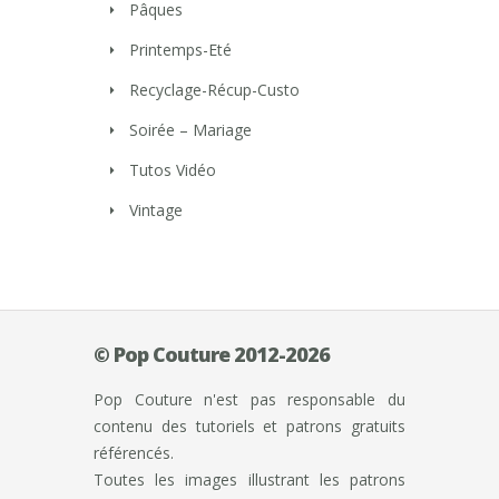
Pâques
Printemps-Eté
Recyclage-Récup-Custo
Soirée – Mariage
Tutos Vidéo
Vintage
© Pop Couture 2012-2026
Pop Couture n'est pas responsable du
contenu des tutoriels et patrons gratuits
référencés.
Toutes les images illustrant les patrons