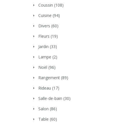
Coussin
(108)
Cuisine
(94)
Divers
(60)
Fleurs
(19)
Jardin
(33)
Lampe
(2)
Noël
(96)
Rangement
(89)
Rideau
(17)
Salle-de-bain
(30)
Salon
(86)
Table
(60)