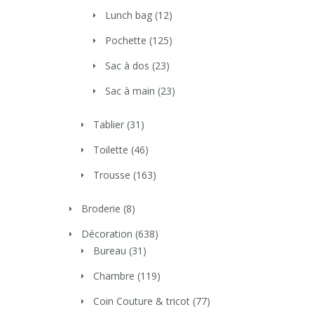
Lunch bag
(12)
Pochette
(125)
Sac à dos
(23)
Sac à main
(23)
Tablier
(31)
Toilette
(46)
Trousse
(163)
Broderie
(8)
Décoration
(638)
Bureau
(31)
Chambre
(119)
Coin Couture & tricot
(77)