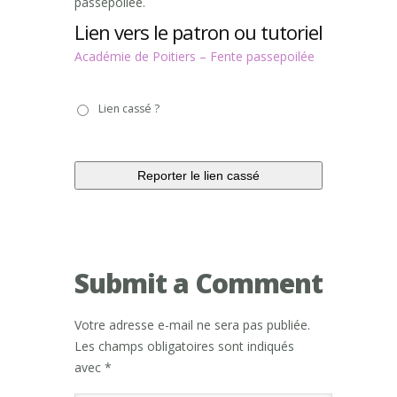
passepoilée.
Lien vers le patron ou tutoriel
Académie de Poitiers – Fente passepoilée
Lien
Lien cassé ?
cassé
?
Submit a Comment
Votre adresse e-mail ne sera pas publiée.
Les champs obligatoires sont indiqués
avec
*