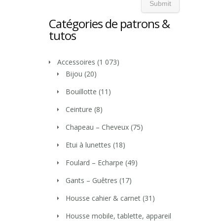
Catégories de patrons &
tutos
Accessoires
(1 073)
Bijou
(20)
Bouillotte
(11)
Ceinture
(8)
Chapeau – Cheveux
(75)
Etui à lunettes
(18)
Foulard – Echarpe
(49)
Gants – Guêtres
(17)
Housse cahier & carnet
(31)
Housse mobile, tablette, appareil