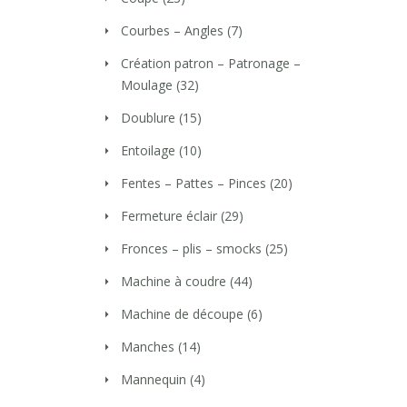
Courbes – Angles
(7)
Création patron – Patronage –
Moulage
(32)
Doublure
(15)
Entoilage
(10)
Fentes – Pattes – Pinces
(20)
Fermeture éclair
(29)
Fronces – plis – smocks
(25)
Machine à coudre
(44)
Machine de découpe
(6)
Manches
(14)
Mannequin
(4)