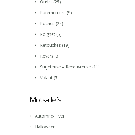
Ourlet
(25)
Parementure
(9)
Poches
(24)
Poignet
(5)
Retouches
(19)
Revers
(3)
Surjeteuse – Recouvreuse
(11)
Volant
(5)
Mots-clefs
Automne-Hiver
Halloween