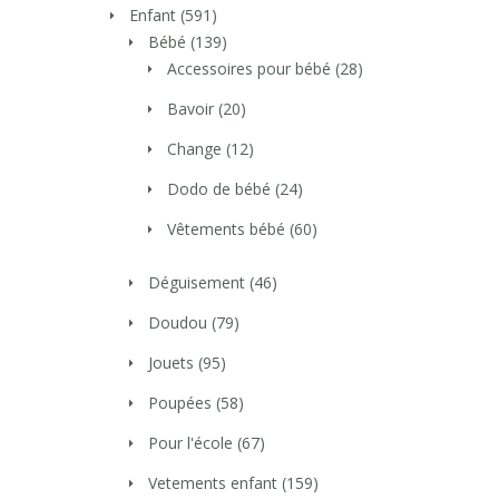
Enfant
(591)
Bébé
(139)
Accessoires pour bébé
(28)
Bavoir
(20)
Change
(12)
Dodo de bébé
(24)
Vêtements bébé
(60)
Déguisement
(46)
Doudou
(79)
Jouets
(95)
Poupées
(58)
Pour l'école
(67)
Vetements enfant
(159)