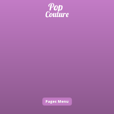
Pages Menu