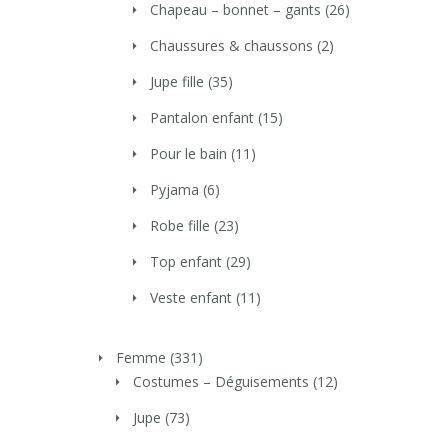
Chapeau – bonnet – gants
(26)
Chaussures & chaussons
(2)
Jupe fille
(35)
Pantalon enfant
(15)
Pour le bain
(11)
Pyjama
(6)
Robe fille
(23)
Top enfant
(29)
Veste enfant
(11)
Femme
(331)
Costumes – Déguisements
(12)
Jupe
(73)