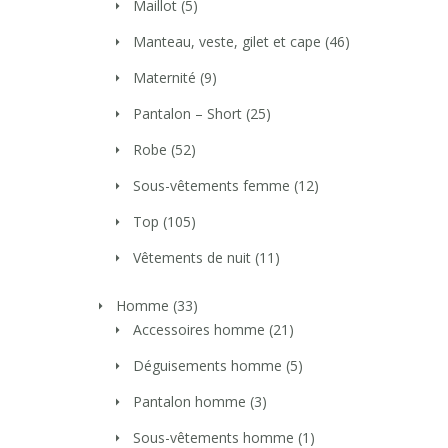
Maillot
(5)
Manteau, veste, gilet et cape
(46)
Maternité
(9)
Pantalon – Short
(25)
Robe
(52)
Sous-vêtements femme
(12)
Top
(105)
Vêtements de nuit
(11)
Homme
(33)
Accessoires homme
(21)
Déguisements homme
(5)
Pantalon homme
(3)
Sous-vêtements homme
(1)