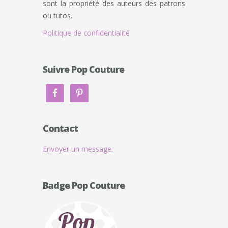
sont la propriété des auteurs des patrons
ou tutos.
Politique de confidentialité
Suivre Pop Couture
Contact
Envoyer un message.
Badge Pop Couture