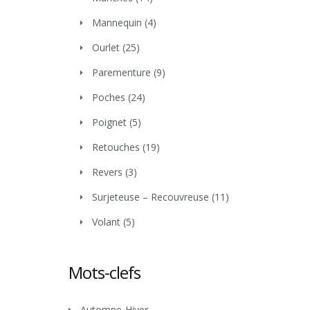
Mannequin
(4)
Ourlet
(25)
Parementure
(9)
Poches
(24)
Poignet
(5)
Retouches
(19)
Revers
(3)
Surjeteuse – Recouvreuse
(11)
Volant
(5)
Mots-clefs
Automne-Hiver