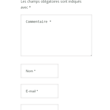
Les champs obligatoires sont indiqués
avec
*