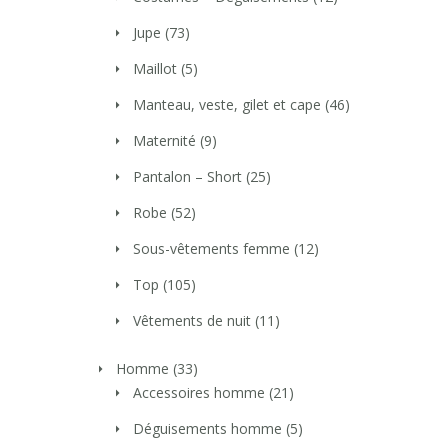
Jupe
(73)
Maillot
(5)
Manteau, veste, gilet et cape
(46)
Maternité
(9)
Pantalon – Short
(25)
Robe
(52)
Sous-vêtements femme
(12)
Top
(105)
Vêtements de nuit
(11)
Homme
(33)
Accessoires homme
(21)
Déguisements homme
(5)