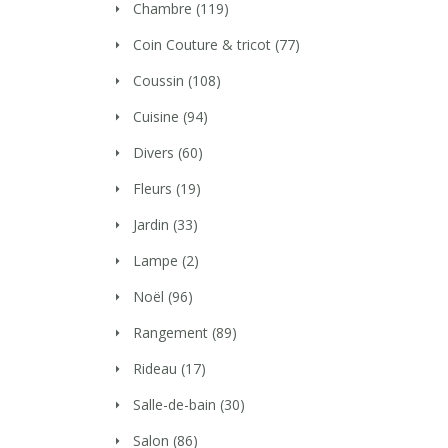
Chambre
(119)
Coin Couture & tricot
(77)
Coussin
(108)
Cuisine
(94)
Divers
(60)
Fleurs
(19)
Jardin
(33)
Lampe
(2)
Noël
(96)
Rangement
(89)
Rideau
(17)
Salle-de-bain
(30)
Salon
(86)