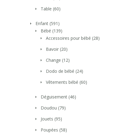
Table
(60)
Enfant
(591)
Bébé
(139)
Accessoires pour bébé
(28)
Bavoir
(20)
Change
(12)
Dodo de bébé
(24)
Vêtements bébé
(60)
Déguisement
(46)
Doudou
(79)
Jouets
(95)
Poupées
(58)