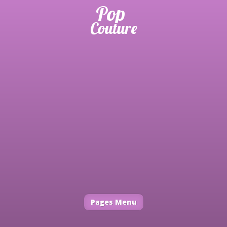
Pages Menu