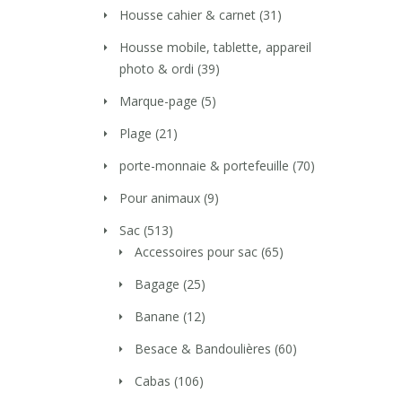
Housse cahier & carnet
(31)
Housse mobile, tablette, appareil
photo & ordi
(39)
Marque-page
(5)
Plage
(21)
porte-monnaie & portefeuille
(70)
Pour animaux
(9)
Sac
(513)
Accessoires pour sac
(65)
Bagage
(25)
Banane
(12)
Besace & Bandoulières
(60)
Cabas
(106)