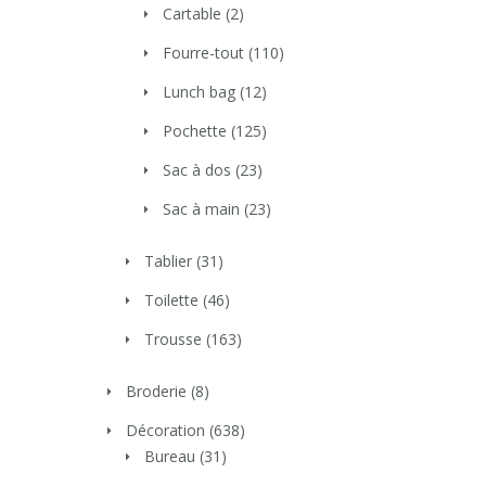
Cartable
(2)
Fourre-tout
(110)
Lunch bag
(12)
Pochette
(125)
Sac à dos
(23)
Sac à main
(23)
Tablier
(31)
Toilette
(46)
Trousse
(163)
Broderie
(8)
Décoration
(638)
Bureau
(31)