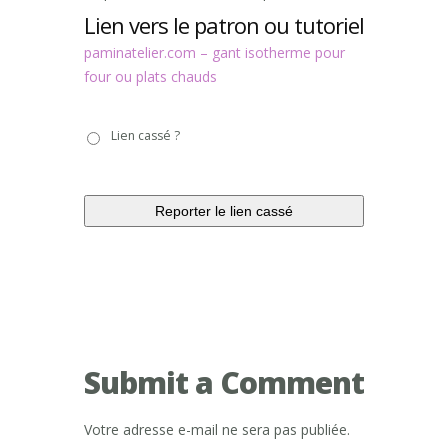
Lien vers le patron ou tutoriel
paminatelier.com – gant isotherme pour
four ou plats chauds
Lien
Lien cassé ?
cassé
?
Submit a Comment
Votre adresse e-mail ne sera pas publiée.