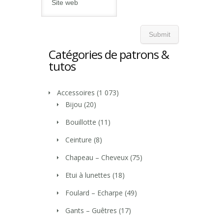
Catégories de patrons &
tutos
Accessoires
(1 073)
Bijou
(20)
Bouillotte
(11)
Ceinture
(8)
Chapeau – Cheveux
(75)
Etui à lunettes
(18)
Foulard – Echarpe
(49)
Gants – Guêtres
(17)