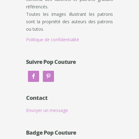
référencés.
Toutes les images illustrant les patrons
sont la propriété des auteurs des patrons
ou tutos.
Politique de confidentialité
Suivre Pop Couture
Contact
Envoyer un message.
Badge Pop Couture