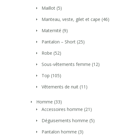
Maillot
(5)
Manteau, veste, gilet et cape
(46)
Maternité
(9)
Pantalon – Short
(25)
Robe
(52)
Sous-vêtements femme
(12)
Top
(105)
Vêtements de nuit
(11)
Homme
(33)
Accessoires homme
(21)
Déguisements homme
(5)
Pantalon homme
(3)