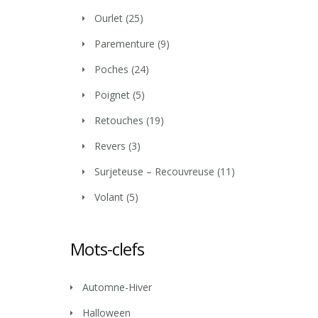
Ourlet
(25)
Parementure
(9)
Poches
(24)
Poignet
(5)
Retouches
(19)
Revers
(3)
Surjeteuse – Recouvreuse
(11)
Volant
(5)
Mots-clefs
Automne-Hiver
Halloween