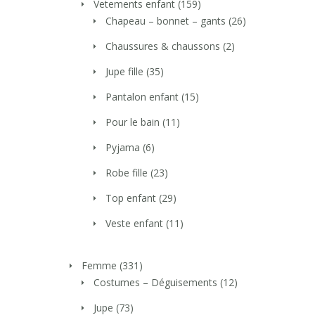
Vetements enfant
(159)
Chapeau – bonnet – gants
(26)
Chaussures & chaussons
(2)
Jupe fille
(35)
Pantalon enfant
(15)
Pour le bain
(11)
Pyjama
(6)
Robe fille
(23)
Top enfant
(29)
Veste enfant
(11)
Femme
(331)
Costumes – Déguisements
(12)
Jupe
(73)