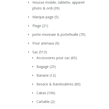
Housse mobile, tablette, appareil
photo & ordi
(39)
Marque-page
(5)
Plage
(21)
porte-monnaie & portefeuille
(70)
Pour animaux
(9)
Sac
(513)
Accessoires pour sac
(65)
Bagage
(25)
Banane
(12)
Besace & Bandoulières
(60)
Cabas
(106)
Cartable
(2)