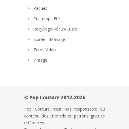
Pâques
Printemps-Eté
Recyclage-Récup-Custo
Soirée – Mariage
Tutos Vidéo
Vintage
© Pop Couture 2012-2026
Pop Couture n'est pas responsable du
contenu des tutoriels et patrons gratuits
référencés.