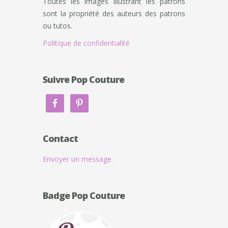
Toutes les images illustrant les patrons
sont la propriété des auteurs des patrons
ou tutos.
Politique de confidentialité
Suivre Pop Couture
Contact
Envoyer un message.
Badge Pop Couture