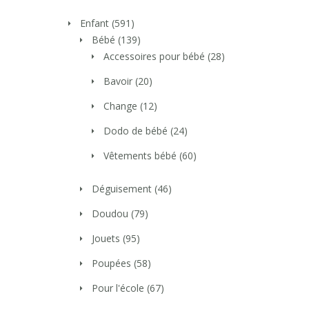
Enfant
(591)
Bébé
(139)
Accessoires pour bébé
(28)
Bavoir
(20)
Change
(12)
Dodo de bébé
(24)
Vêtements bébé
(60)
Déguisement
(46)
Doudou
(79)
Jouets
(95)
Poupées
(58)
Pour l'école
(67)