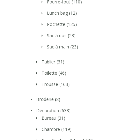
Fourre-tout
(110)
Lunch bag
(12)
Pochette
(125)
Sac à dos
(23)
Sac à main
(23)
Tablier
(31)
Toilette
(46)
Trousse
(163)
Broderie
(8)
Décoration
(638)
Bureau
(31)
Chambre
(119)