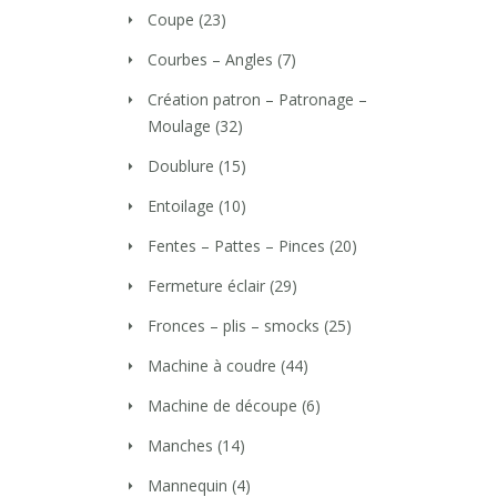
Coupe
(23)
Courbes – Angles
(7)
Création patron – Patronage –
Moulage
(32)
Doublure
(15)
Entoilage
(10)
Fentes – Pattes – Pinces
(20)
Fermeture éclair
(29)
Fronces – plis – smocks
(25)
Machine à coudre
(44)
Machine de découpe
(6)
Manches
(14)
Mannequin
(4)