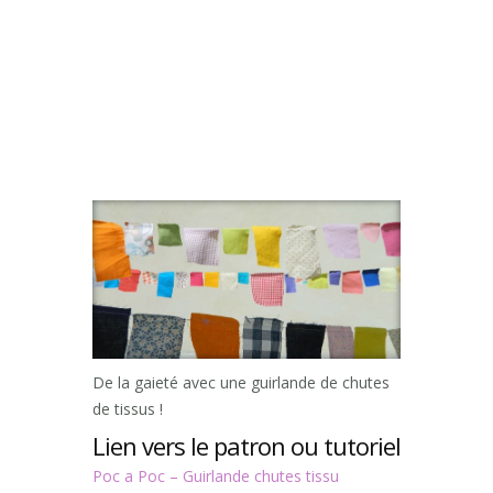
De la gaieté avec une guirlande de chutes
de tissus !
Lien vers le patron ou tutoriel
Poc a Poc – Guirlande chutes tissu