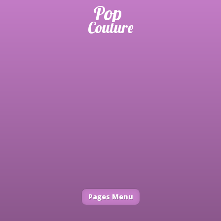
Pages Menu