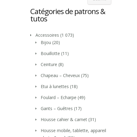
Catégories de patrons &
tutos
Accessoires
(1 073)
Bijou
(20)
Bouillotte
(11)
Ceinture
(8)
Chapeau – Cheveux
(75)
Etui à lunettes
(18)
Foulard – Echarpe
(49)
Gants – Guêtres
(17)
Housse cahier & carnet
(31)
Housse mobile, tablette, appareil