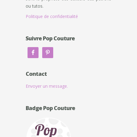
ou tutos.
Politique de confidentialité
Suivre Pop Couture
Contact
Envoyer un message.
Badge Pop Couture