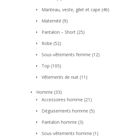
Manteau, veste, gilet et cape
(46)
Maternité
(9)
Pantalon – Short
(25)
Robe
(52)
Sous-vêtements femme
(12)
Top
(105)
Vêtements de nuit
(11)
Homme
(33)
Accessoires homme
(21)
Déguisements homme
(5)
Pantalon homme
(3)
Sous-vêtements homme
(1)