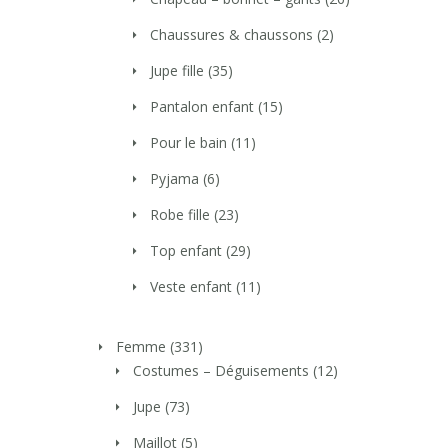
Chaussures & chaussons
(2)
Jupe fille
(35)
Pantalon enfant
(15)
Pour le bain
(11)
Pyjama
(6)
Robe fille
(23)
Top enfant
(29)
Veste enfant
(11)
Femme
(331)
Costumes – Déguisements
(12)
Jupe
(73)
Maillot
(5)