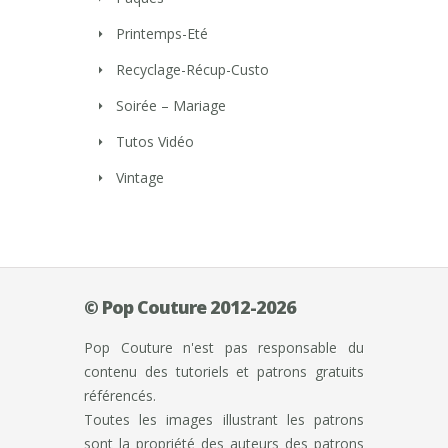
Printemps-Eté
Recyclage-Récup-Custo
Soirée – Mariage
Tutos Vidéo
Vintage
© Pop Couture 2012-2026
Pop Couture n'est pas responsable du
contenu des tutoriels et patrons gratuits
référencés.
Toutes les images illustrant les patrons
sont la propriété des auteurs des patrons