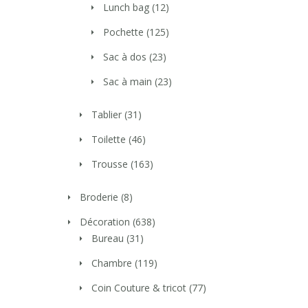
Lunch bag
(12)
Pochette
(125)
Sac à dos
(23)
Sac à main
(23)
Tablier
(31)
Toilette
(46)
Trousse
(163)
Broderie
(8)
Décoration
(638)
Bureau
(31)
Chambre
(119)
Coin Couture & tricot
(77)