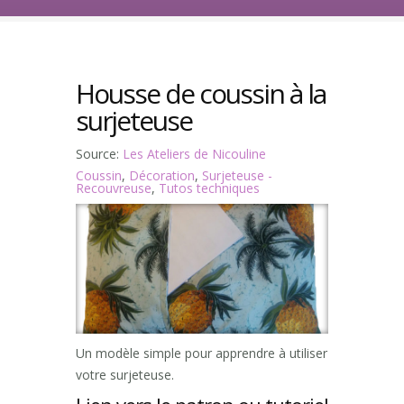
Housse de coussin à la
surjeteuse
Source:
Les Ateliers de Nicouline
Coussin
,
Décoration
,
Surjeteuse -
Recouvreuse
,
Tutos techniques
Un modèle simple pour apprendre à utiliser
votre surjeteuse.