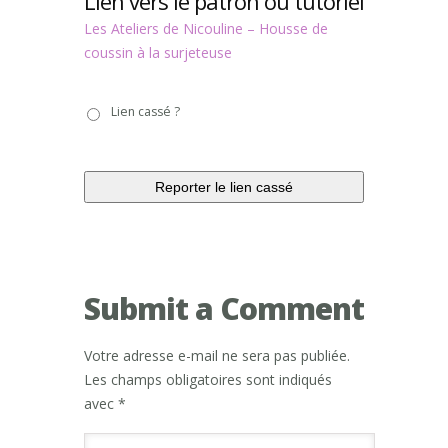
Lien vers le patron ou tutoriel
Les Ateliers de Nicouline – Housse de
coussin à la surjeteuse
Lien
Lien cassé ?
cassé
?
Submit a Comment
Votre adresse e-mail ne sera pas publiée.
Les champs obligatoires sont indiqués
avec
*