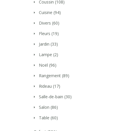
Coussin
(108)
Cuisine
(94)
Divers
(60)
Fleurs
(19)
Jardin
(33)
Lampe
(2)
Noël
(96)
Rangement
(89)
Rideau
(17)
Salle-de-bain
(30)
Salon
(86)
Table
(60)