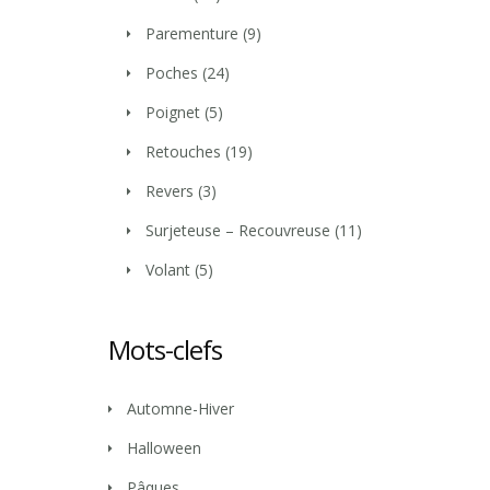
Parementure
(9)
Poches
(24)
Poignet
(5)
Retouches
(19)
Revers
(3)
Surjeteuse – Recouvreuse
(11)
Volant
(5)
Mots-clefs
Automne-Hiver
Halloween
Pâques