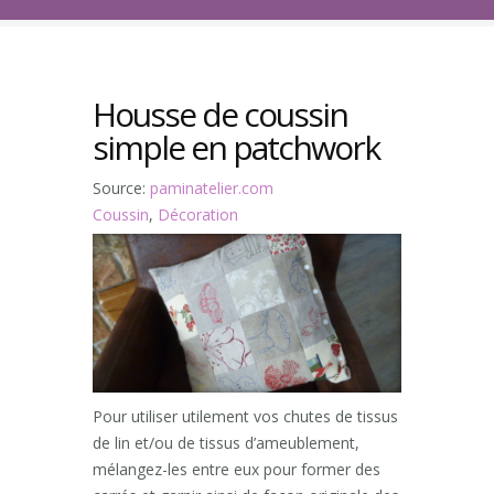
Housse de coussin
simple en patchwork
Source:
paminatelier.com
Coussin
,
Décoration
Pour utiliser utilement vos chutes de tissus
de lin et/ou de tissus d’ameublement,
mélangez-les entre eux pour former des