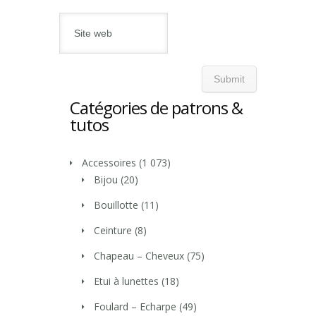
Catégories de patrons &
tutos
Accessoires
(1 073)
Bijou
(20)
Bouillotte
(11)
Ceinture
(8)
Chapeau – Cheveux
(75)
Etui à lunettes
(18)
Foulard – Echarpe
(49)