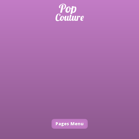
Pages Menu