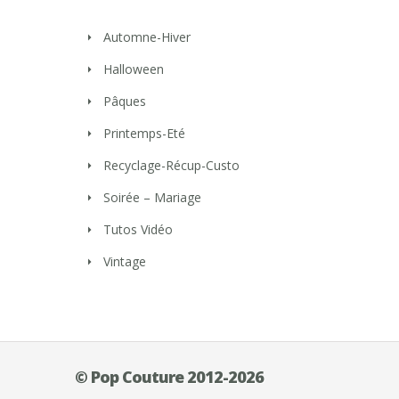
Automne-Hiver
Halloween
Pâques
Printemps-Eté
Recyclage-Récup-Custo
Soirée – Mariage
Tutos Vidéo
Vintage
© Pop Couture 2012-2026