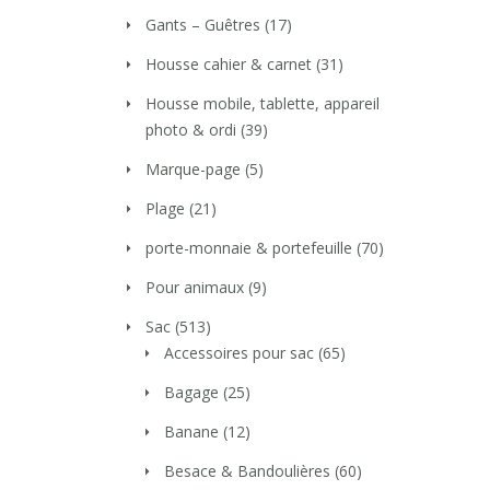
Gants – Guêtres
(17)
Housse cahier & carnet
(31)
Housse mobile, tablette, appareil
photo & ordi
(39)
Marque-page
(5)
Plage
(21)
porte-monnaie & portefeuille
(70)
Pour animaux
(9)
Sac
(513)
Accessoires pour sac
(65)
Bagage
(25)
Banane
(12)
Besace & Bandoulières
(60)