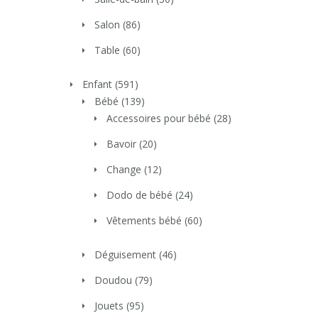
Salon
(86)
Table
(60)
Enfant
(591)
Bébé
(139)
Accessoires pour bébé
(28)
Bavoir
(20)
Change
(12)
Dodo de bébé
(24)
Vêtements bébé
(60)
Déguisement
(46)
Doudou
(79)
Jouets
(95)