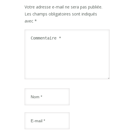
Votre adresse e-mail ne sera pas publiée.
Les champs obligatoires sont indiqués
avec
*