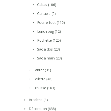
Cabas
(106)
Cartable
(2)
Fourre-tout
(110)
Lunch bag
(12)
Pochette
(125)
Sac à dos
(23)
Sac à main
(23)
Tablier
(31)
Toilette
(46)
Trousse
(163)
Broderie
(8)
Décoration
(638)