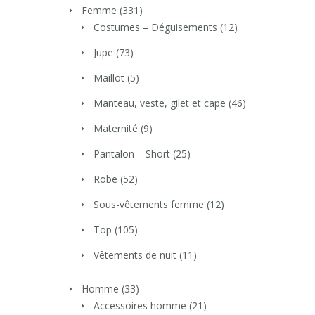
Femme
(331)
Costumes – Déguisements
(12)
Jupe
(73)
Maillot
(5)
Manteau, veste, gilet et cape
(46)
Maternité
(9)
Pantalon – Short
(25)
Robe
(52)
Sous-vêtements femme
(12)
Top
(105)
Vêtements de nuit
(11)
Homme
(33)
Accessoires homme
(21)