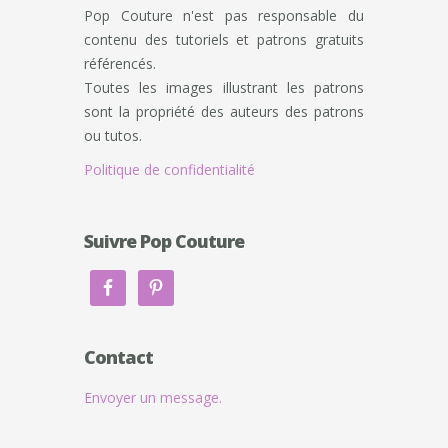
Pop Couture n'est pas responsable du
contenu des tutoriels et patrons gratuits
référencés.
Toutes les images illustrant les patrons
sont la propriété des auteurs des patrons
ou tutos.
Politique de confidentialité
Suivre Pop Couture
Contact
Envoyer un message.