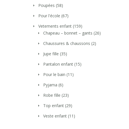
Poupées
(58)
Pour l'école
(67)
Vetements enfant
(159)
Chapeau – bonnet – gants
(26)
Chaussures & chaussons
(2)
Jupe fille
(35)
Pantalon enfant
(15)
Pour le bain
(11)
Pyjama
(6)
Robe fille
(23)
Top enfant
(29)
Veste enfant
(11)