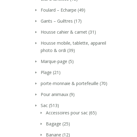
Foulard – Echarpe
(49)
Gants – Guêtres
(17)
Housse cahier & carnet
(31)
Housse mobile, tablette, appareil
photo & ordi
(39)
Marque-page
(5)
Plage
(21)
porte-monnaie & portefeuille
(70)
Pour animaux
(9)
Sac
(513)
Accessoires pour sac
(65)
Bagage
(25)
Banane
(12)