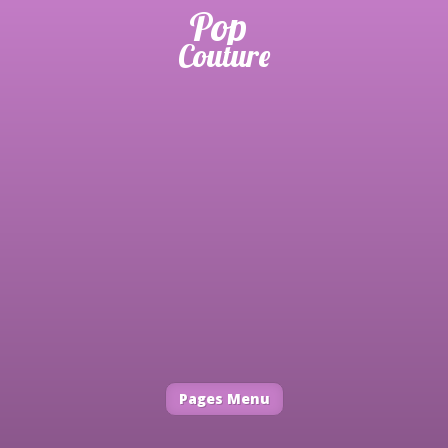
Pages Menu