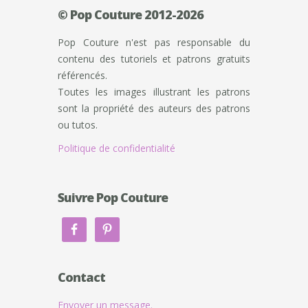
© Pop Couture 2012-2026
Pop Couture n'est pas responsable du
contenu des tutoriels et patrons gratuits
référencés.
Toutes les images illustrant les patrons
sont la propriété des auteurs des patrons
ou tutos.
Politique de confidentialité
Suivre Pop Couture
Contact
Envoyer un message.