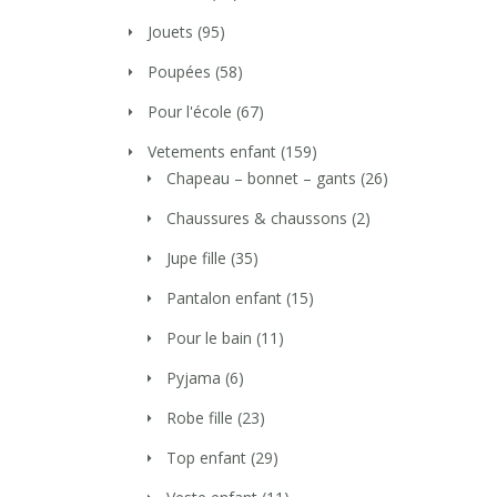
Jouets
(95)
Poupées
(58)
Pour l'école
(67)
Vetements enfant
(159)
Chapeau – bonnet – gants
(26)
Chaussures & chaussons
(2)
Jupe fille
(35)
Pantalon enfant
(15)
Pour le bain
(11)
Pyjama
(6)
Robe fille
(23)
Top enfant
(29)