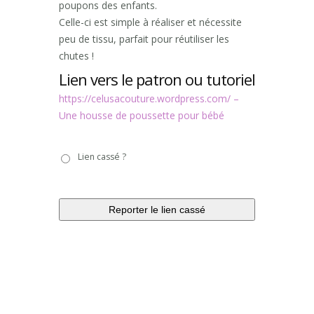
poupons des enfants.
Celle-ci est simple à réaliser et nécessite
peu de tissu, parfait pour réutiliser les
chutes !
Lien vers le patron ou tutoriel
https://celusacouture.wordpress.com/ –
Une housse de poussette pour bébé
Lien
Lien cassé ?
cassé
?