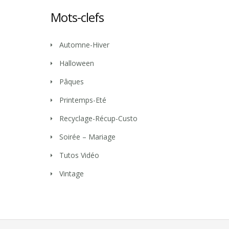
Mots-clefs
Automne-Hiver
Halloween
Pâques
Printemps-Eté
Recyclage-Récup-Custo
Soirée – Mariage
Tutos Vidéo
Vintage