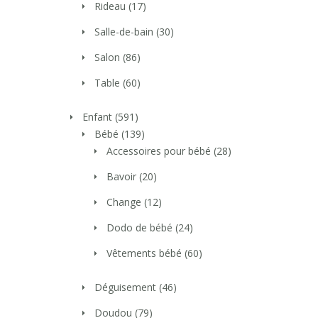
Rideau
(17)
Salle-de-bain
(30)
Salon
(86)
Table
(60)
Enfant
(591)
Bébé
(139)
Accessoires pour bébé
(28)
Bavoir
(20)
Change
(12)
Dodo de bébé
(24)
Vêtements bébé
(60)
Déguisement
(46)
Doudou
(79)