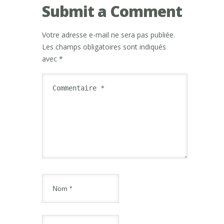
Submit a Comment
Votre adresse e-mail ne sera pas publiée.
Les champs obligatoires sont indiqués
avec
*