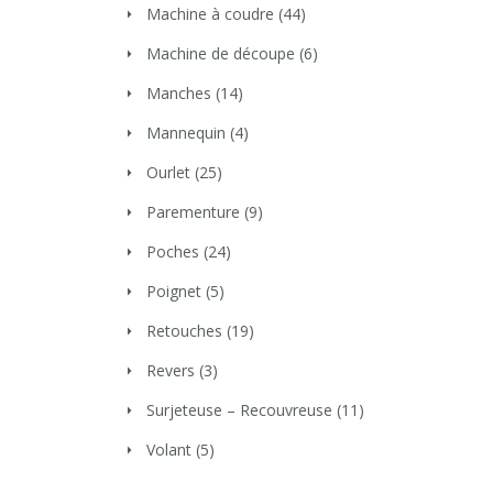
Machine à coudre
(44)
Machine de découpe
(6)
Manches
(14)
Mannequin
(4)
Ourlet
(25)
Parementure
(9)
Poches
(24)
Poignet
(5)
Retouches
(19)
Revers
(3)
Surjeteuse – Recouvreuse
(11)
Volant
(5)