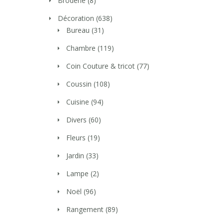
Broderie
(8)
Décoration
(638)
Bureau
(31)
Chambre
(119)
Coin Couture & tricot
(77)
Coussin
(108)
Cuisine
(94)
Divers
(60)
Fleurs
(19)
Jardin
(33)
Lampe
(2)
Noël
(96)
Rangement
(89)