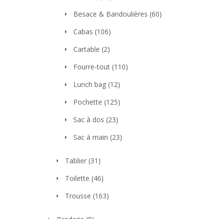
Besace & Bandoulières
(60)
Cabas
(106)
Cartable
(2)
Fourre-tout
(110)
Lunch bag
(12)
Pochette
(125)
Sac à dos
(23)
Sac à main
(23)
Tablier
(31)
Toilette
(46)
Trousse
(163)