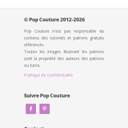
© Pop Couture 2012-2026
Pop Couture n'est pas responsable du
contenu des tutoriels et patrons gratuits
référencés.
Toutes les images illustrant les patrons
sont la propriété des auteurs des patrons
ou tutos.
Politique de confidentialité
Suivre Pop Couture