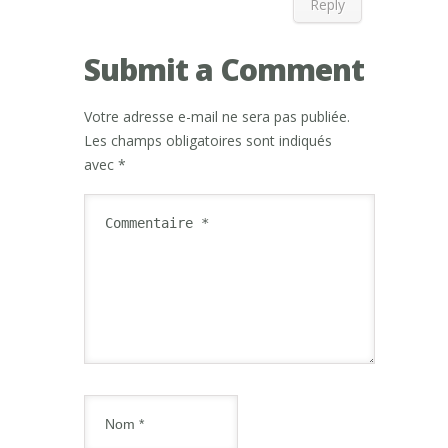
Reply
Submit a Comment
Votre adresse e-mail ne sera pas publiée.
Les champs obligatoires sont indiqués
avec
*