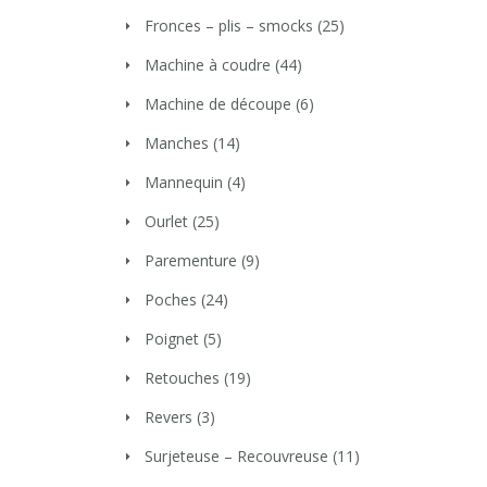
Fronces – plis – smocks
(25)
Machine à coudre
(44)
Machine de découpe
(6)
Manches
(14)
Mannequin
(4)
Ourlet
(25)
Parementure
(9)
Poches
(24)
Poignet
(5)
Retouches
(19)
Revers
(3)
Surjeteuse – Recouvreuse
(11)