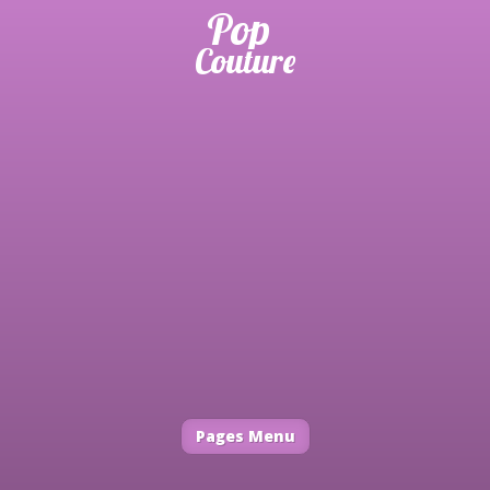
Pages Menu