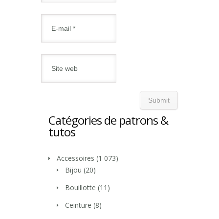
Catégories de patrons &
tutos
Accessoires
(1 073)
Bijou
(20)
Bouillotte
(11)
Ceinture
(8)