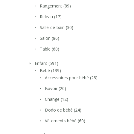
Rangement
(89)
Rideau
(17)
Salle-de-bain
(30)
Salon
(86)
Table
(60)
Enfant
(591)
Bébé
(139)
Accessoires pour bébé
(28)
Bavoir
(20)
Change
(12)
Dodo de bébé
(24)
Vêtements bébé
(60)