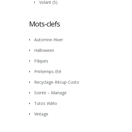
Volant
(5)
Mots-clefs
Automne-Hiver
Halloween
Pâques
Printemps-Eté
Recyclage-Récup-Custo
Soirée – Mariage
Tutos Vidéo
Vintage