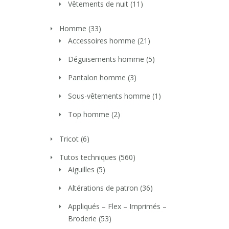
Vêtements de nuit
(11)
Homme
(33)
Accessoires homme
(21)
Déguisements homme
(5)
Pantalon homme
(3)
Sous-vêtements homme
(1)
Top homme
(2)
Tricot
(6)
Tutos techniques
(560)
Aiguilles
(5)
Altérations de patron
(36)
Appliqués – Flex – Imprimés –
Broderie
(53)