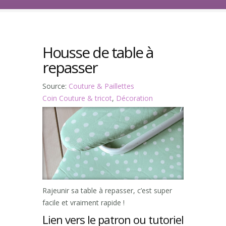
Housse de table à
repasser
Source:
Couture & Paillettes
Coin Couture & tricot
,
Décoration
Rajeunir sa table à repasser, c’est super
facile et vraiment rapide !
Lien vers le patron ou tutoriel