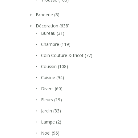
Broderie
(8)
Décoration
(638)
Bureau
(31)
Chambre
(119)
Coin Couture & tricot
(77)
Coussin
(108)
Cuisine
(94)
Divers
(60)
Fleurs
(19)
Jardin
(33)
Lampe
(2)
Noël
(96)