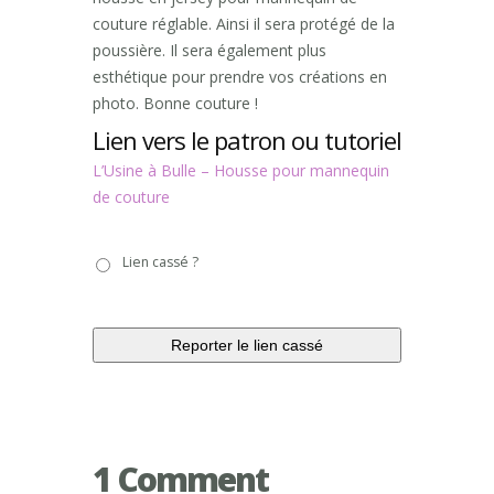
couture réglable. Ainsi il sera protégé de la
poussière. Il sera également plus
esthétique pour prendre vos créations en
photo. Bonne couture !
Lien vers le patron ou tutoriel
L’Usine à Bulle – Housse pour mannequin
de couture
Lien
Lien cassé ?
cassé
?
1 Comment