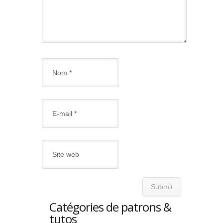
Catégories de patrons &
tutos