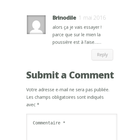
Brinodile
1 mai 2016
alors ça je vais essayer !
parce que sur le mien la
poussière est à l’aise……
Reply
Submit a Comment
Votre adresse e-mail ne sera pas publiée.
Les champs obligatoires sont indiqués
avec
*