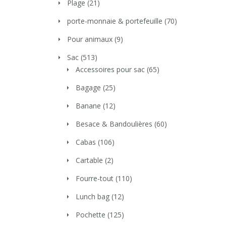
Plage
(21)
porte-monnaie & portefeuille
(70)
Pour animaux
(9)
Sac
(513)
Accessoires pour sac
(65)
Bagage
(25)
Banane
(12)
Besace & Bandoulières
(60)
Cabas
(106)
Cartable
(2)
Fourre-tout
(110)
Lunch bag
(12)
Pochette
(125)