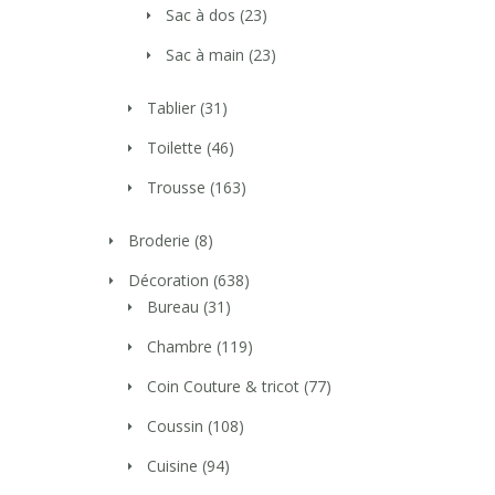
Sac à dos
(23)
Sac à main
(23)
Tablier
(31)
Toilette
(46)
Trousse
(163)
Broderie
(8)
Décoration
(638)
Bureau
(31)
Chambre
(119)
Coin Couture & tricot
(77)
Coussin
(108)
Cuisine
(94)