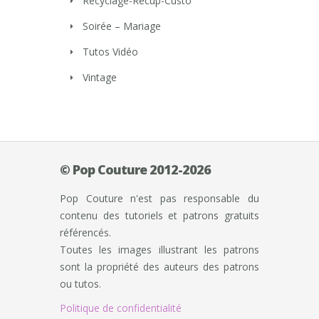
Recyclage-Récup-Custo
Soirée – Mariage
Tutos Vidéo
Vintage
© Pop Couture 2012-2026
Pop Couture n'est pas responsable du
contenu des tutoriels et patrons gratuits
référencés.
Toutes les images illustrant les patrons
sont la propriété des auteurs des patrons
ou tutos.
Politique de confidentialité