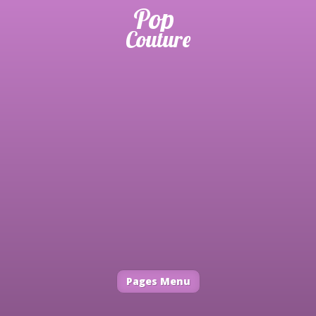
Pages Menu