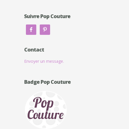
Suivre Pop Couture
Contact
Envoyer un message.
Badge Pop Couture