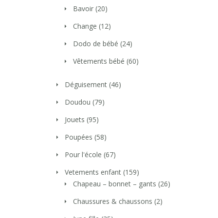
Bavoir
(20)
Change
(12)
Dodo de bébé
(24)
Vêtements bébé
(60)
Déguisement
(46)
Doudou
(79)
Jouets
(95)
Poupées
(58)
Pour l'école
(67)
Vetements enfant
(159)
Chapeau – bonnet – gants
(26)
Chaussures & chaussons
(2)