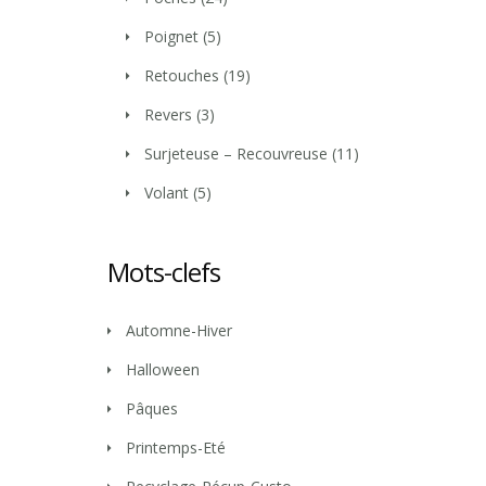
Poignet
(5)
Retouches
(19)
Revers
(3)
Surjeteuse – Recouvreuse
(11)
Volant
(5)
Mots-clefs
Automne-Hiver
Halloween
Pâques
Printemps-Eté