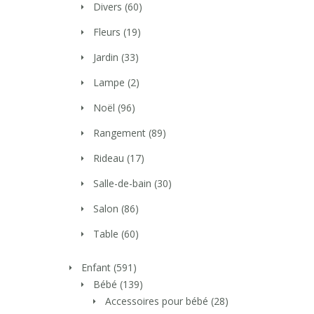
Divers
(60)
Fleurs
(19)
Jardin
(33)
Lampe
(2)
Noël
(96)
Rangement
(89)
Rideau
(17)
Salle-de-bain
(30)
Salon
(86)
Table
(60)
Enfant
(591)
Bébé
(139)
Accessoires pour bébé
(28)