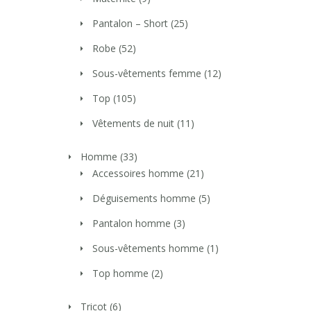
Pantalon – Short
(25)
Robe
(52)
Sous-vêtements femme
(12)
Top
(105)
Vêtements de nuit
(11)
Homme
(33)
Accessoires homme
(21)
Déguisements homme
(5)
Pantalon homme
(3)
Sous-vêtements homme
(1)
Top homme
(2)
Tricot
(6)