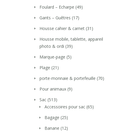
Foulard – Echarpe
(49)
Gants – Guêtres
(17)
Housse cahier & carnet
(31)
Housse mobile, tablette, appareil
photo & ordi
(39)
Marque-page
(5)
Plage
(21)
porte-monnaie & portefeuille
(70)
Pour animaux
(9)
Sac
(513)
Accessoires pour sac
(65)
Bagage
(25)
Banane
(12)