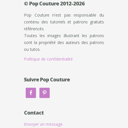
© Pop Couture 2012-2026
Pop Couture n'est pas responsable du
contenu des tutoriels et patrons gratuits
référencés.
Toutes les images illustrant les patrons
sont la propriété des auteurs des patrons
ou tutos.
Politique de confidentialité
Suivre Pop Couture
Contact
Envoyer un message.