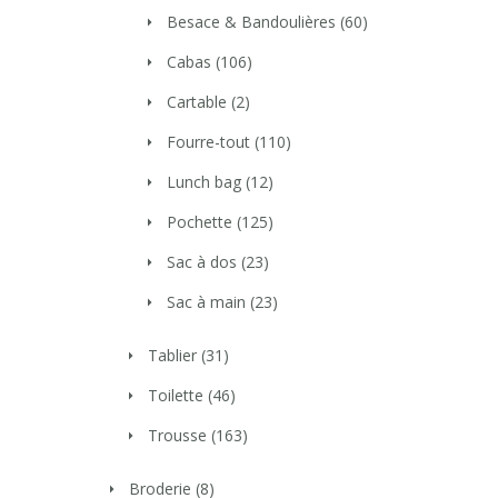
Besace & Bandoulières
(60)
Cabas
(106)
Cartable
(2)
Fourre-tout
(110)
Lunch bag
(12)
Pochette
(125)
Sac à dos
(23)
Sac à main
(23)
Tablier
(31)
Toilette
(46)
Trousse
(163)
Broderie
(8)