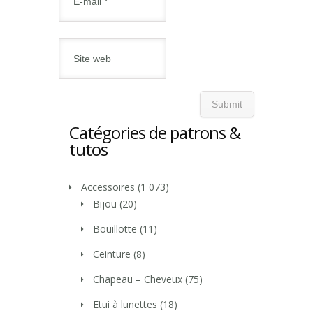
Catégories de patrons &
tutos
Accessoires
(1 073)
Bijou
(20)
Bouillotte
(11)
Ceinture
(8)
Chapeau – Cheveux
(75)
Etui à lunettes
(18)