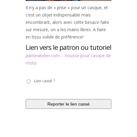
Il n’y a pas de « prise » pour un casque, et
c’est un objet indispensable mais
encombrant, alors avec cette besace faite
sur mesure, on a les mains libres. A faire
en tissu solide de préférence!
Lien vers le patron ou tutoriel
paminatelier.com – housse pour casque de
moto
Lien
Lien cassé ?
cassé
?