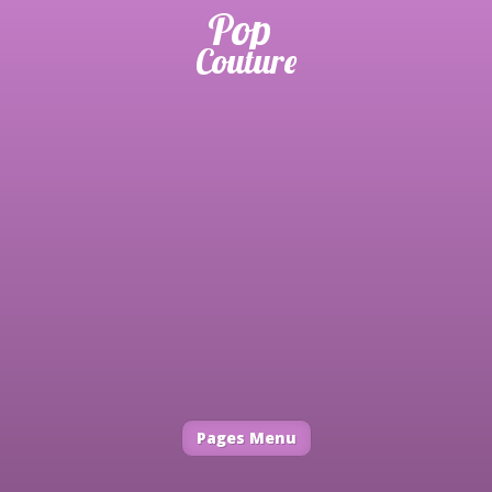
Pages Menu