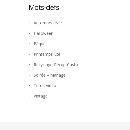
Mots-clefs
Automne-Hiver
Halloween
Pâques
Printemps-Eté
Recyclage-Récup-Custo
Soirée – Mariage
Tutos Vidéo
Vintage