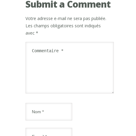
Submit a Comment
Votre adresse e-mail ne sera pas publiée.
Les champs obligatoires sont indiqués
avec
*