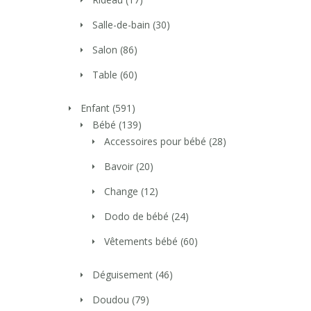
Salle-de-bain
(30)
Salon
(86)
Table
(60)
Enfant
(591)
Bébé
(139)
Accessoires pour bébé
(28)
Bavoir
(20)
Change
(12)
Dodo de bébé
(24)
Vêtements bébé
(60)
Déguisement
(46)
Doudou
(79)