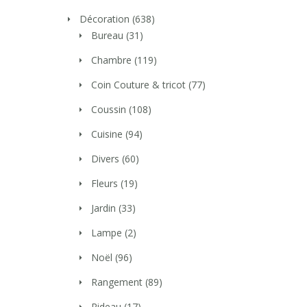
Décoration
(638)
Bureau
(31)
Chambre
(119)
Coin Couture & tricot
(77)
Coussin
(108)
Cuisine
(94)
Divers
(60)
Fleurs
(19)
Jardin
(33)
Lampe
(2)
Noël
(96)
Rangement
(89)
Rideau
(17)