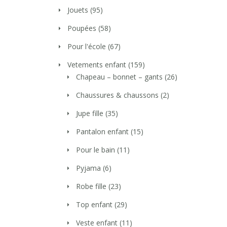
Jouets
(95)
Poupées
(58)
Pour l'école
(67)
Vetements enfant
(159)
Chapeau – bonnet – gants
(26)
Chaussures & chaussons
(2)
Jupe fille
(35)
Pantalon enfant
(15)
Pour le bain
(11)
Pyjama
(6)
Robe fille
(23)
Top enfant
(29)
Veste enfant
(11)