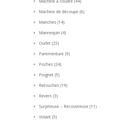
Machine à coudre
(44)
Machine de découpe
(6)
Manches
(14)
Mannequin
(4)
Ourlet
(25)
Parementure
(9)
Poches
(24)
Poignet
(5)
Retouches
(19)
Revers
(3)
Surjeteuse – Recouvreuse
(11)
Volant
(5)