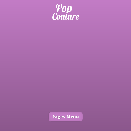
Pages Menu