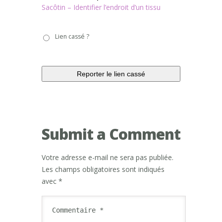
Sacôtin – Identifier l’endroit d’un tissu
Lien
Lien cassé ?
cassé
?
Submit a Comment
Votre adresse e-mail ne sera pas publiée.
Les champs obligatoires sont indiqués
avec
*