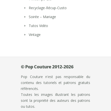
Recyclage-Récup-Custo
Soirée – Mariage
Tutos Vidéo
Vintage
© Pop Couture 2012-2026
Pop Couture n'est pas responsable du
contenu des tutoriels et patrons gratuits
référencés.
Toutes les images illustrant les patrons
sont la propriété des auteurs des patrons
ou tutos.