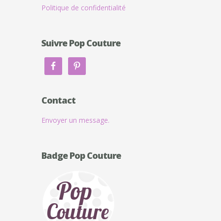
Politique de confidentialité
Suivre Pop Couture
Contact
Envoyer un message.
Badge Pop Couture