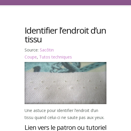
Identifier l’endroit d’un
tissu
Source:
Sacôtin
Coupe
,
Tutos techniques
Une astuce pour identifier l’endroit d’un
tissu quand celui-ci ne saute pas aux yeux.
Lien vers le patron ou tutoriel