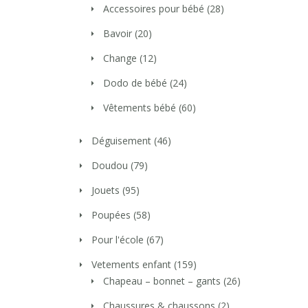
Accessoires pour bébé
(28)
Bavoir
(20)
Change
(12)
Dodo de bébé
(24)
Vêtements bébé
(60)
Déguisement
(46)
Doudou
(79)
Jouets
(95)
Poupées
(58)
Pour l'école
(67)
Vetements enfant
(159)
Chapeau – bonnet – gants
(26)
Chaussures & chaussons
(2)