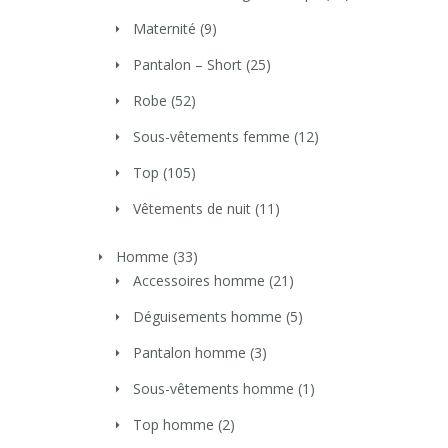
Maternité
(9)
Pantalon – Short
(25)
Robe
(52)
Sous-vêtements femme
(12)
Top
(105)
Vêtements de nuit
(11)
Homme
(33)
Accessoires homme
(21)
Déguisements homme
(5)
Pantalon homme
(3)
Sous-vêtements homme
(1)
Top homme
(2)