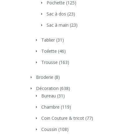
Pochette
(125)
Sac à dos
(23)
Sac à main
(23)
Tablier
(31)
Toilette
(46)
Trousse
(163)
Broderie
(8)
Décoration
(638)
Bureau
(31)
Chambre
(119)
Coin Couture & tricot
(77)
Coussin
(108)