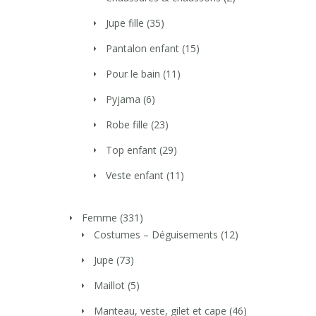
Jupe fille
(35)
Pantalon enfant
(15)
Pour le bain
(11)
Pyjama
(6)
Robe fille
(23)
Top enfant
(29)
Veste enfant
(11)
Femme
(331)
Costumes – Déguisements
(12)
Jupe
(73)
Maillot
(5)
Manteau, veste, gilet et cape
(46)