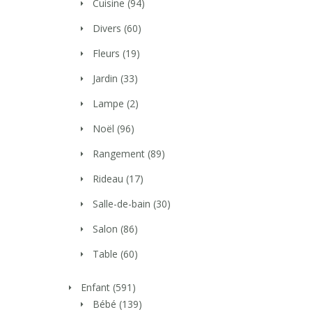
Cuisine
(94)
Divers
(60)
Fleurs
(19)
Jardin
(33)
Lampe
(2)
Noël
(96)
Rangement
(89)
Rideau
(17)
Salle-de-bain
(30)
Salon
(86)
Table
(60)
Enfant
(591)
Bébé
(139)