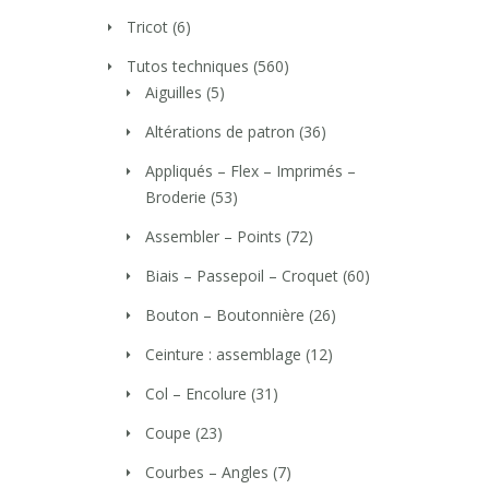
Tricot
(6)
Tutos techniques
(560)
Aiguilles
(5)
Altérations de patron
(36)
Appliqués – Flex – Imprimés –
Broderie
(53)
Assembler – Points
(72)
Biais – Passepoil – Croquet
(60)
Bouton – Boutonnière
(26)
Ceinture : assemblage
(12)
Col – Encolure
(31)
Coupe
(23)
Courbes – Angles
(7)