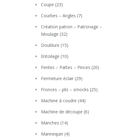
Coupe
(23)
Courbes – Angles
(7)
Création patron – Patronage –
Moulage
(32)
Doublure
(15)
Entoilage
(10)
Fentes – Pattes – Pinces
(20)
Fermeture éclair
(29)
Fronces – plis – smocks
(25)
Machine à coudre
(44)
Machine de découpe
(6)
Manches
(14)
Mannequin
(4)