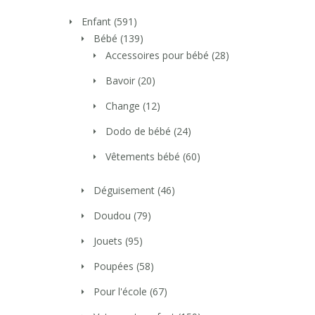
Enfant
(591)
Bébé
(139)
Accessoires pour bébé
(28)
Bavoir
(20)
Change
(12)
Dodo de bébé
(24)
Vêtements bébé
(60)
Déguisement
(46)
Doudou
(79)
Jouets
(95)
Poupées
(58)
Pour l'école
(67)