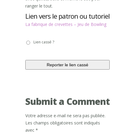
ranger le tout.
Lien vers le patron ou tutoriel
La fabrique de crevettes – Jeu de Bowling
Lien
Lien cassé ?
cassé
?
Submit a Comment
Votre adresse e-mail ne sera pas publiée.
Les champs obligatoires sont indiqués
avec
*