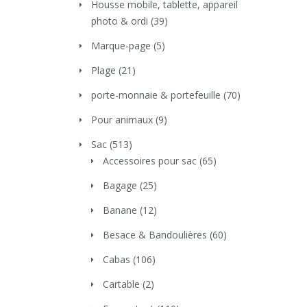
Housse mobile, tablette, appareil
photo & ordi
(39)
Marque-page
(5)
Plage
(21)
porte-monnaie & portefeuille
(70)
Pour animaux
(9)
Sac
(513)
Accessoires pour sac
(65)
Bagage
(25)
Banane
(12)
Besace & Bandoulières
(60)
Cabas
(106)
Cartable
(2)