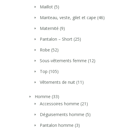
Maillot
(5)
Manteau, veste, gilet et cape
(46)
Maternité
(9)
Pantalon – Short
(25)
Robe
(52)
Sous-vêtements femme
(12)
Top
(105)
Vêtements de nuit
(11)
Homme
(33)
Accessoires homme
(21)
Déguisements homme
(5)
Pantalon homme
(3)