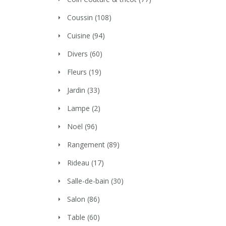
Coussin
(108)
Cuisine
(94)
Divers
(60)
Fleurs
(19)
Jardin
(33)
Lampe
(2)
Noël
(96)
Rangement
(89)
Rideau
(17)
Salle-de-bain
(30)
Salon
(86)
Table
(60)