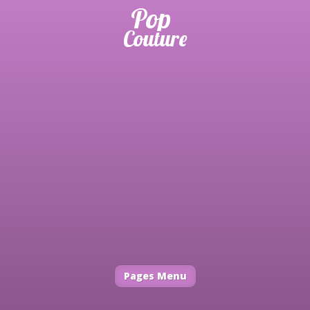
Pages Menu