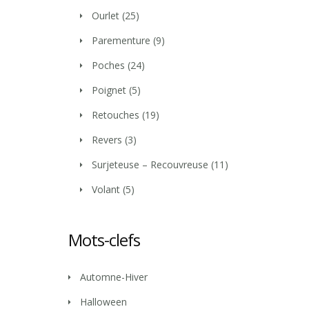
Ourlet
(25)
Parementure
(9)
Poches
(24)
Poignet
(5)
Retouches
(19)
Revers
(3)
Surjeteuse – Recouvreuse
(11)
Volant
(5)
Mots-clefs
Automne-Hiver
Halloween