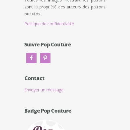
sont la propriété des auteurs des patrons
ou tutos.
Politique de confidentialité
Suivre Pop Couture
Contact
Envoyer un message.
Badge Pop Couture