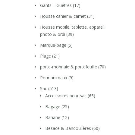
Gants – Guêtres
(17)
Housse cahier & carnet
(31)
Housse mobile, tablette, appareil
photo & ordi
(39)
Marque-page
(5)
Plage
(21)
porte-monnaie & portefeuille
(70)
Pour animaux
(9)
Sac
(513)
Accessoires pour sac
(65)
Bagage
(25)
Banane
(12)
Besace & Bandoulières
(60)