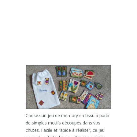
Cousez un jeu de memory en tissu à partir
de simples motifs découpés dans vos
chutes. Facile et rapide à réaliser, ce jeu