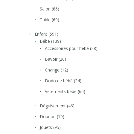
Salon
(86)
Table
(60)
Enfant
(591)
Bébé
(139)
Accessoires pour bébé
(28)
Bavoir
(20)
Change
(12)
Dodo de bébé
(24)
Vêtements bébé
(60)
Déguisement
(46)
Doudou
(79)
Jouets
(95)