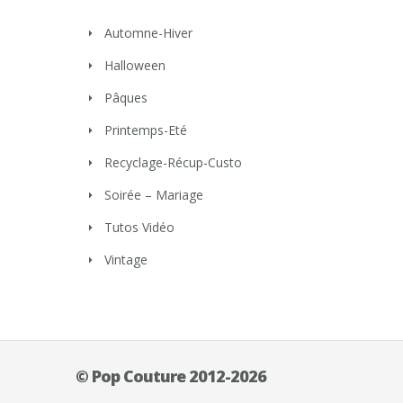
Automne-Hiver
Halloween
Pâques
Printemps-Eté
Recyclage-Récup-Custo
Soirée – Mariage
Tutos Vidéo
Vintage
© Pop Couture 2012-2026