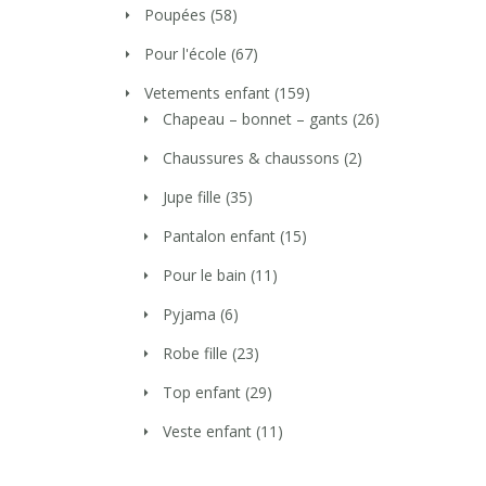
Poupées
(58)
Pour l'école
(67)
Vetements enfant
(159)
Chapeau – bonnet – gants
(26)
Chaussures & chaussons
(2)
Jupe fille
(35)
Pantalon enfant
(15)
Pour le bain
(11)
Pyjama
(6)
Robe fille
(23)
Top enfant
(29)
Veste enfant
(11)