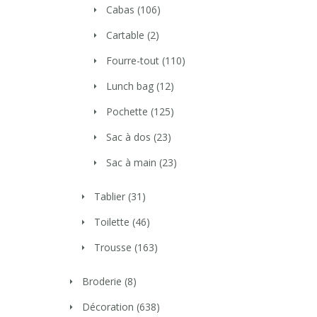
Cabas
(106)
Cartable
(2)
Fourre-tout
(110)
Lunch bag
(12)
Pochette
(125)
Sac à dos
(23)
Sac à main
(23)
Tablier
(31)
Toilette
(46)
Trousse
(163)
Broderie
(8)
Décoration
(638)