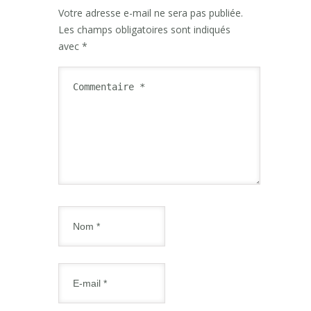
Votre adresse e-mail ne sera pas publiée.
Les champs obligatoires sont indiqués
avec
*