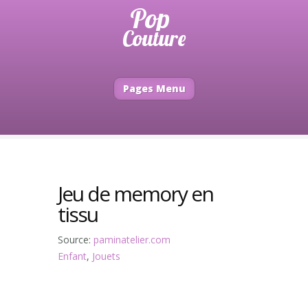
Pages Menu
Jeu de memory en
tissu
Source:
paminatelier.com
Enfant
,
Jouets