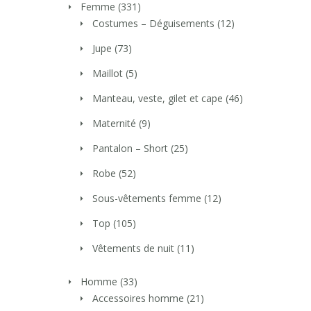
Femme
(331)
Costumes – Déguisements
(12)
Jupe
(73)
Maillot
(5)
Manteau, veste, gilet et cape
(46)
Maternité
(9)
Pantalon – Short
(25)
Robe
(52)
Sous-vêtements femme
(12)
Top
(105)
Vêtements de nuit
(11)
Homme
(33)
Accessoires homme
(21)