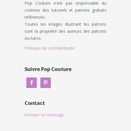
Pop Couture n'est pas responsable du
contenu des tutoriels et patrons gratuits
référencés.
Toutes les images illustrant les patrons
sont la propriété des auteurs des patrons
ou tutos.
Politique de confidentialité
Suivre Pop Couture
Contact
Envoyer un message.