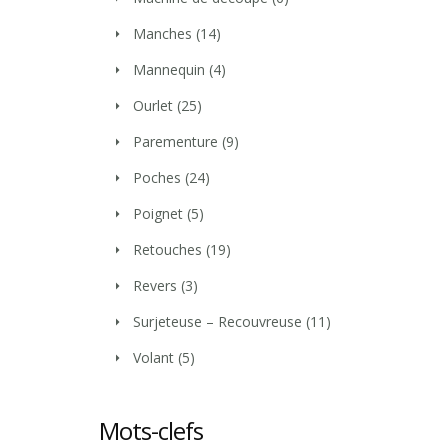
Manches
(14)
Mannequin
(4)
Ourlet
(25)
Parementure
(9)
Poches
(24)
Poignet
(5)
Retouches
(19)
Revers
(3)
Surjeteuse – Recouvreuse
(11)
Volant
(5)
Mots-clefs