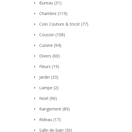
Bureau
(31)
Chambre
(119)
Coin Couture & tricot
(77)
Coussin
(108)
Cuisine
(94)
Divers
(60)
Fleurs
(19)
Jardin
(33)
Lampe
(2)
Noël
(96)
Rangement
(89)
Rideau
(17)
Salle-de-bain
(30)