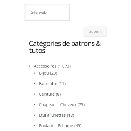
Catégories de patrons &
tutos
Accessoires
(1 073)
Bijou
(20)
Bouillotte
(11)
Ceinture
(8)
Chapeau – Cheveux
(75)
Etui à lunettes
(18)
Foulard – Echarpe
(49)