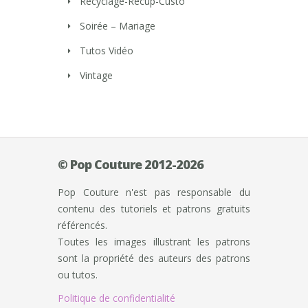
Recyclage-Récup-Custo
Soirée – Mariage
Tutos Vidéo
Vintage
© Pop Couture 2012-2026
Pop Couture n'est pas responsable du
contenu des tutoriels et patrons gratuits
référencés.
Toutes les images illustrant les patrons
sont la propriété des auteurs des patrons
ou tutos.
Politique de confidentialité