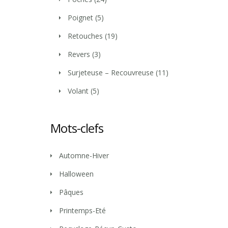
Poignet
(5)
Retouches
(19)
Revers
(3)
Surjeteuse – Recouvreuse
(11)
Volant
(5)
Mots-clefs
Automne-Hiver
Halloween
Pâques
Printemps-Eté