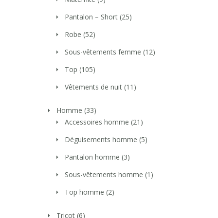
Pantalon – Short
(25)
Robe
(52)
Sous-vêtements femme
(12)
Top
(105)
Vêtements de nuit
(11)
Homme
(33)
Accessoires homme
(21)
Déguisements homme
(5)
Pantalon homme
(3)
Sous-vêtements homme
(1)
Top homme
(2)
Tricot
(6)