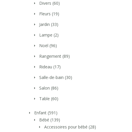
Divers
(60)
Fleurs
(19)
Jardin
(33)
Lampe
(2)
Noël
(96)
Rangement
(89)
Rideau
(17)
Salle-de-bain
(30)
Salon
(86)
Table
(60)
Enfant
(591)
Bébé
(139)
Accessoires pour bébé
(28)