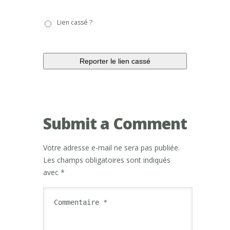
Lien
Lien cassé ?
cassé
?
Submit a Comment
Votre adresse e-mail ne sera pas publiée.
Les champs obligatoires sont indiqués
avec
*