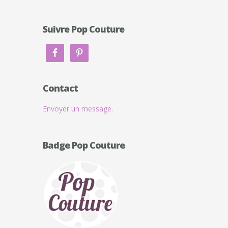
Suivre Pop Couture
Contact
Envoyer un message.
Badge Pop Couture