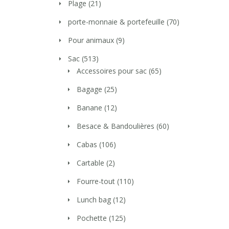
Plage
(21)
porte-monnaie & portefeuille
(70)
Pour animaux
(9)
Sac
(513)
Accessoires pour sac
(65)
Bagage
(25)
Banane
(12)
Besace & Bandoulières
(60)
Cabas
(106)
Cartable
(2)
Fourre-tout
(110)
Lunch bag
(12)
Pochette
(125)