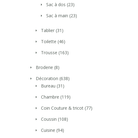
Sac à dos
(23)
Sac à main
(23)
Tablier
(31)
Toilette
(46)
Trousse
(163)
Broderie
(8)
Décoration
(638)
Bureau
(31)
Chambre
(119)
Coin Couture & tricot
(77)
Coussin
(108)
Cuisine
(94)