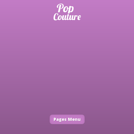
Pages Menu