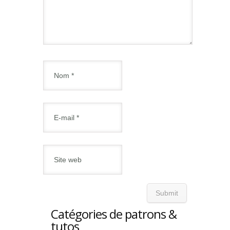
Catégories de patrons &
tutos