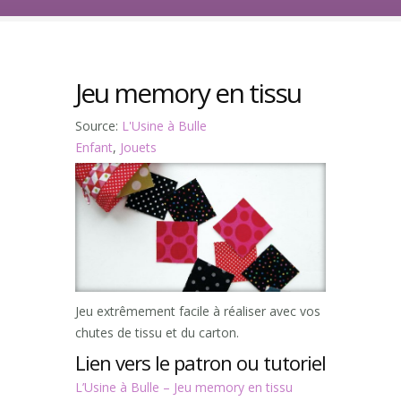
Jeu memory en tissu
Source:
L'Usine à Bulle
Enfant
,
Jouets
Jeu extrêmement facile à réaliser avec vos
chutes de tissu et du carton.
Lien vers le patron ou tutoriel
L’Usine à Bulle – Jeu memory en tissu