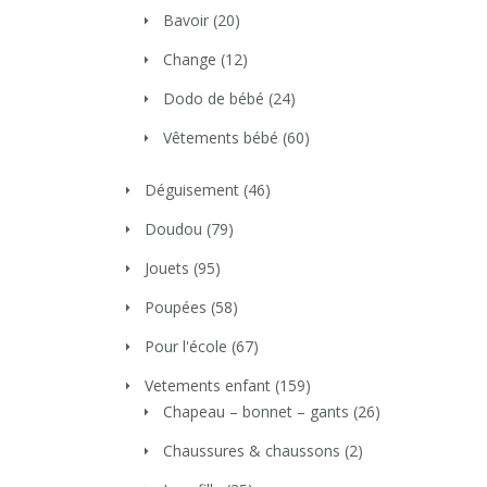
Bavoir
(20)
Change
(12)
Dodo de bébé
(24)
Vêtements bébé
(60)
Déguisement
(46)
Doudou
(79)
Jouets
(95)
Poupées
(58)
Pour l'école
(67)
Vetements enfant
(159)
Chapeau – bonnet – gants
(26)
Chaussures & chaussons
(2)