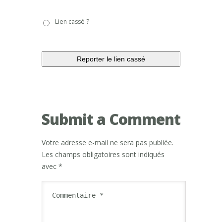
Lien
Lien cassé ?
cassé
?
Submit a Comment
Votre adresse e-mail ne sera pas publiée.
Les champs obligatoires sont indiqués
avec
*