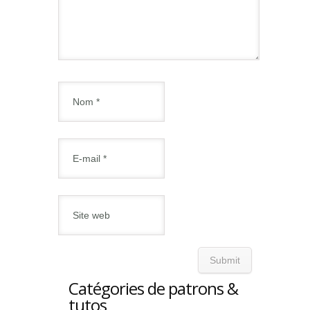
Catégories de patrons &
tutos