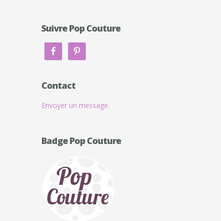
Suivre Pop Couture
Contact
Envoyer un message.
Badge Pop Couture