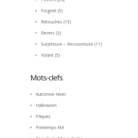
Poignet
(5)
Retouches
(19)
Revers
(3)
Surjeteuse – Recouvreuse
(11)
Volant
(5)
Mots-clefs
Automne-Hiver
Halloween
Pâques
Printemps-Eté