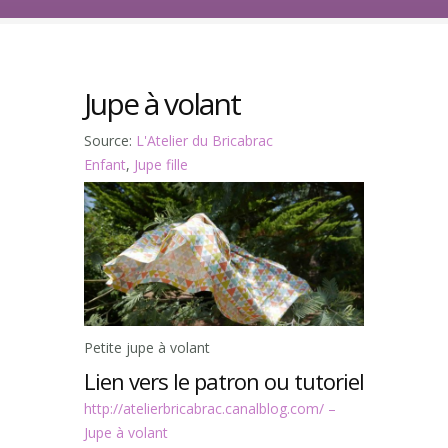
Jupe à volant
Source:
L'Atelier du Bricabrac
Enfant
,
Jupe fille
Petite jupe à volant
Lien vers le patron ou tutoriel
http://atelierbricabrac.canalblog.com/ –
Jupe à volant