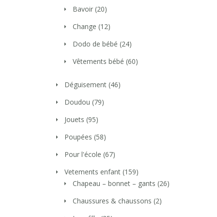
Bavoir
(20)
Change
(12)
Dodo de bébé
(24)
Vêtements bébé
(60)
Déguisement
(46)
Doudou
(79)
Jouets
(95)
Poupées
(58)
Pour l'école
(67)
Vetements enfant
(159)
Chapeau – bonnet – gants
(26)
Chaussures & chaussons
(2)