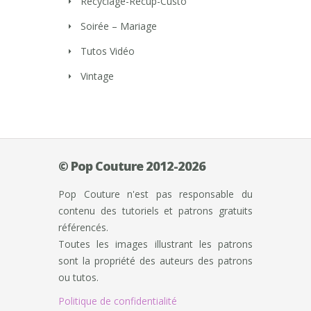
Recyclage-Récup-Custo
Soirée – Mariage
Tutos Vidéo
Vintage
© Pop Couture 2012-2026
Pop Couture n'est pas responsable du
contenu des tutoriels et patrons gratuits
référencés.
Toutes les images illustrant les patrons
sont la propriété des auteurs des patrons
ou tutos.
Politique de confidentialité