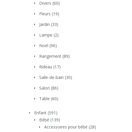
Divers
(60)
Fleurs
(19)
Jardin
(33)
Lampe
(2)
Noël
(96)
Rangement
(89)
Rideau
(17)
Salle-de-bain
(30)
Salon
(86)
Table
(60)
Enfant
(591)
Bébé
(139)
Accessoires pour bébé
(28)