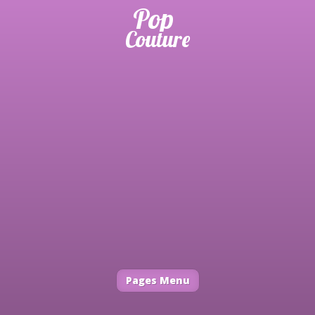
Pages Menu