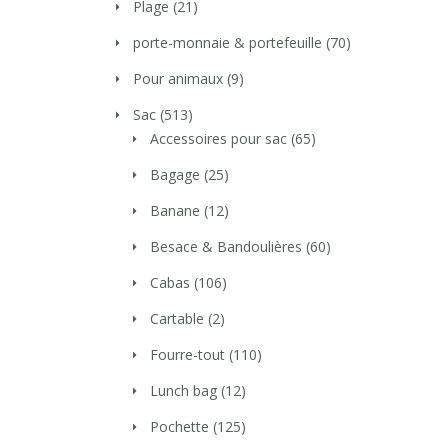
Plage
(21)
porte-monnaie & portefeuille
(70)
Pour animaux
(9)
Sac
(513)
Accessoires pour sac
(65)
Bagage
(25)
Banane
(12)
Besace & Bandoulières
(60)
Cabas
(106)
Cartable
(2)
Fourre-tout
(110)
Lunch bag
(12)
Pochette
(125)