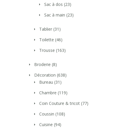
Sac à dos
(23)
Sac à main
(23)
Tablier
(31)
Toilette
(46)
Trousse
(163)
Broderie
(8)
Décoration
(638)
Bureau
(31)
Chambre
(119)
Coin Couture & tricot
(77)
Coussin
(108)
Cuisine
(94)