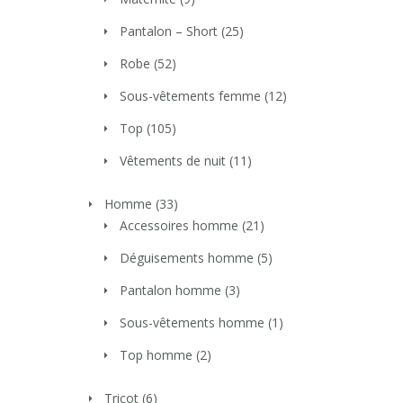
Pantalon – Short
(25)
Robe
(52)
Sous-vêtements femme
(12)
Top
(105)
Vêtements de nuit
(11)
Homme
(33)
Accessoires homme
(21)
Déguisements homme
(5)
Pantalon homme
(3)
Sous-vêtements homme
(1)
Top homme
(2)
Tricot
(6)