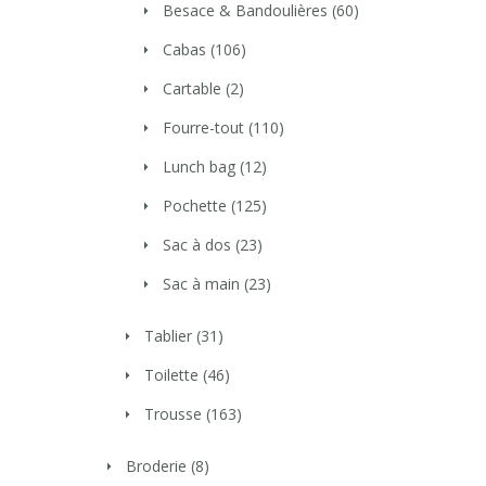
Besace & Bandoulières
(60)
Cabas
(106)
Cartable
(2)
Fourre-tout
(110)
Lunch bag
(12)
Pochette
(125)
Sac à dos
(23)
Sac à main
(23)
Tablier
(31)
Toilette
(46)
Trousse
(163)
Broderie
(8)