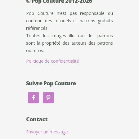
© Pop Couture 2012-2026
Pop Couture n'est pas responsable du
contenu des tutoriels et patrons gratuits
référencés.
Toutes les images illustrant les patrons
sont la propriété des auteurs des patrons
ou tutos.
Politique de confidentialité
Suivre Pop Couture
Contact
Envoyer un message.