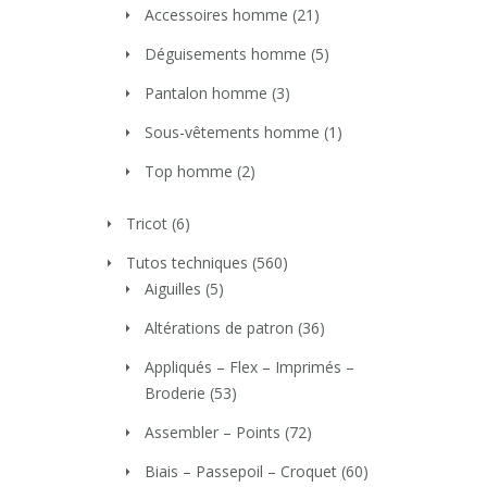
Accessoires homme
(21)
Déguisements homme
(5)
Pantalon homme
(3)
Sous-vêtements homme
(1)
Top homme
(2)
Tricot
(6)
Tutos techniques
(560)
Aiguilles
(5)
Altérations de patron
(36)
Appliqués – Flex – Imprimés –
Broderie
(53)
Assembler – Points
(72)
Biais – Passepoil – Croquet
(60)