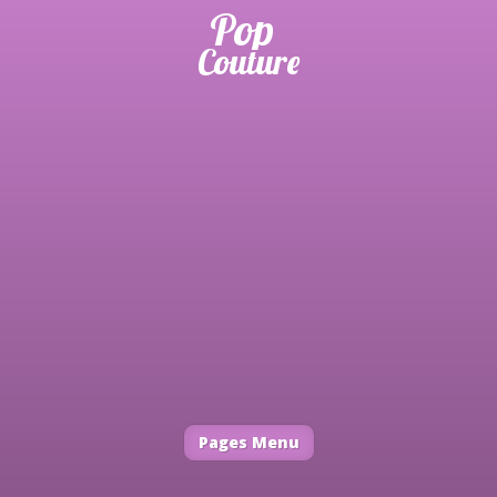
Pages Menu