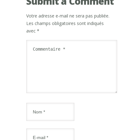
Submit a Comment
Votre adresse e-mail ne sera pas publiée.
Les champs obligatoires sont indiqués
avec
*