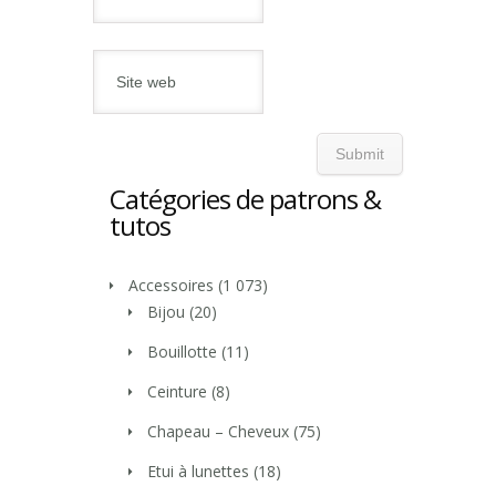
Catégories de patrons &
tutos
Accessoires
(1 073)
Bijou
(20)
Bouillotte
(11)
Ceinture
(8)
Chapeau – Cheveux
(75)
Etui à lunettes
(18)