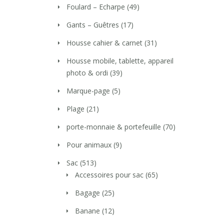
Foulard – Echarpe
(49)
Gants – Guêtres
(17)
Housse cahier & carnet
(31)
Housse mobile, tablette, appareil
photo & ordi
(39)
Marque-page
(5)
Plage
(21)
porte-monnaie & portefeuille
(70)
Pour animaux
(9)
Sac
(513)
Accessoires pour sac
(65)
Bagage
(25)
Banane
(12)