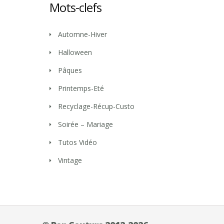
Mots-clefs
Automne-Hiver
Halloween
Pâques
Printemps-Eté
Recyclage-Récup-Custo
Soirée – Mariage
Tutos Vidéo
Vintage