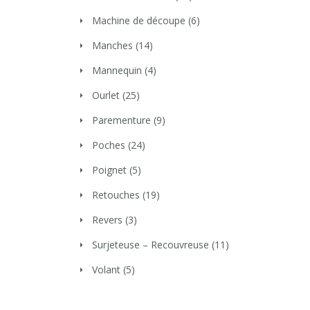
Machine de découpe
(6)
Manches
(14)
Mannequin
(4)
Ourlet
(25)
Parementure
(9)
Poches
(24)
Poignet
(5)
Retouches
(19)
Revers
(3)
Surjeteuse – Recouvreuse
(11)
Volant
(5)