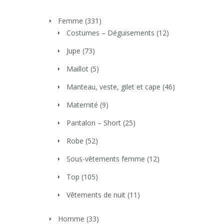
Femme
(331)
Costumes – Déguisements
(12)
Jupe
(73)
Maillot
(5)
Manteau, veste, gilet et cape
(46)
Maternité
(9)
Pantalon – Short
(25)
Robe
(52)
Sous-vêtements femme
(12)
Top
(105)
Vêtements de nuit
(11)
Homme
(33)