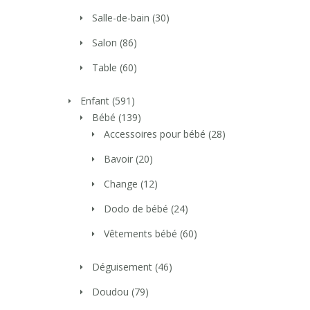
Salle-de-bain
(30)
Salon
(86)
Table
(60)
Enfant
(591)
Bébé
(139)
Accessoires pour bébé
(28)
Bavoir
(20)
Change
(12)
Dodo de bébé
(24)
Vêtements bébé
(60)
Déguisement
(46)
Doudou
(79)