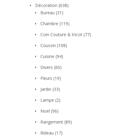
Décoration
(638)
Bureau
(31)
Chambre
(119)
Coin Couture & tricot
(77)
Coussin
(108)
Cuisine
(94)
Divers
(60)
Fleurs
(19)
Jardin
(33)
Lampe
(2)
Noël
(96)
Rangement
(89)
Rideau
(17)