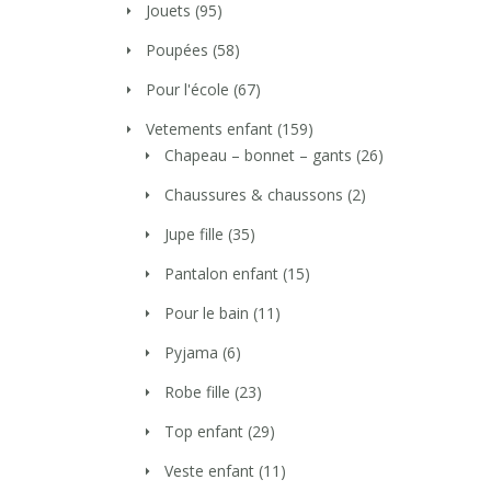
Jouets
(95)
Poupées
(58)
Pour l'école
(67)
Vetements enfant
(159)
Chapeau – bonnet – gants
(26)
Chaussures & chaussons
(2)
Jupe fille
(35)
Pantalon enfant
(15)
Pour le bain
(11)
Pyjama
(6)
Robe fille
(23)
Top enfant
(29)
Veste enfant
(11)