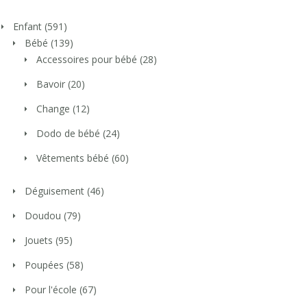
Enfant
(591)
Bébé
(139)
Accessoires pour bébé
(28)
Bavoir
(20)
Change
(12)
Dodo de bébé
(24)
Vêtements bébé
(60)
Déguisement
(46)
Doudou
(79)
Jouets
(95)
Poupées
(58)
Pour l'école
(67)