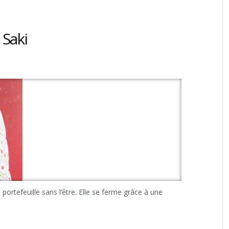
 Saki
ne portefeuille sans l’être. Elle se ferme grâce à une