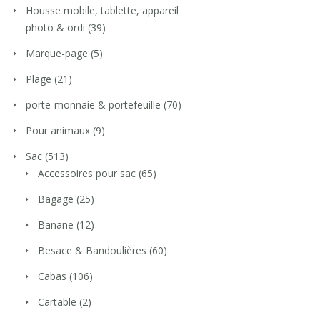
Housse mobile, tablette, appareil
photo & ordi
(39)
Marque-page
(5)
Plage
(21)
porte-monnaie & portefeuille
(70)
Pour animaux
(9)
Sac
(513)
Accessoires pour sac
(65)
Bagage
(25)
Banane
(12)
Besace & Bandoulières
(60)
Cabas
(106)
Cartable
(2)