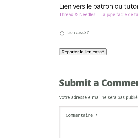
Lien vers le patron ou tutor
Thread & Needles – La jupe facile de ta
Lien
Lien cassé ?
cassé
?
Submit a Comme
Votre adresse e-mail ne sera pas publié