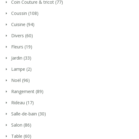
Coin Couture & tricot
(77)
Coussin
(108)
Cuisine
(94)
Divers
(60)
Fleurs
(19)
Jardin
(33)
Lampe
(2)
Noël
(96)
Rangement
(89)
Rideau
(17)
Salle-de-bain
(30)
Salon
(86)
Table
(60)