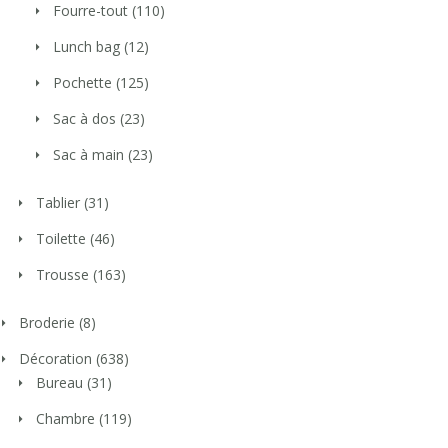
Fourre-tout
(110)
Lunch bag
(12)
Pochette
(125)
Sac à dos
(23)
Sac à main
(23)
Tablier
(31)
Toilette
(46)
Trousse
(163)
Broderie
(8)
Décoration
(638)
Bureau
(31)
Chambre
(119)