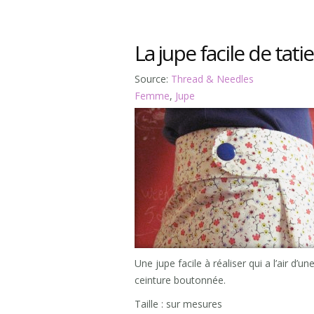
La jupe facile de tatie
Source:
Thread & Needles
Femme
,
Jupe
Une jupe facile à réaliser qui a l’air d’u
ceinture boutonnée.
Taille : sur mesures