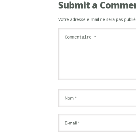
Submit a Comme
Votre adresse e-mail ne sera pas publié