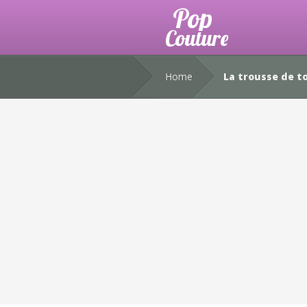
Home
La trousse de to