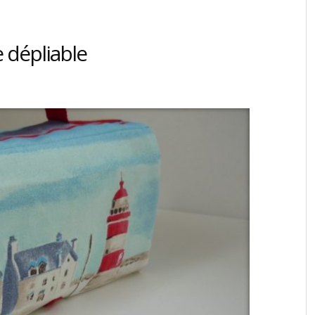
e dépliable