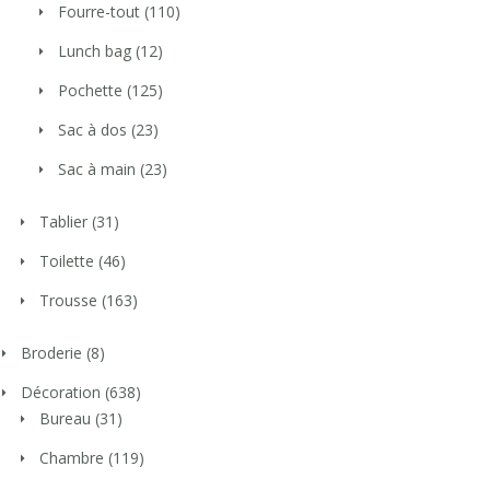
Fourre-tout
(110)
Lunch bag
(12)
Pochette
(125)
Sac à dos
(23)
Sac à main
(23)
Tablier
(31)
Toilette
(46)
Trousse
(163)
Broderie
(8)
Décoration
(638)
Bureau
(31)
Chambre
(119)