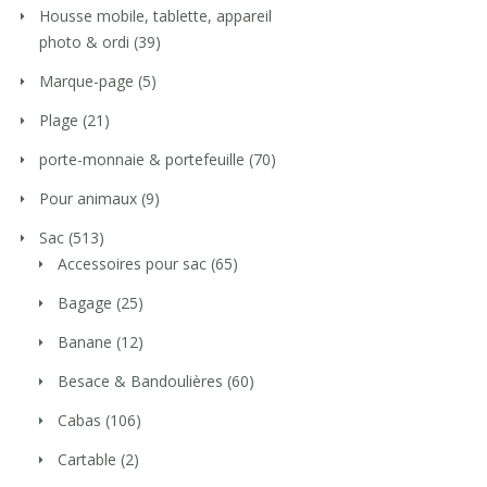
Housse mobile, tablette, appareil
photo & ordi
(39)
Marque-page
(5)
Plage
(21)
porte-monnaie & portefeuille
(70)
Pour animaux
(9)
Sac
(513)
Accessoires pour sac
(65)
Bagage
(25)
Banane
(12)
Besace & Bandoulières
(60)
Cabas
(106)
Cartable
(2)