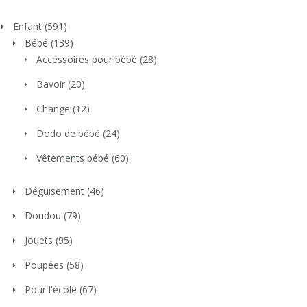
Enfant
(591)
Bébé
(139)
Accessoires pour bébé
(28)
Bavoir
(20)
Change
(12)
Dodo de bébé
(24)
Vêtements bébé
(60)
Déguisement
(46)
Doudou
(79)
Jouets
(95)
Poupées
(58)
Pour l'école
(67)