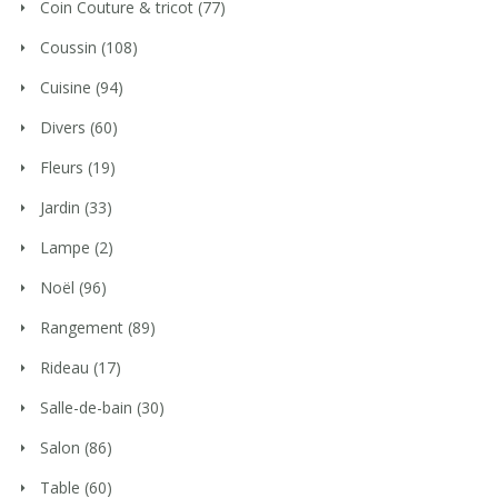
Coin Couture & tricot
(77)
Coussin
(108)
Cuisine
(94)
Divers
(60)
Fleurs
(19)
Jardin
(33)
Lampe
(2)
Noël
(96)
Rangement
(89)
Rideau
(17)
Salle-de-bain
(30)
Salon
(86)
Table
(60)