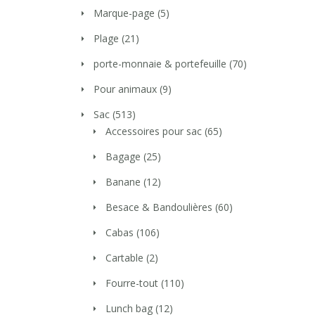
Marque-page
(5)
Plage
(21)
porte-monnaie & portefeuille
(70)
Pour animaux
(9)
Sac
(513)
Accessoires pour sac
(65)
Bagage
(25)
Banane
(12)
Besace & Bandoulières
(60)
Cabas
(106)
Cartable
(2)
Fourre-tout
(110)
Lunch bag
(12)