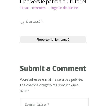
Lien vers le patron ou tutoriel
Tissus Hemmers – Lingette de cuisine
Lien
Lien cassé ?
cassé
?
Submit a Comment
Votre adresse e-mail ne sera pas publiée.
Les champs obligatoires sont indiqués
avec
*