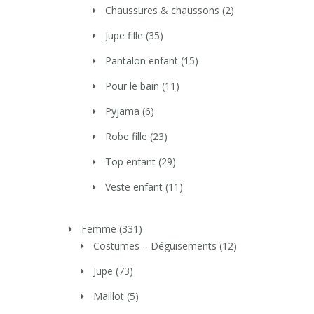
Chaussures & chaussons
(2)
Jupe fille
(35)
Pantalon enfant
(15)
Pour le bain
(11)
Pyjama
(6)
Robe fille
(23)
Top enfant
(29)
Veste enfant
(11)
Femme
(331)
Costumes – Déguisements
(12)
Jupe
(73)
Maillot
(5)