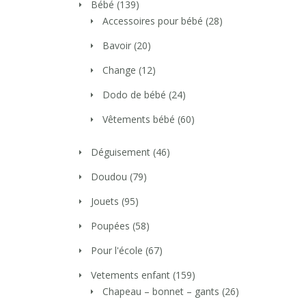
Bébé
(139)
Accessoires pour bébé
(28)
Bavoir
(20)
Change
(12)
Dodo de bébé
(24)
Vêtements bébé
(60)
Déguisement
(46)
Doudou
(79)
Jouets
(95)
Poupées
(58)
Pour l'école
(67)
Vetements enfant
(159)
Chapeau – bonnet – gants
(26)