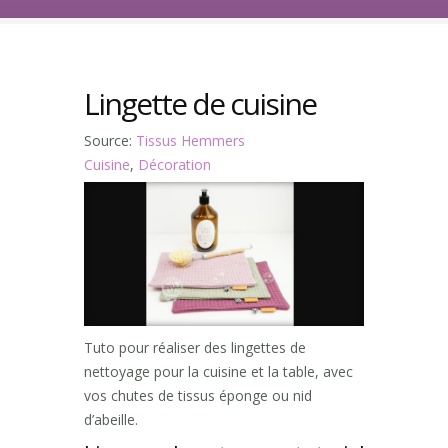
Lingette de cuisine
Source:
Tissus Hemmers
Cuisine
,
Décoration
Tuto pour réaliser des lingettes de
nettoyage pour la cuisine et la table, avec
vos chutes de tissus éponge ou nid
d’abeille.