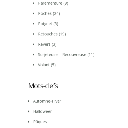
Parementure
(9)
Poches
(24)
Poignet
(5)
Retouches
(19)
Revers
(3)
Surjeteuse – Recouvreuse
(11)
Volant
(5)
Mots-clefs
Automne-Hiver
Halloween
Pâques