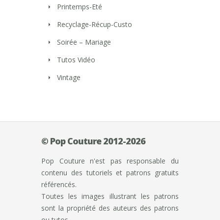
Printemps-Eté
Recyclage-Récup-Custo
Soirée – Mariage
Tutos Vidéo
Vintage
© Pop Couture 2012-2026
Pop Couture n'est pas responsable du
contenu des tutoriels et patrons gratuits
référencés.
Toutes les images illustrant les patrons
sont la propriété des auteurs des patrons
ou tutos.