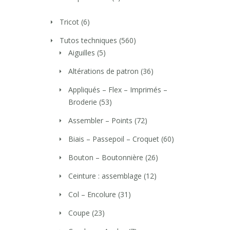
Tricot
(6)
Tutos techniques
(560)
Aiguilles
(5)
Altérations de patron
(36)
Appliqués – Flex – Imprimés –
Broderie
(53)
Assembler – Points
(72)
Biais – Passepoil – Croquet
(60)
Bouton – Boutonnière
(26)
Ceinture : assemblage
(12)
Col – Encolure
(31)
Coupe
(23)