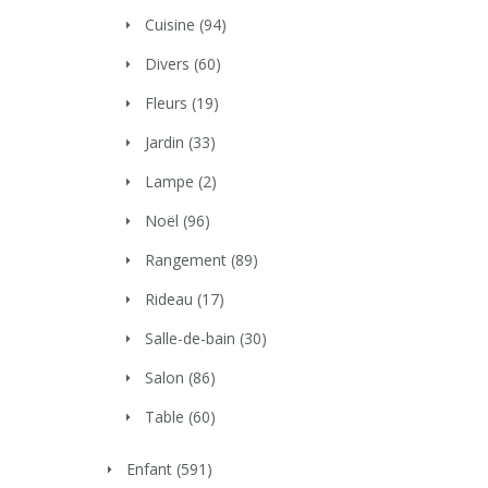
Cuisine
(94)
Divers
(60)
Fleurs
(19)
Jardin
(33)
Lampe
(2)
Noël
(96)
Rangement
(89)
Rideau
(17)
Salle-de-bain
(30)
Salon
(86)
Table
(60)
Enfant
(591)