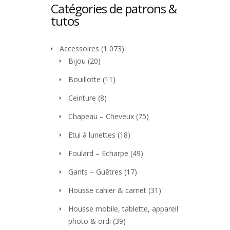
Catégories de patrons &
tutos
Accessoires
(1 073)
Bijou
(20)
Bouillotte
(11)
Ceinture
(8)
Chapeau – Cheveux
(75)
Etui à lunettes
(18)
Foulard – Echarpe
(49)
Gants – Guêtres
(17)
Housse cahier & carnet
(31)
Housse mobile, tablette, appareil
photo & ordi
(39)