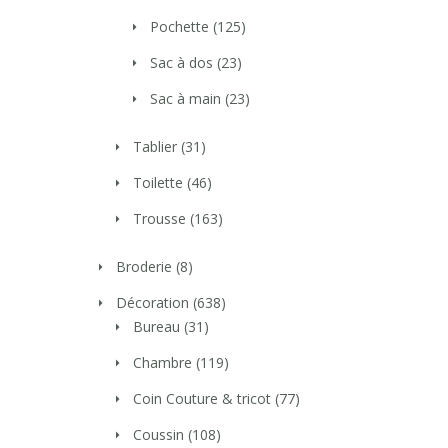
Pochette
(125)
Sac à dos
(23)
Sac à main
(23)
Tablier
(31)
Toilette
(46)
Trousse
(163)
Broderie
(8)
Décoration
(638)
Bureau
(31)
Chambre
(119)
Coin Couture & tricot
(77)
Coussin
(108)