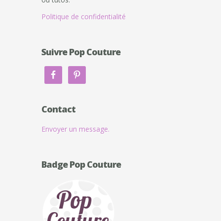
Politique de confidentialité
Suivre Pop Couture
Contact
Envoyer un message.
Badge Pop Couture