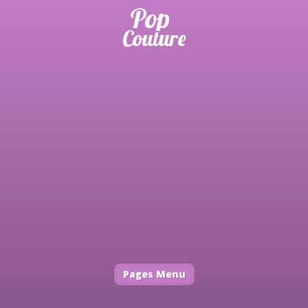
Pages Menu