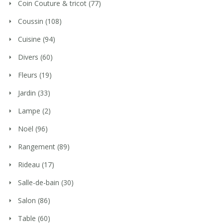
Coin Couture & tricot
(77)
Coussin
(108)
Cuisine
(94)
Divers
(60)
Fleurs
(19)
Jardin
(33)
Lampe
(2)
Noël
(96)
Rangement
(89)
Rideau
(17)
Salle-de-bain
(30)
Salon
(86)
Table
(60)