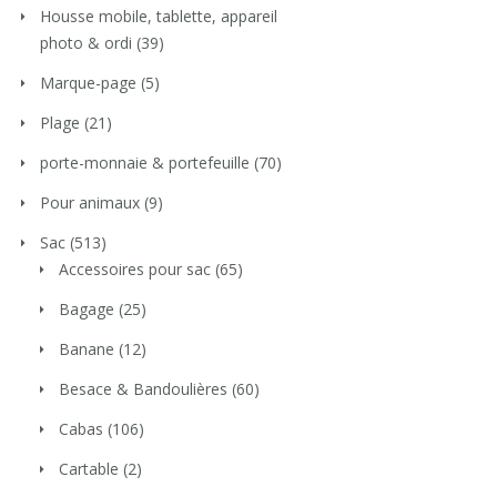
Housse mobile, tablette, appareil
photo & ordi
(39)
Marque-page
(5)
Plage
(21)
porte-monnaie & portefeuille
(70)
Pour animaux
(9)
Sac
(513)
Accessoires pour sac
(65)
Bagage
(25)
Banane
(12)
Besace & Bandoulières
(60)
Cabas
(106)
Cartable
(2)