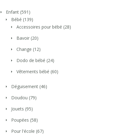
Enfant
(591)
Bébé
(139)
Accessoires pour bébé
(28)
Bavoir
(20)
Change
(12)
Dodo de bébé
(24)
Vêtements bébé
(60)
Déguisement
(46)
Doudou
(79)
Jouets
(95)
Poupées
(58)
Pour l'école
(67)