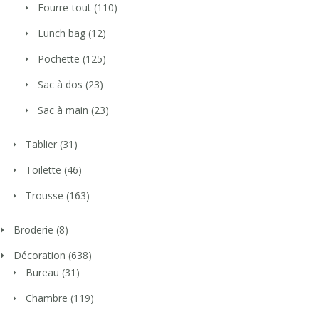
Fourre-tout
(110)
Lunch bag
(12)
Pochette
(125)
Sac à dos
(23)
Sac à main
(23)
Tablier
(31)
Toilette
(46)
Trousse
(163)
Broderie
(8)
Décoration
(638)
Bureau
(31)
Chambre
(119)