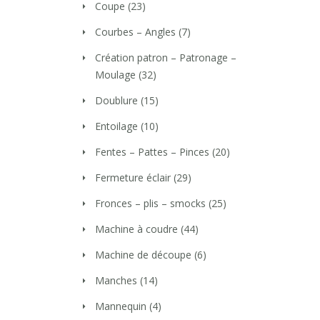
Coupe
(23)
Courbes – Angles
(7)
Création patron – Patronage –
Moulage
(32)
Doublure
(15)
Entoilage
(10)
Fentes – Pattes – Pinces
(20)
Fermeture éclair
(29)
Fronces – plis – smocks
(25)
Machine à coudre
(44)
Machine de découpe
(6)
Manches
(14)
Mannequin
(4)