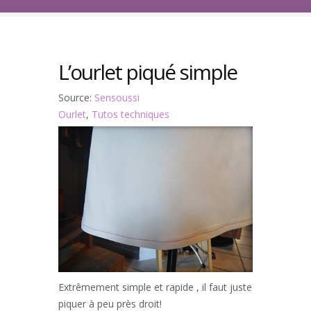
L’ourlet piqué simple
Source:
Sensoussi
Ourlet
,
Tutos techniques
Extrêmement simple et rapide , il faut juste
piquer à peu près droit!