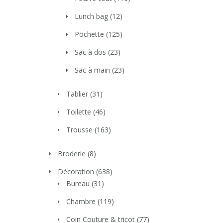
Lunch bag
(12)
Pochette
(125)
Sac à dos
(23)
Sac à main
(23)
Tablier
(31)
Toilette
(46)
Trousse
(163)
Broderie
(8)
Décoration
(638)
Bureau
(31)
Chambre
(119)
Coin Couture & tricot
(77)