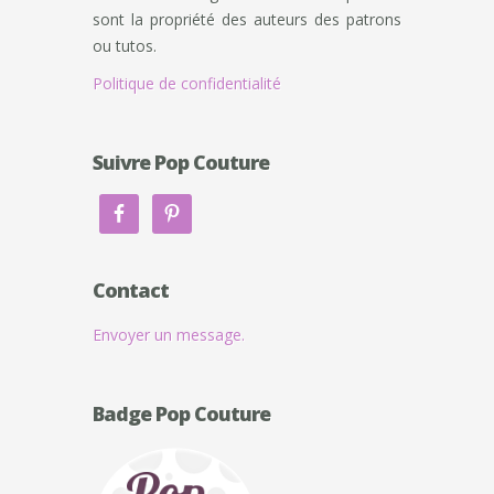
sont la propriété des auteurs des patrons
ou tutos.
Politique de confidentialité
Suivre Pop Couture
Contact
Envoyer un message.
Badge Pop Couture