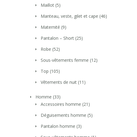
Maillot
(5)
Manteau, veste, gilet et cape
(46)
Maternité
(9)
Pantalon – Short
(25)
Robe
(52)
Sous-vêtements femme
(12)
Top
(105)
Vêtements de nuit
(11)
Homme
(33)
Accessoires homme
(21)
Déguisements homme
(5)
Pantalon homme
(3)