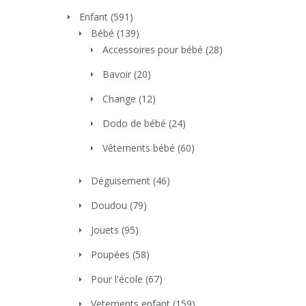
Enfant
(591)
Bébé
(139)
Accessoires pour bébé
(28)
Bavoir
(20)
Change
(12)
Dodo de bébé
(24)
Vêtements bébé
(60)
Déguisement
(46)
Doudou
(79)
Jouets
(95)
Poupées
(58)
Pour l'école
(67)
Vetements enfant
(159)