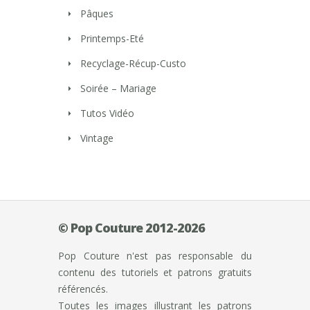
Pâques
Printemps-Eté
Recyclage-Récup-Custo
Soirée – Mariage
Tutos Vidéo
Vintage
© Pop Couture 2012-2026
Pop Couture n'est pas responsable du
contenu des tutoriels et patrons gratuits
référencés.
Toutes les images illustrant les patrons