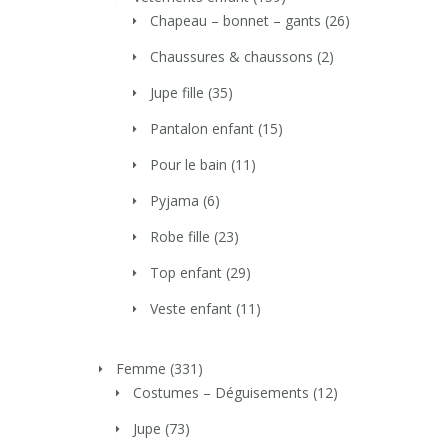
Chapeau – bonnet – gants
(26)
Chaussures & chaussons
(2)
Jupe fille
(35)
Pantalon enfant
(15)
Pour le bain
(11)
Pyjama
(6)
Robe fille
(23)
Top enfant
(29)
Veste enfant
(11)
Femme
(331)
Costumes – Déguisements
(12)
Jupe
(73)