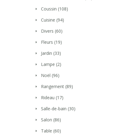
Coussin
(108)
Cuisine
(94)
Divers
(60)
Fleurs
(19)
Jardin
(33)
Lampe
(2)
Noël
(96)
Rangement
(89)
Rideau
(17)
Salle-de-bain
(30)
Salon
(86)
Table
(60)