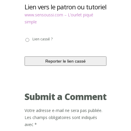
Lien vers le patron ou tutoriel
www.sensoussi.com – L’ourlet piqué
simple
Lien
Lien cassé ?
cassé
?
Submit a Comment
Votre adresse e-mail ne sera pas publiée.
Les champs obligatoires sont indiqués
avec
*