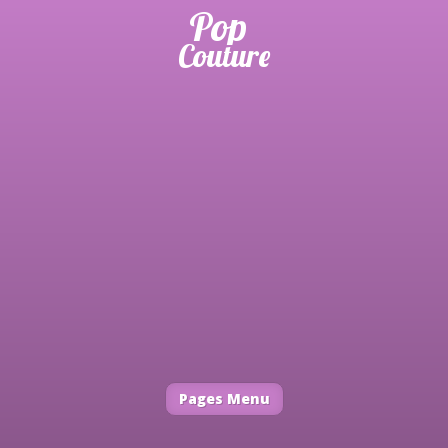
Pages Menu