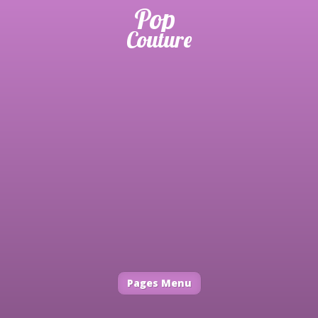
Pages Menu