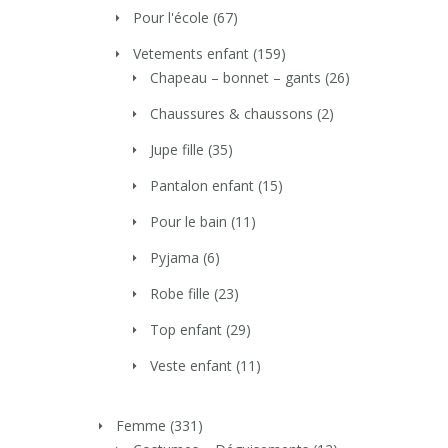
Pour l'école
(67)
Vetements enfant
(159)
Chapeau – bonnet – gants
(26)
Chaussures & chaussons
(2)
Jupe fille
(35)
Pantalon enfant
(15)
Pour le bain
(11)
Pyjama
(6)
Robe fille
(23)
Top enfant
(29)
Veste enfant
(11)
Femme
(331)