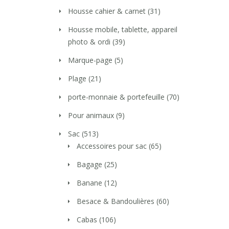
Housse cahier & carnet
(31)
Housse mobile, tablette, appareil
photo & ordi
(39)
Marque-page
(5)
Plage
(21)
porte-monnaie & portefeuille
(70)
Pour animaux
(9)
Sac
(513)
Accessoires pour sac
(65)
Bagage
(25)
Banane
(12)
Besace & Bandoulières
(60)
Cabas
(106)