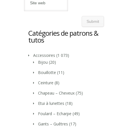
Catégories de patrons &
tutos
Accessoires
(1 073)
Bijou
(20)
Bouillotte
(11)
Ceinture
(8)
Chapeau – Cheveux
(75)
Etui à lunettes
(18)
Foulard – Echarpe
(49)
Gants – Guêtres
(17)