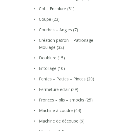
Col – Encolure
(31)
Coupe
(23)
Courbes – Angles
(7)
Création patron – Patronage –
Moulage
(32)
Doublure
(15)
Entoilage
(10)
Fentes – Pattes – Pinces
(20)
Fermeture éclair
(29)
Fronces – plis – smocks
(25)
Machine à coudre
(44)
Machine de découpe
(6)