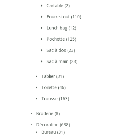
Cartable
(2)
Fourre-tout
(110)
Lunch bag
(12)
Pochette
(125)
Sac à dos
(23)
Sac à main
(23)
Tablier
(31)
Toilette
(46)
Trousse
(163)
Broderie
(8)
Décoration
(638)
Bureau
(31)