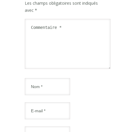
Les champs obligatoires sont indiqués
avec
*