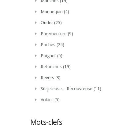
Manches
(14)
Mannequin
(4)
Ourlet
(25)
Parementure
(9)
Poches
(24)
Poignet
(5)
Retouches
(19)
Revers
(3)
Surjeteuse – Recouvreuse
(11)
Volant
(5)
Mots-clefs