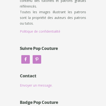
contenu des tutoriels et patrons gratuits
référencés.
Toutes les images illustrant les patrons
sont la propriété des auteurs des patrons
ou tutos.
Politique de confidentialité
Suivre Pop Couture
Contact
Envoyer un message.
Badge Pop Couture