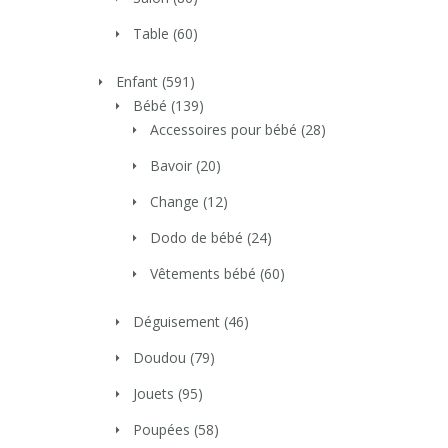
Table
(60)
Enfant
(591)
Bébé
(139)
Accessoires pour bébé
(28)
Bavoir
(20)
Change
(12)
Dodo de bébé
(24)
Vêtements bébé
(60)
Déguisement
(46)
Doudou
(79)
Jouets
(95)
Poupées
(58)