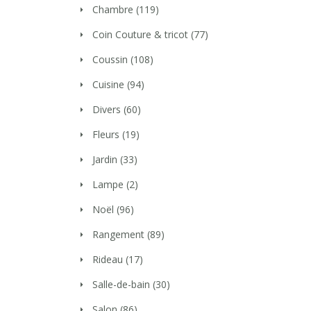
Chambre
(119)
Coin Couture & tricot
(77)
Coussin
(108)
Cuisine
(94)
Divers
(60)
Fleurs
(19)
Jardin
(33)
Lampe
(2)
Noël
(96)
Rangement
(89)
Rideau
(17)
Salle-de-bain
(30)
Salon
(86)