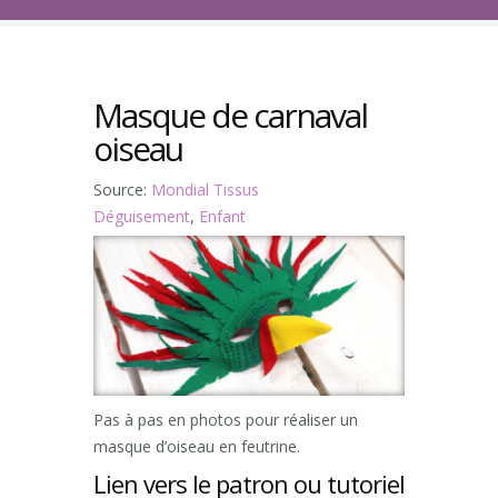
Masque de carnaval
oiseau
Source:
Mondial Tissus
Déguisement
,
Enfant
Pas à pas en photos pour réaliser un
masque d’oiseau en feutrine.
Lien vers le patron ou tutoriel