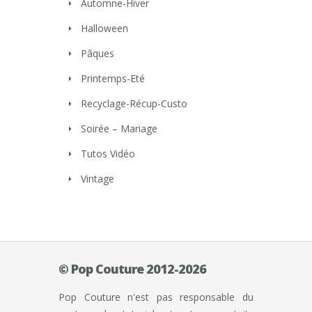
Automne-Hiver
Halloween
Pâques
Printemps-Eté
Recyclage-Récup-Custo
Soirée – Mariage
Tutos Vidéo
Vintage
© Pop Couture 2012-2026
Pop Couture n'est pas responsable du