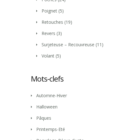
Poignet
(5)
Retouches
(19)
Revers
(3)
Surjeteuse – Recouvreuse
(11)
Volant
(5)
Mots-clefs
Automne-Hiver
Halloween
Pâques
Printemps-Eté