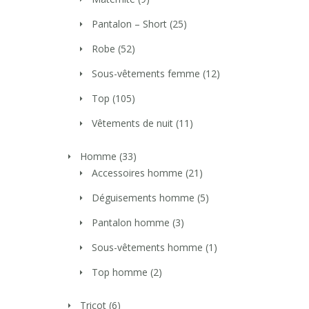
Pantalon – Short
(25)
Robe
(52)
Sous-vêtements femme
(12)
Top
(105)
Vêtements de nuit
(11)
Homme
(33)
Accessoires homme
(21)
Déguisements homme
(5)
Pantalon homme
(3)
Sous-vêtements homme
(1)
Top homme
(2)
Tricot
(6)