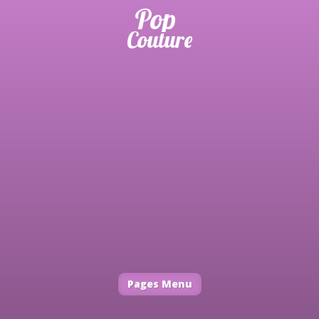
Pages Menu