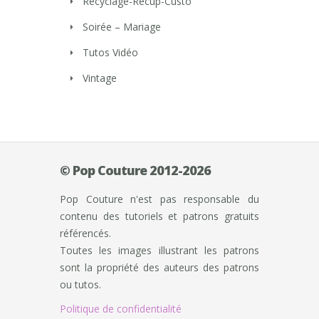
Recyclage-Récup-Custo
Soirée – Mariage
Tutos Vidéo
Vintage
© Pop Couture 2012-2026
Pop Couture n'est pas responsable du
contenu des tutoriels et patrons gratuits
référencés.
Toutes les images illustrant les patrons
sont la propriété des auteurs des patrons
ou tutos.
Politique de confidentialité