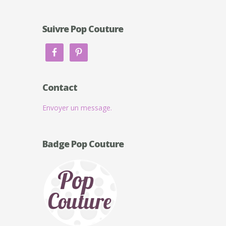
Suivre Pop Couture
Contact
Envoyer un message.
Badge Pop Couture