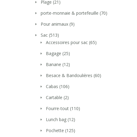
Plage
(21)
porte-monnaie & portefeuille
(70)
Pour animaux
(9)
Sac
(513)
Accessoires pour sac
(65)
Bagage
(25)
Banane
(12)
Besace & Bandoulières
(60)
Cabas
(106)
Cartable
(2)
Fourre-tout
(110)
Lunch bag
(12)
Pochette
(125)