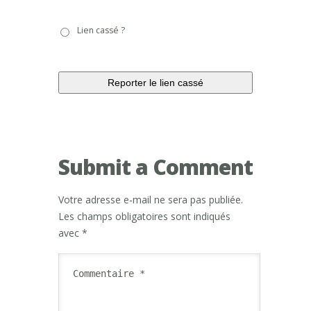
Lien
Lien cassé ?
cassé
?
Submit a Comment
Votre adresse e-mail ne sera pas publiée.
Les champs obligatoires sont indiqués
avec
*