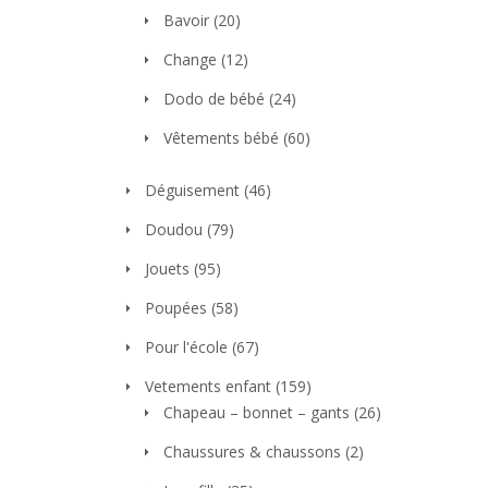
Bavoir
(20)
Change
(12)
Dodo de bébé
(24)
Vêtements bébé
(60)
Déguisement
(46)
Doudou
(79)
Jouets
(95)
Poupées
(58)
Pour l'école
(67)
Vetements enfant
(159)
Chapeau – bonnet – gants
(26)
Chaussures & chaussons
(2)