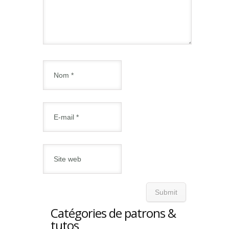
Catégories de patrons &
tutos