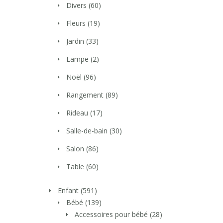
Divers
(60)
Fleurs
(19)
Jardin
(33)
Lampe
(2)
Noël
(96)
Rangement
(89)
Rideau
(17)
Salle-de-bain
(30)
Salon
(86)
Table
(60)
Enfant
(591)
Bébé
(139)
Accessoires pour bébé
(28)