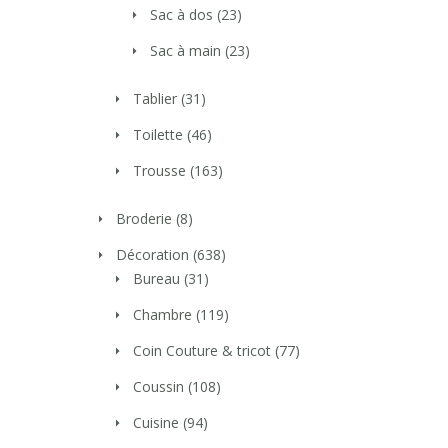
Sac à dos
(23)
Sac à main
(23)
Tablier
(31)
Toilette
(46)
Trousse
(163)
Broderie
(8)
Décoration
(638)
Bureau
(31)
Chambre
(119)
Coin Couture & tricot
(77)
Coussin
(108)
Cuisine
(94)