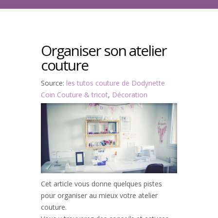
Organiser son atelier
couture
Source:
les tutos couture de Dodynette
Coin Couture & tricot
,
Décoration
Cet article vous donne quelques pistes
pour organiser au mieux votre atelier
couture.