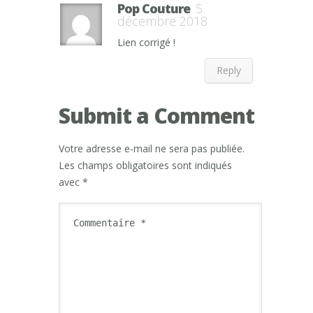
Pop Couture
5
décembre 2018
Lien corrigé !
Reply
Submit a Comment
Votre adresse e-mail ne sera pas publiée.
Les champs obligatoires sont indiqués
avec
*