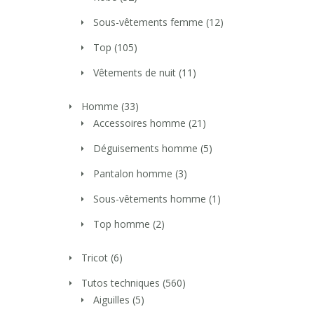
Sous-vêtements femme
(12)
Top
(105)
Vêtements de nuit
(11)
Homme
(33)
Accessoires homme
(21)
Déguisements homme
(5)
Pantalon homme
(3)
Sous-vêtements homme
(1)
Top homme
(2)
Tricot
(6)
Tutos techniques
(560)
Aiguilles
(5)