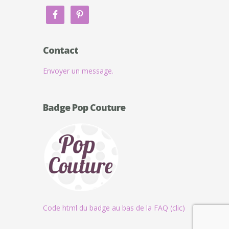
Contact
Envoyer un message.
Badge Pop Couture
Code html du badge au bas de la FAQ (clic)