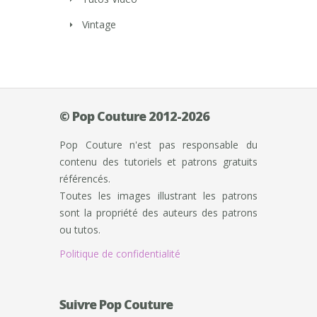
Vintage
© Pop Couture 2012-2026
Pop Couture n'est pas responsable du
contenu des tutoriels et patrons gratuits
référencés.
Toutes les images illustrant les patrons
sont la propriété des auteurs des patrons
ou tutos.
Politique de confidentialité
Suivre Pop Couture