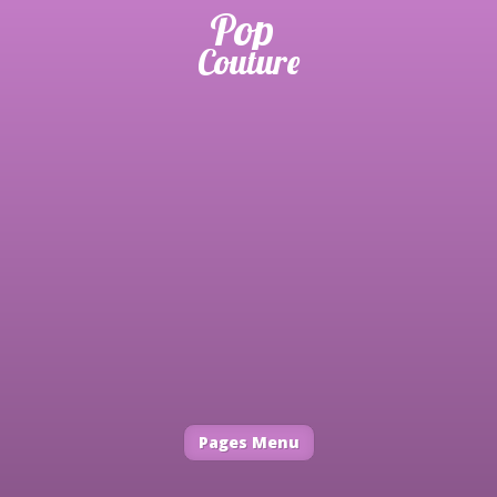
Pages Menu