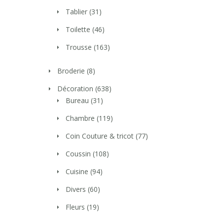
Tablier
(31)
Toilette
(46)
Trousse
(163)
Broderie
(8)
Décoration
(638)
Bureau
(31)
Chambre
(119)
Coin Couture & tricot
(77)
Coussin
(108)
Cuisine
(94)
Divers
(60)
Fleurs
(19)