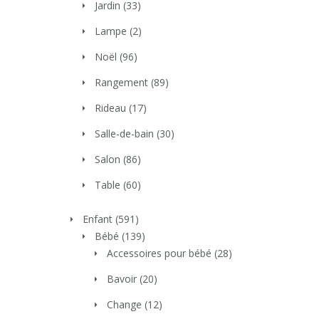
Jardin
(33)
Lampe
(2)
Noël
(96)
Rangement
(89)
Rideau
(17)
Salle-de-bain
(30)
Salon
(86)
Table
(60)
Enfant
(591)
Bébé
(139)
Accessoires pour bébé
(28)
Bavoir
(20)
Change
(12)