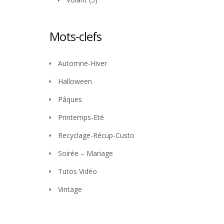
Mots-clefs
Automne-Hiver
Halloween
Pâques
Printemps-Eté
Recyclage-Récup-Custo
Soirée – Mariage
Tutos Vidéo
Vintage