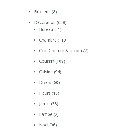
Broderie
(8)
Décoration
(638)
Bureau
(31)
Chambre
(119)
Coin Couture & tricot
(77)
Coussin
(108)
Cuisine
(94)
Divers
(60)
Fleurs
(19)
Jardin
(33)
Lampe
(2)
Noël
(96)