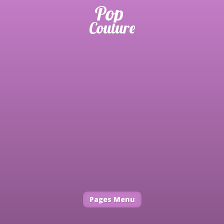
Pages Menu