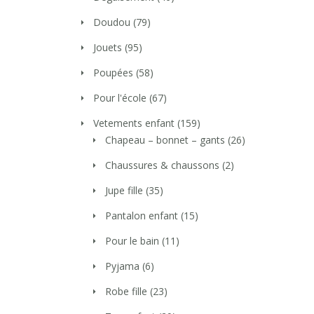
Doudou
(79)
Jouets
(95)
Poupées
(58)
Pour l'école
(67)
Vetements enfant
(159)
Chapeau – bonnet – gants
(26)
Chaussures & chaussons
(2)
Jupe fille
(35)
Pantalon enfant
(15)
Pour le bain
(11)
Pyjama
(6)
Robe fille
(23)