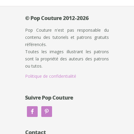
© Pop Couture 2012-2026
Pop Couture n'est pas responsable du
contenu des tutoriels et patrons gratuits
référencés.
Toutes les images illustrant les patrons
sont la propriété des auteurs des patrons
ou tutos.
Politique de confidentialité
Suivre Pop Couture
Contact