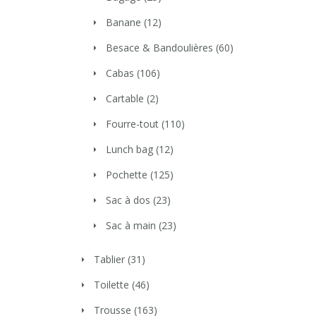
Banane
(12)
Besace & Bandoulières
(60)
Cabas
(106)
Cartable
(2)
Fourre-tout
(110)
Lunch bag
(12)
Pochette
(125)
Sac à dos
(23)
Sac à main
(23)
Tablier
(31)
Toilette
(46)
Trousse
(163)