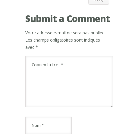
Submit a Comment
Votre adresse e-mail ne sera pas publiée.
Les champs obligatoires sont indiqués
avec
*