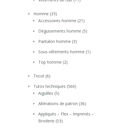
Homme
(33)
Accessoires homme
(21)
Déguisements homme
(5)
Pantalon homme
(3)
Sous-vêtements homme
(1)
Top homme
(2)
Tricot
(6)
Tutos techniques
(560)
Aiguilles
(5)
Altérations de patron
(36)
Appliqués – Flex – Imprimés –
Broderie
(53)