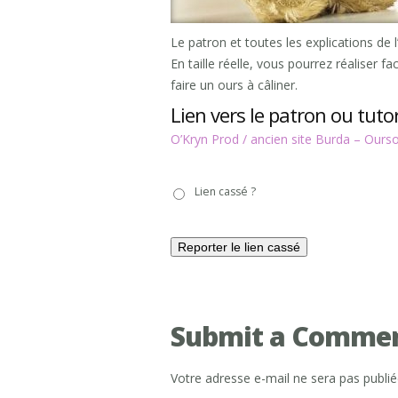
Le patron et toutes les explications de 
En taille réelle, vous pourrez réaliser 
faire un ours à câliner.
Lien vers le patron ou tutor
O’Kryn Prod / ancien site Burda – Ours
Lien
Lien cassé ?
cassé
?
Submit a Comme
Votre adresse e-mail ne sera pas publié