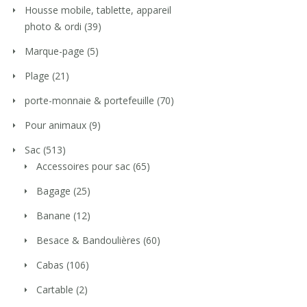
Housse mobile, tablette, appareil
photo & ordi
(39)
Marque-page
(5)
Plage
(21)
porte-monnaie & portefeuille
(70)
Pour animaux
(9)
Sac
(513)
Accessoires pour sac
(65)
Bagage
(25)
Banane
(12)
Besace & Bandoulières
(60)
Cabas
(106)
Cartable
(2)