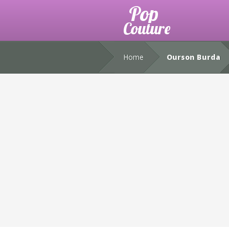
Home
Ourson Burda