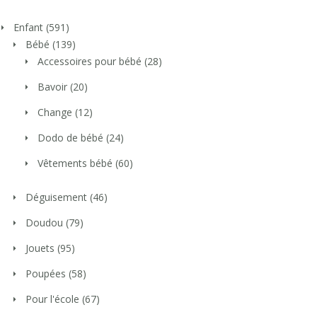
Enfant
(591)
Bébé
(139)
Accessoires pour bébé
(28)
Bavoir
(20)
Change
(12)
Dodo de bébé
(24)
Vêtements bébé
(60)
Déguisement
(46)
Doudou
(79)
Jouets
(95)
Poupées
(58)
Pour l'école
(67)