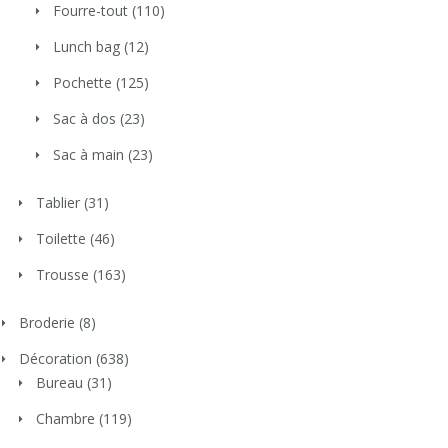
Fourre-tout
(110)
Lunch bag
(12)
Pochette
(125)
Sac à dos
(23)
Sac à main
(23)
Tablier
(31)
Toilette
(46)
Trousse
(163)
Broderie
(8)
Décoration
(638)
Bureau
(31)
Chambre
(119)