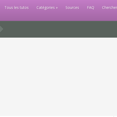
Tous les tutos
Catégories
Sources
FAQ
Chercher