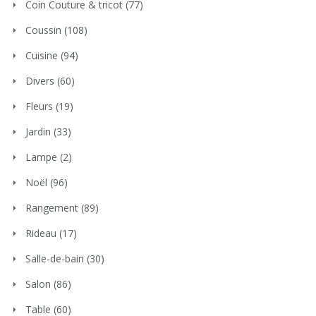
Coin Couture & tricot
(77)
Coussin
(108)
Cuisine
(94)
Divers
(60)
Fleurs
(19)
Jardin
(33)
Lampe
(2)
Noël
(96)
Rangement
(89)
Rideau
(17)
Salle-de-bain
(30)
Salon
(86)
Table
(60)